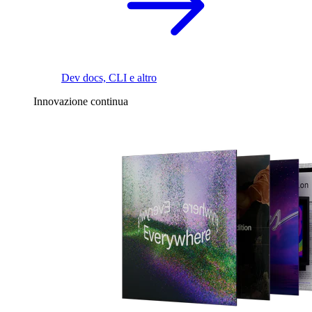
Dev docs, CLI e altro
Innovazione continua