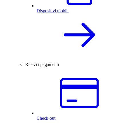
Dispositivi mobili
Ricevi i pagamenti
Check-out