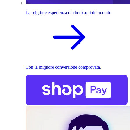
La migliore esperienza di check-out del mondo
Con la migliore conversione comprovata.