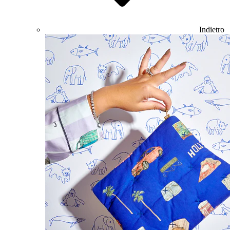
Indietro