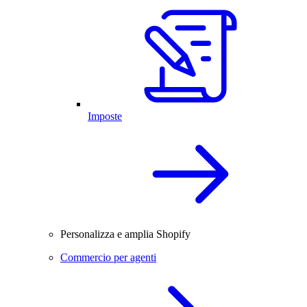
Imposte
Personalizza e amplia Shopify
Commercio per agenti