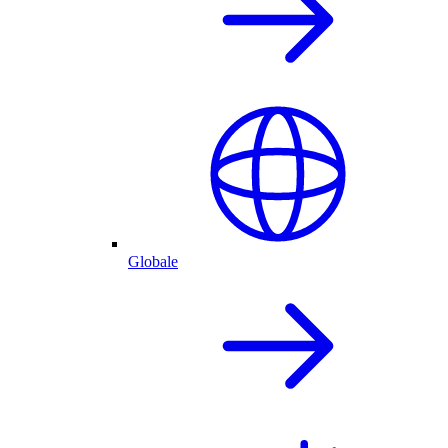
Globale