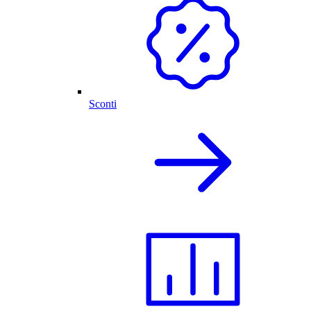
Sconti