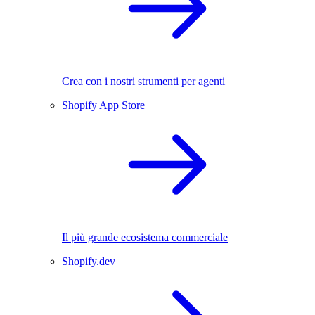
Crea con i nostri strumenti per agenti
Shopify App Store
Il più grande ecosistema commerciale
Shopify.dev