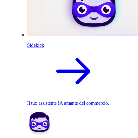
Sidekick
Il tuo assistente IA amante del commercio.