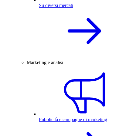
Su diversi mercati
Marketing e analisi
Pubblicità e campagne di marketing