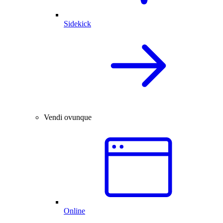
Sidekick
Vendi ovunque
Online