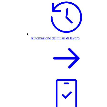
Automazione dei flussi di lavoro