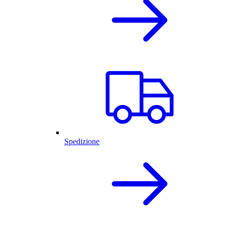
Spedizione