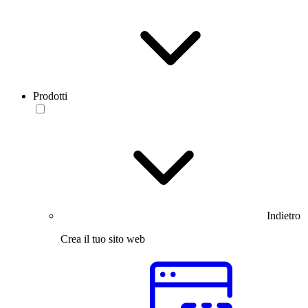
Prodotti
Indietro
Crea il tuo sito web