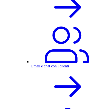
Email e chat con i clienti