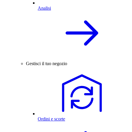
Analisi
Gestisci il tuo negozio
Ordini e scorte