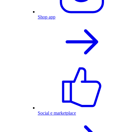
Shop app
Social e marketplace