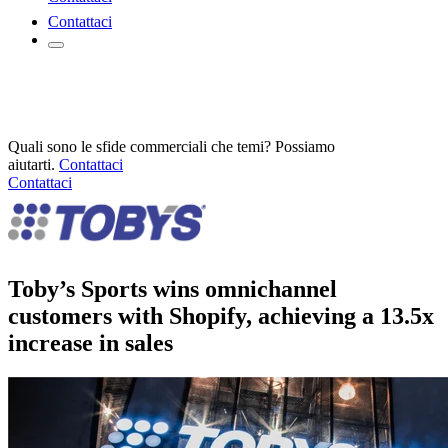
Contattaci
Quali sono le sfide commerciali che temi? Possiamo
aiutarti.
Contattaci
Contattaci
Toby’s Sports wins omnichannel
customers with Shopify, achieving a 13.5x
increase in sales