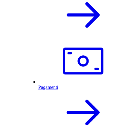
Pagamenti