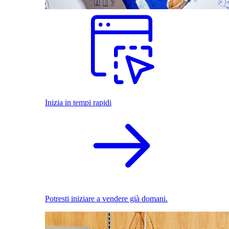
Inizia in tempi rapidi
Potresti iniziare a vendere già domani.