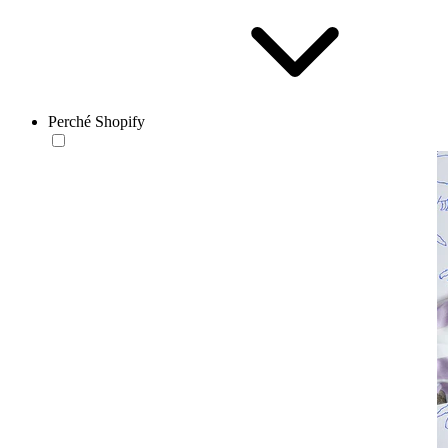
Perché Shopify