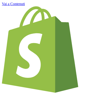
Vai a Contenuti