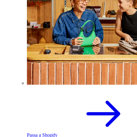
Passa a Shopify