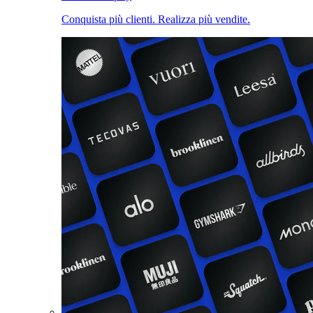
Conquista più clienti. Realizza più vendite.