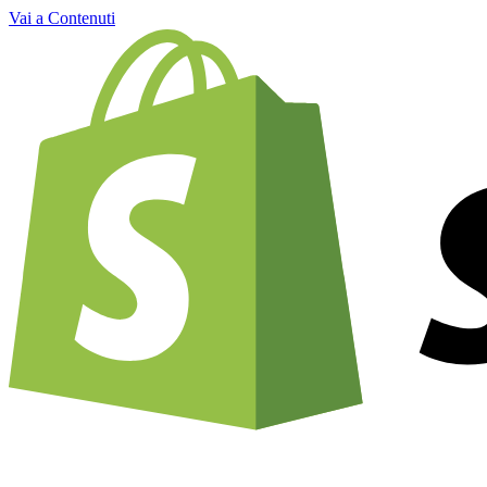
Vai a Contenuti