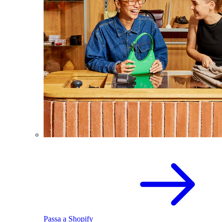
Passa a Shopify