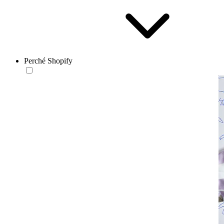
Perché Shopify