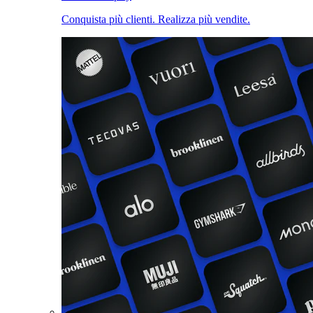
Conquista più clienti. Realizza più vendite.