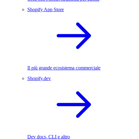
Shopify App Store
Il più grande ecosistema commerciale
Shopify.dev
Dev docs, CLI e altro