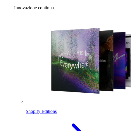
Innovazione continua
Shopify Editions