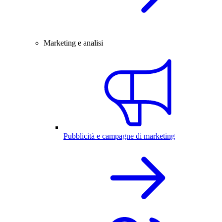
Marketing e analisi
Pubblicità e campagne di marketing