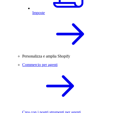
Imposte
Personalizza e amplia Shopify
Commercio per agenti
Crea con i nostri strumenti per agenti