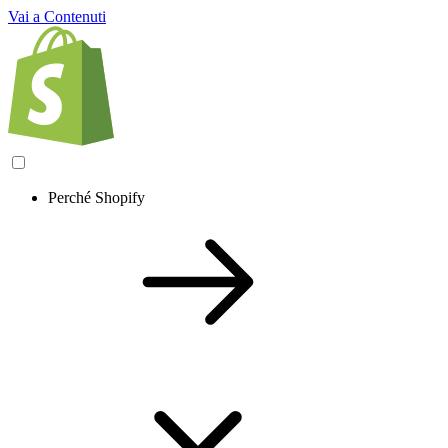
Vai a Contenuti
Perché Shopify