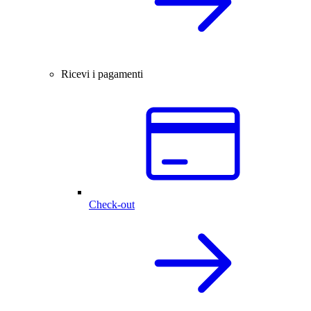
Ricevi i pagamenti
Check-out