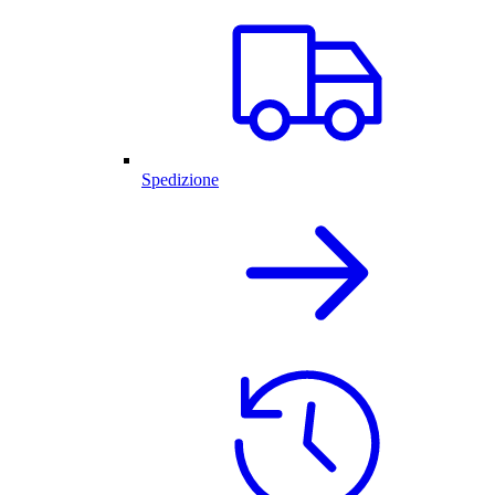
Spedizione