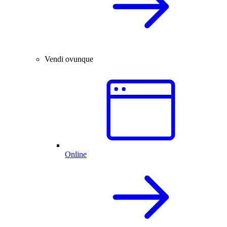
Vendi ovunque
Online