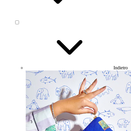
Indietro