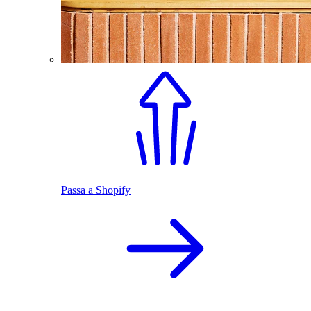
Passa a Shopify