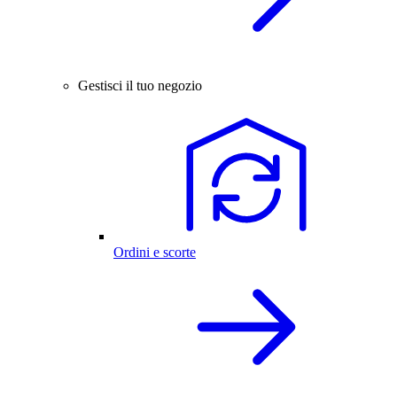
Gestisci il tuo negozio
Ordini e scorte