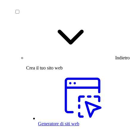
Indietro
Crea il tuo sito web
Generatore di siti web