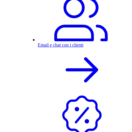
Email e chat con i clienti