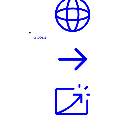
Globale