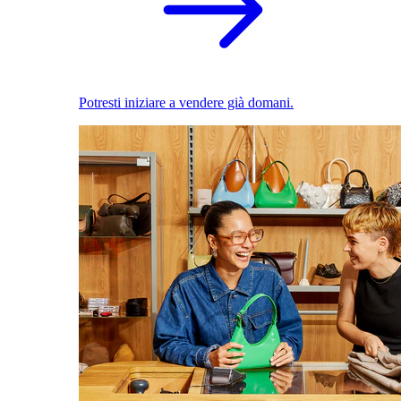
Potresti iniziare a vendere già domani.