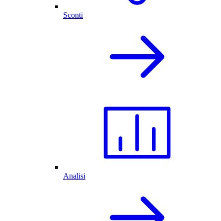
Sconti
Analisi