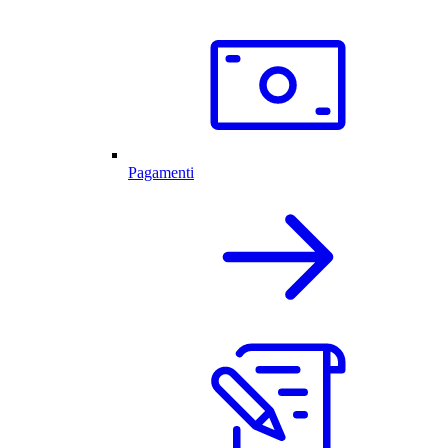
Pagamenti