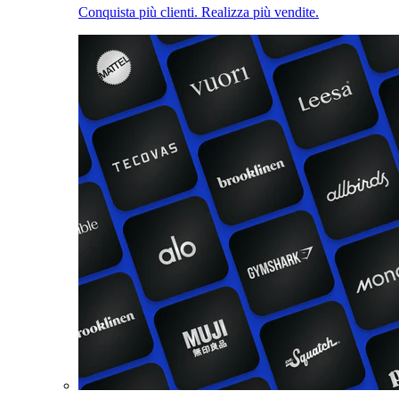
Conquista più clienti. Realizza più vendite.