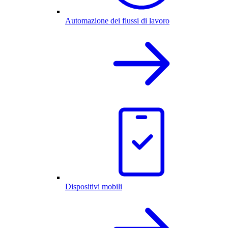
Automazione dei flussi di lavoro
Dispositivi mobili