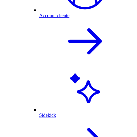
Account cliente
Sidekick