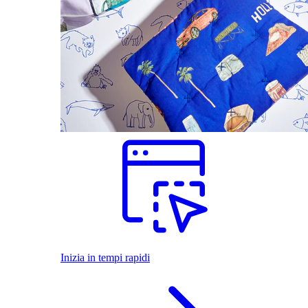
Inizia in tempi rapidi