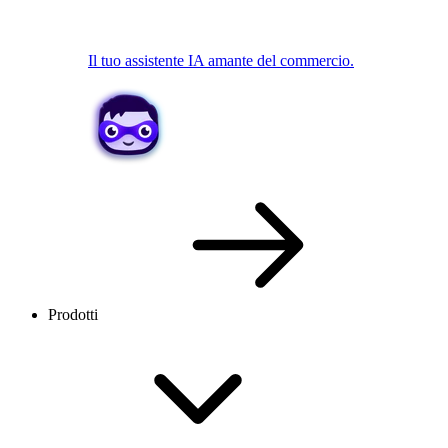
Il tuo assistente IA amante del commercio.
Prodotti