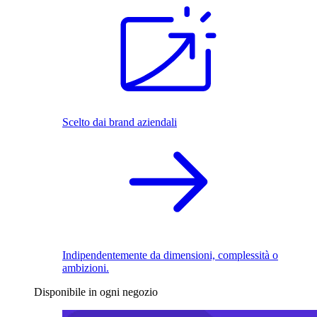
Scelto dai brand aziendali
Indipendentemente da dimensioni, complessità o
ambizioni.
Disponibile in ogni negozio