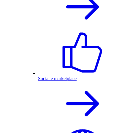
Social e marketplace