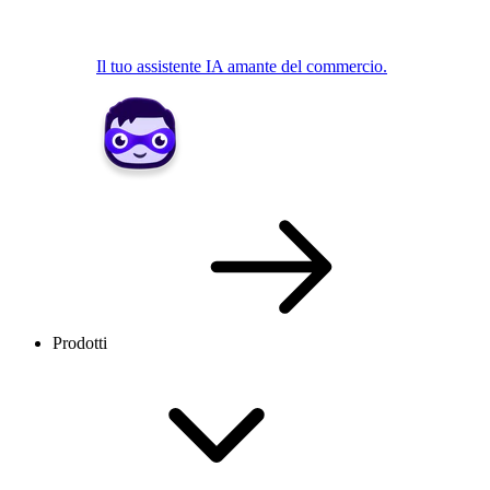
Il tuo assistente IA amante del commercio.
Prodotti