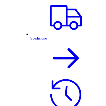
Spedizione