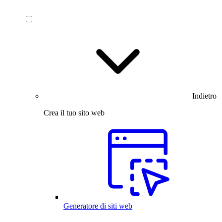
Indietro
Crea il tuo sito web
Generatore di siti web