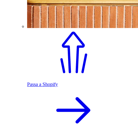
Passa a Shopify