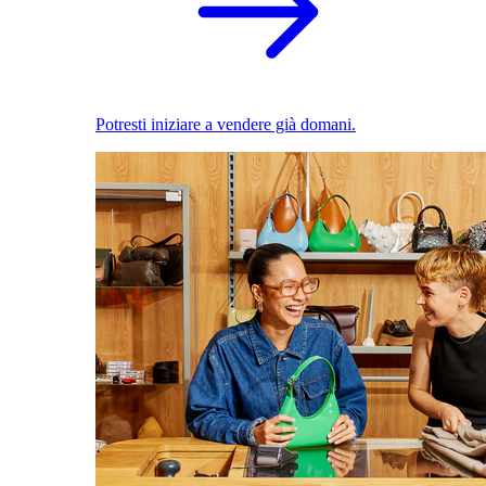
Potresti iniziare a vendere già domani.