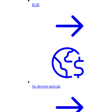
B2B
Su diversi mercati