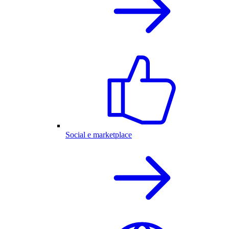
Social e marketplace