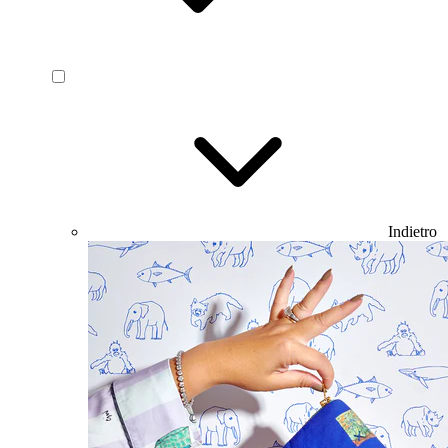
Indietro