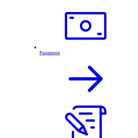
Pagamenti