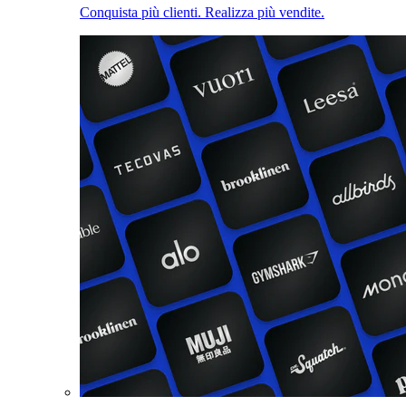
Conquista più clienti. Realizza più vendite.