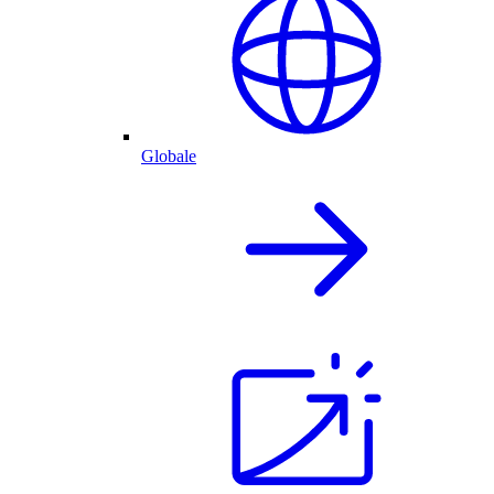
Globale