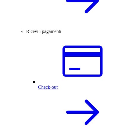
Ricevi i pagamenti
Check-out