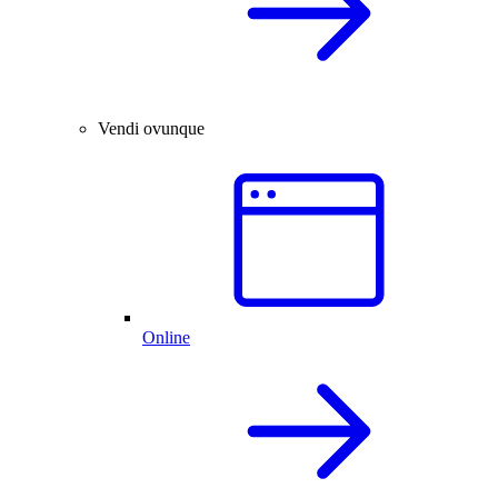
Vendi ovunque
Online