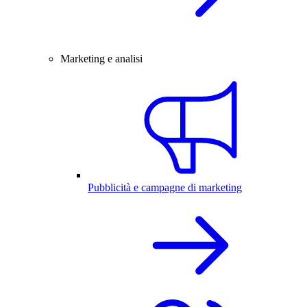
Marketing e analisi
Pubblicità e campagne di marketing