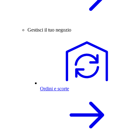
Gestisci il tuo negozio
Ordini e scorte