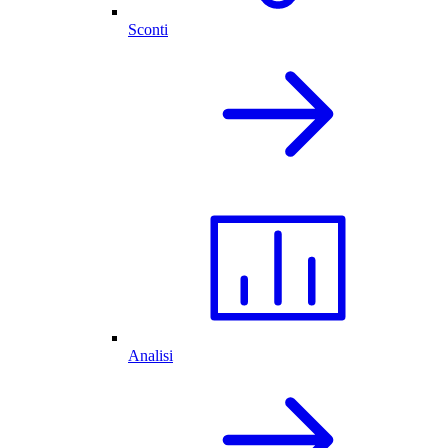
Sconti
Analisi