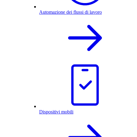
Automazione dei flussi di lavoro
Dispositivi mobili