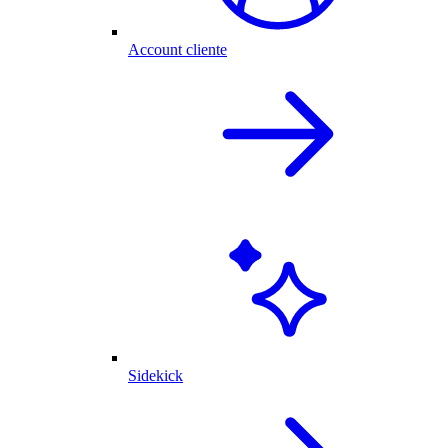
Account cliente
Sidekick