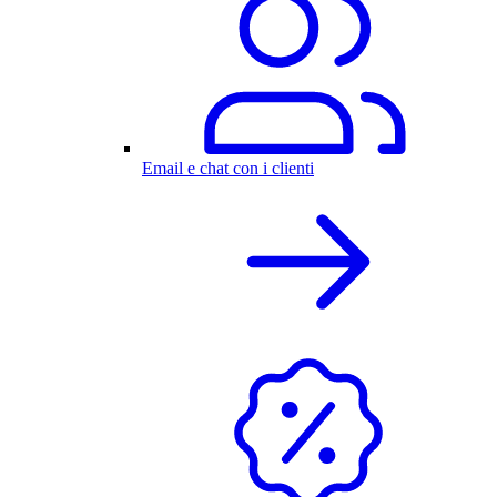
Email e chat con i clienti