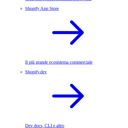
Shopify App Store
Il più grande ecosistema commerciale
Shopify.dev
Dev docs, CLI e altro