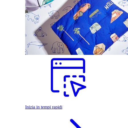
Inizia in tempi rapidi