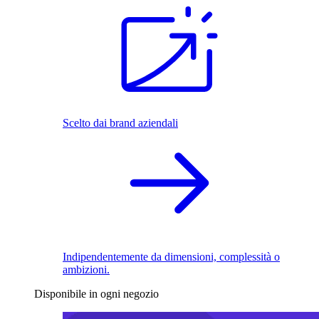
Scelto dai brand aziendali
Indipendentemente da dimensioni, complessità o
ambizioni.
Disponibile in ogni negozio