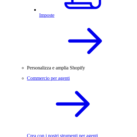
Imposte
Personalizza e amplia Shopify
Commercio per agenti
Crea con i nostri strumenti per agenti