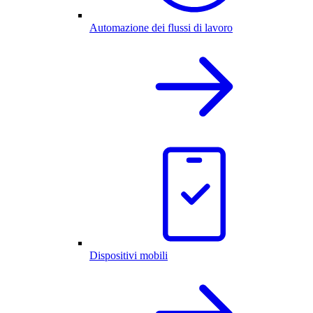
Automazione dei flussi di lavoro
Dispositivi mobili