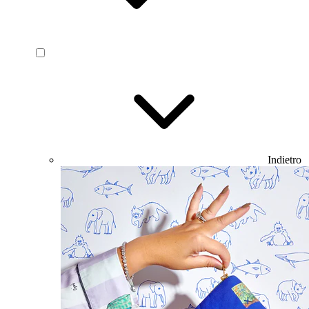
Indietro