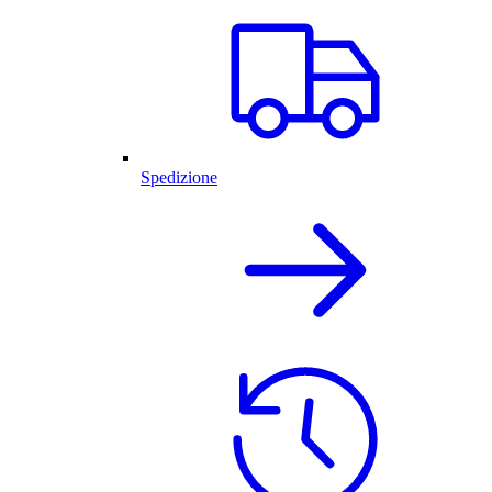
Spedizione