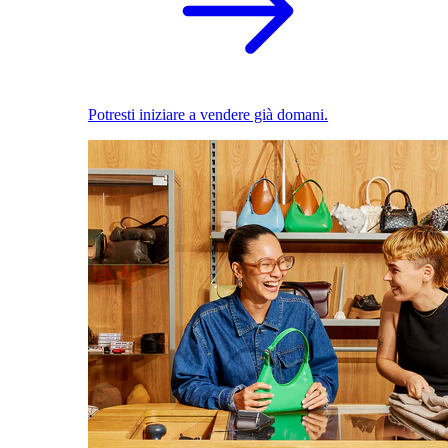
Potresti iniziare a vendere già domani.