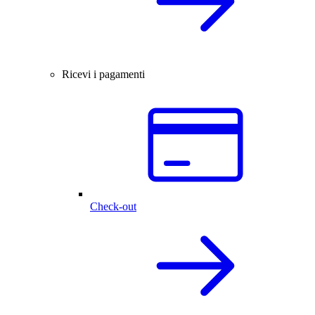
Ricevi i pagamenti
Check-out