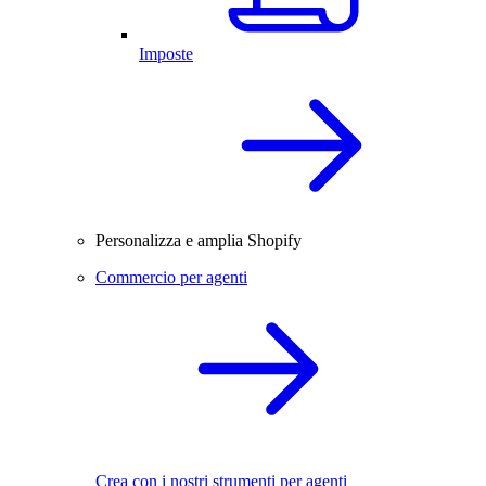
Imposte
Personalizza e amplia Shopify
Commercio per agenti
Crea con i nostri strumenti per agenti