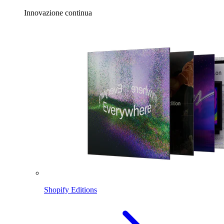
Innovazione continua
Shopify Editions