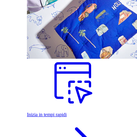
Inizia in tempi rapidi