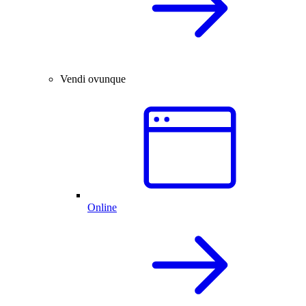
Vendi ovunque
Online