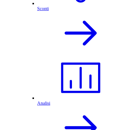
Sconti
Analisi