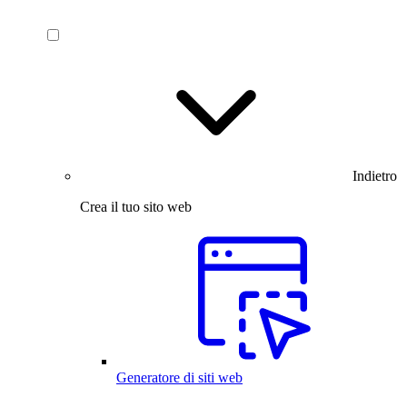
Indietro
Crea il tuo sito web
Generatore di siti web