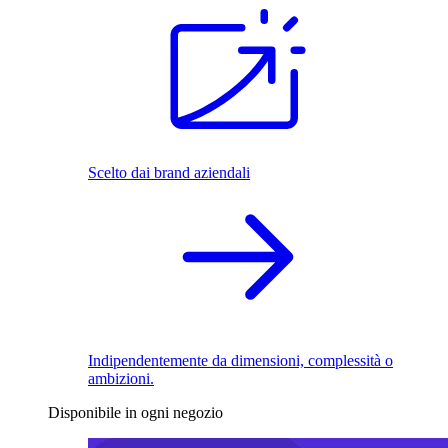
Scelto dai brand aziendali
Indipendentemente da dimensioni, complessità o
ambizioni.
Disponibile in ogni negozio