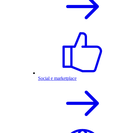
Social e marketplace