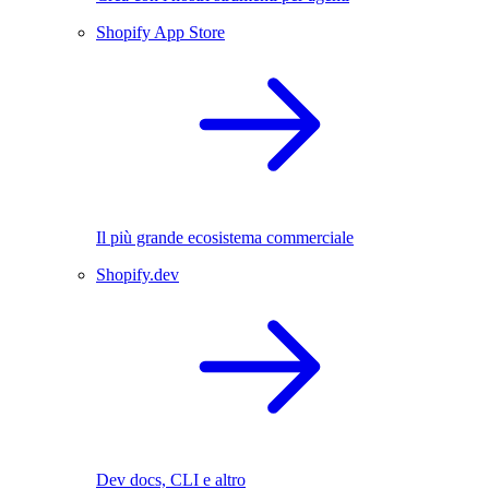
Shopify App Store
Il più grande ecosistema commerciale
Shopify.dev
Dev docs, CLI e altro