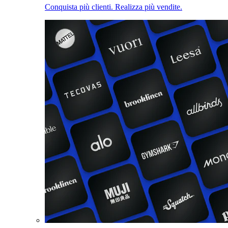
Conquista più clienti. Realizza più vendite.