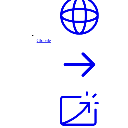
Globale