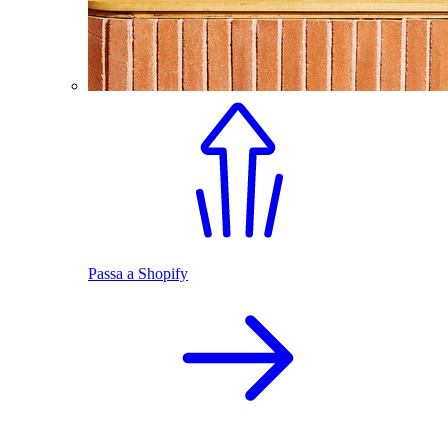
Passa a Shopify