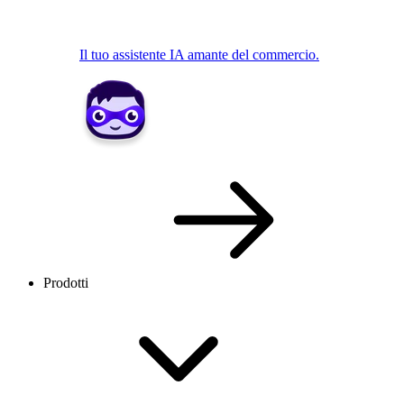
Il tuo assistente IA amante del commercio.
Prodotti