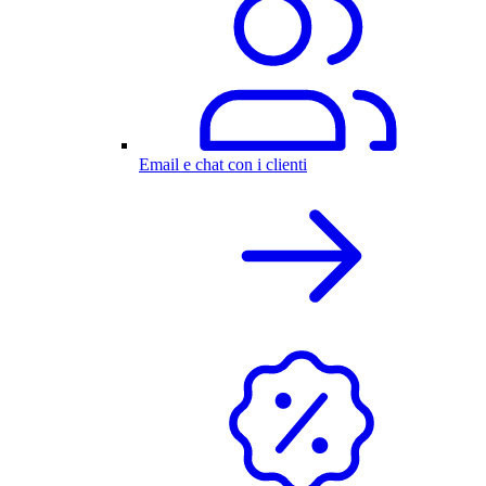
Email e chat con i clienti