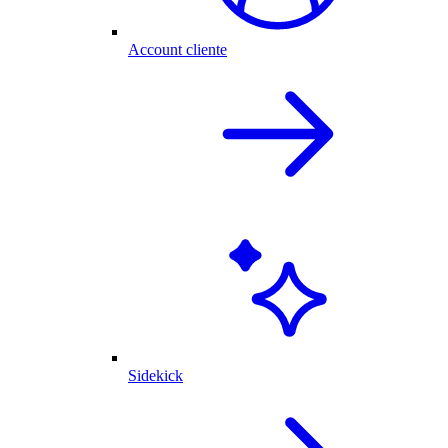
Account cliente
Sidekick