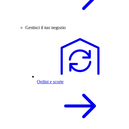
Gestisci il tuo negozio
Ordini e scorte