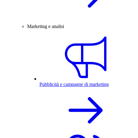
Marketing e analisi
Pubblicità e campagne di marketing