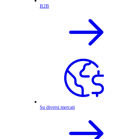
B2B
Su diversi mercati