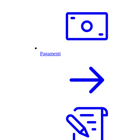
Pagamenti