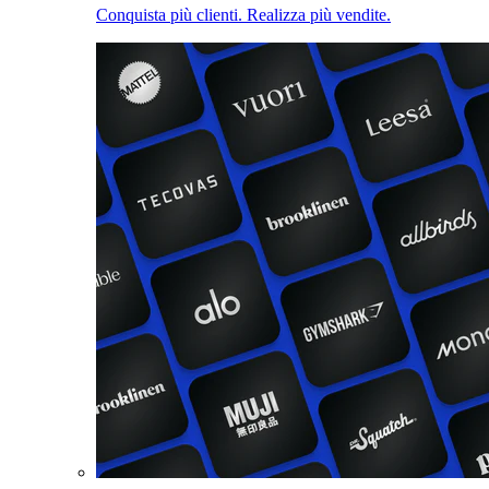
Conquista più clienti. Realizza più vendite.