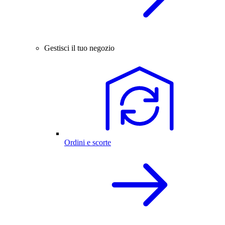
Gestisci il tuo negozio
Ordini e scorte