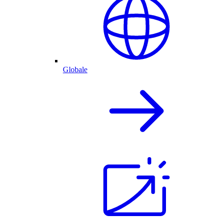
Globale