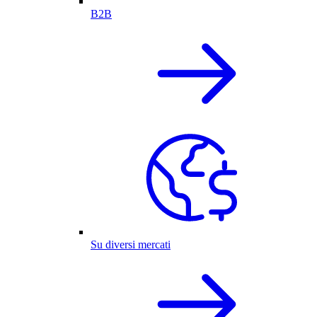
B2B
Su diversi mercati