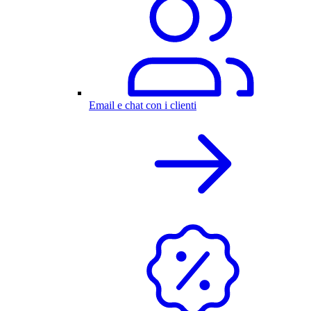
Email e chat con i clienti