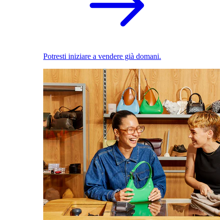
Potresti iniziare a vendere già domani.