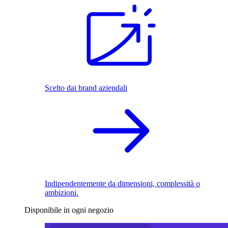
Scelto dai brand aziendali
Indipendentemente da dimensioni, complessità o
ambizioni.
Disponibile in ogni negozio