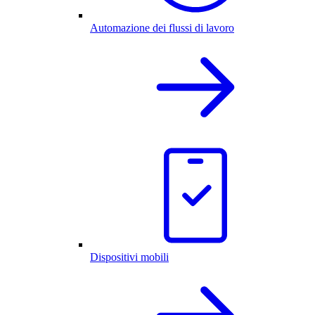
Automazione dei flussi di lavoro
Dispositivi mobili