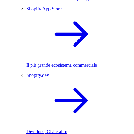
Shopify App Store
Il più grande ecosistema commerciale
Shopify.dev
Dev docs, CLI e altro