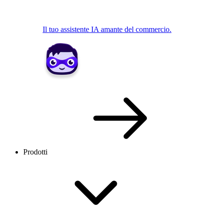
Il tuo assistente IA amante del commercio.
Prodotti