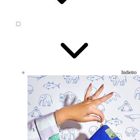
Indietro