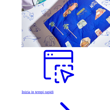
Inizia in tempi rapidi