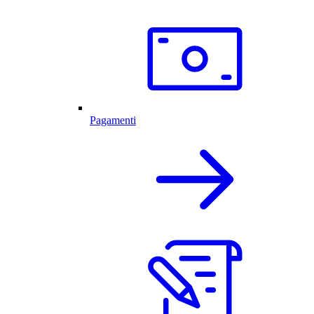
Pagamenti