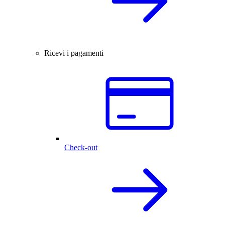
Ricevi i pagamenti
Check-out