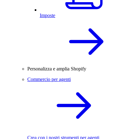
Imposte
Personalizza e amplia Shopify
Commercio per agenti
Crea con i nostri strumenti per agenti