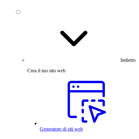
Indietro
Crea il tuo sito web
Generatore di siti web