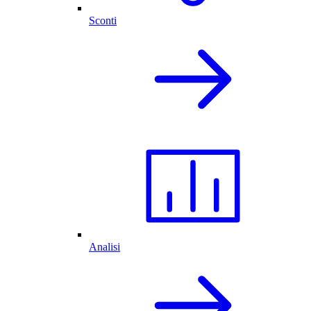
Sconti
Analisi