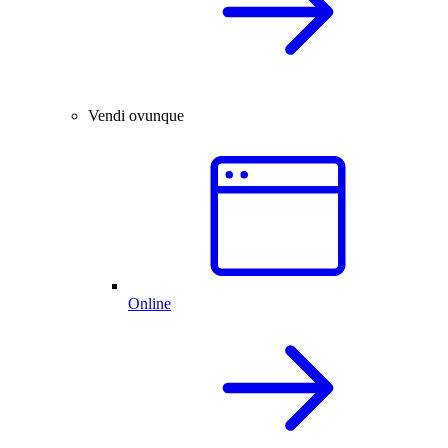
Vendi ovunque
Online