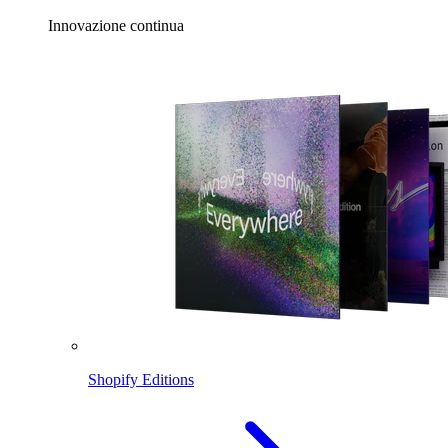
Innovazione continua
Shopify Editions