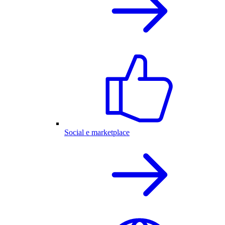
Social e marketplace