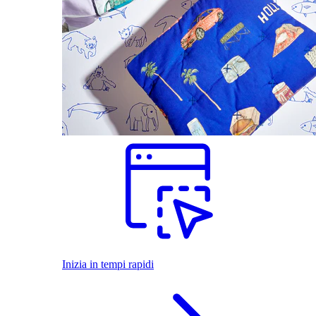
Inizia in tempi rapidi