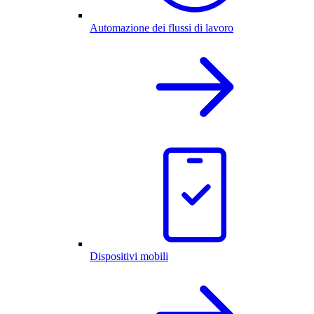
Automazione dei flussi di lavoro
Dispositivi mobili