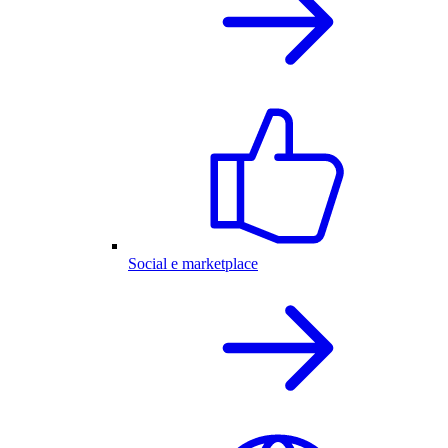
Social e marketplace