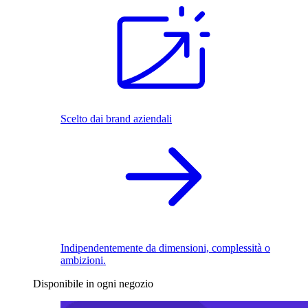
Scelto dai brand aziendali
Indipendentemente da dimensioni, complessità o
ambizioni.
Disponibile in ogni negozio