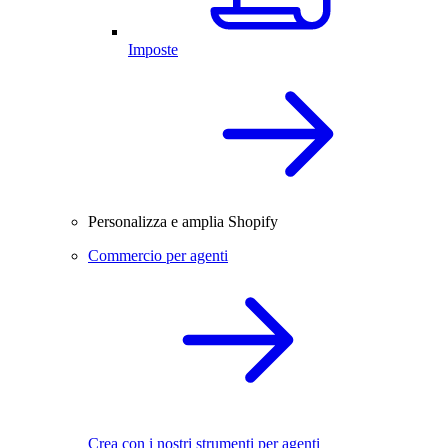
Imposte
Personalizza e amplia Shopify
Commercio per agenti
Crea con i nostri strumenti per agenti