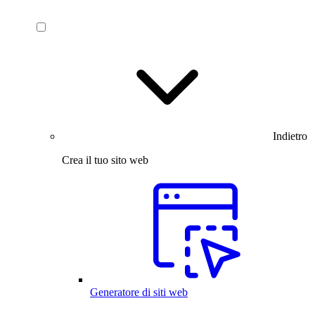
Indietro
Crea il tuo sito web
Generatore di siti web