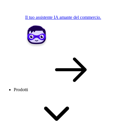
Il tuo assistente IA amante del commercio.
Prodotti