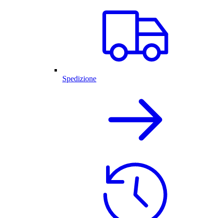
Spedizione