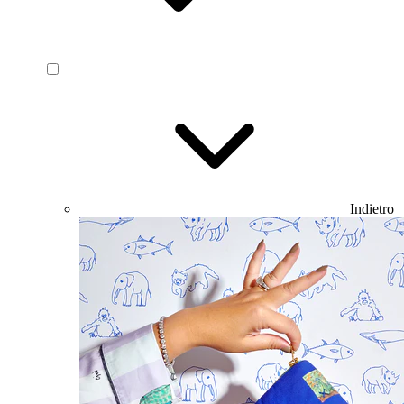
Indietro