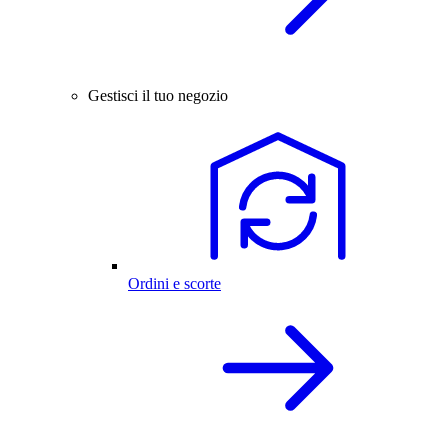
Gestisci il tuo negozio
Ordini e scorte