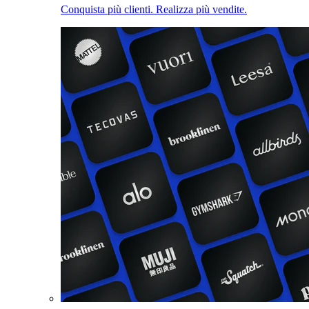
Conquista più clienti. Realizza più vendite.