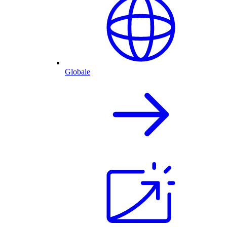
Globale