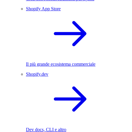
Shopify App Store
Il più grande ecosistema commerciale
Shopify.dev
Dev docs, CLI e altro