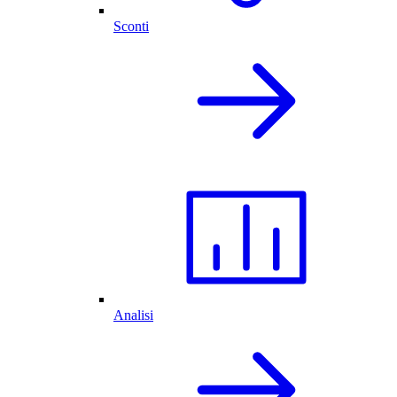
Sconti
Analisi