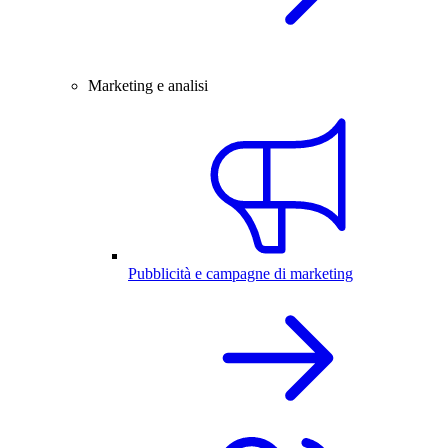
Marketing e analisi
Pubblicità e campagne di marketing