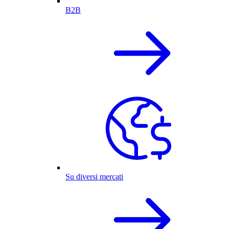
B2B
Su diversi mercati