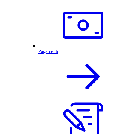
Pagamenti