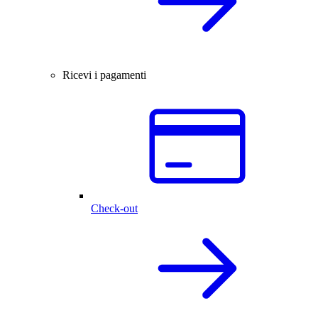
Ricevi i pagamenti
Check-out