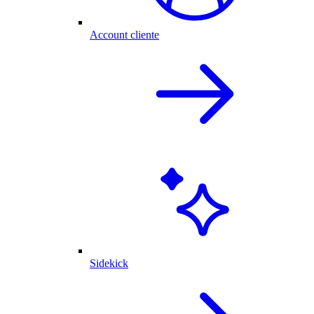
Account cliente
Sidekick