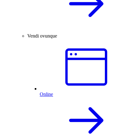
Vendi ovunque
Online