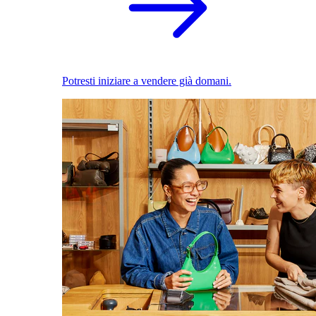
Potresti iniziare a vendere già domani.