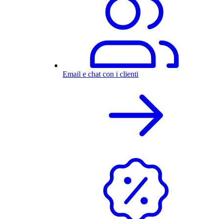
Email e chat con i clienti