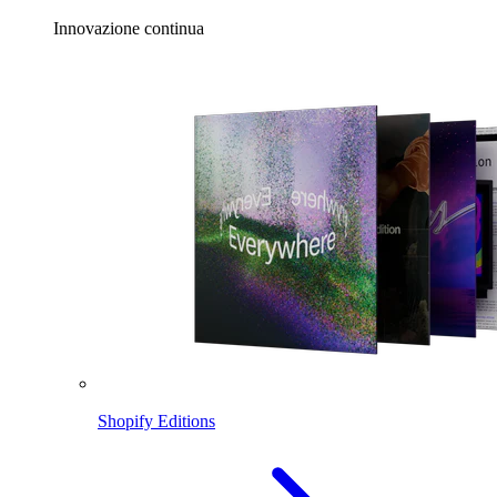
Innovazione continua
Shopify Editions