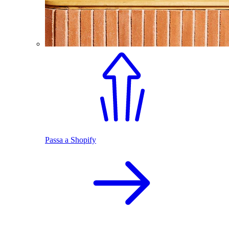
Passa a Shopify