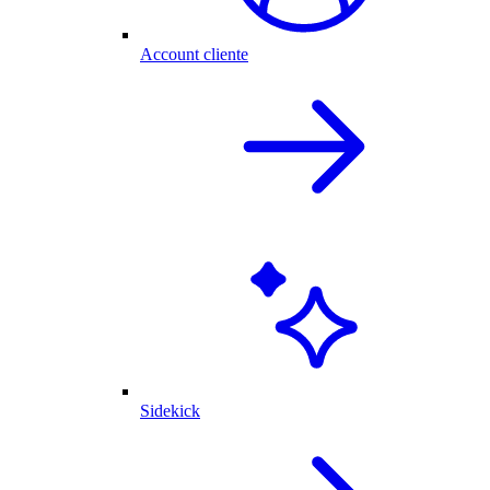
Account cliente
Sidekick