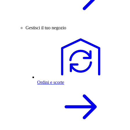
Gestisci il tuo negozio
Ordini e scorte