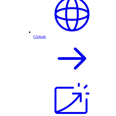
Globale