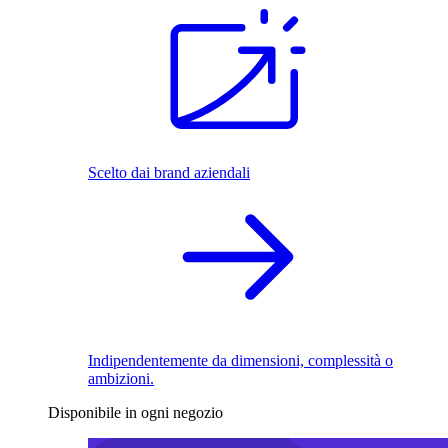
Scelto dai brand aziendali
Indipendentemente da dimensioni, complessità o
ambizioni.
Disponibile in ogni negozio