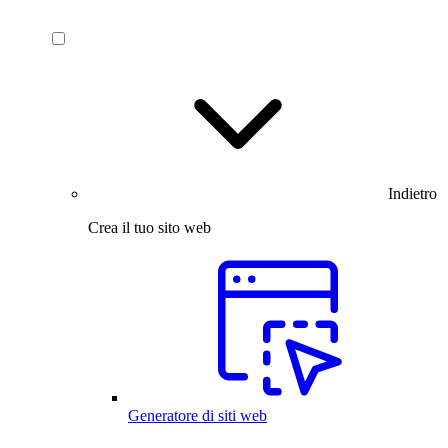
Indietro
Crea il tuo sito web
Generatore di siti web