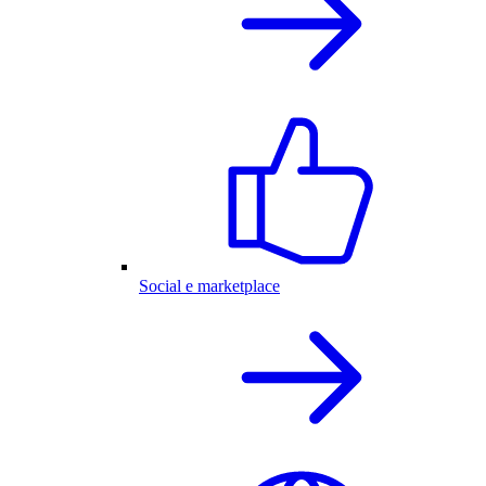
Social e marketplace