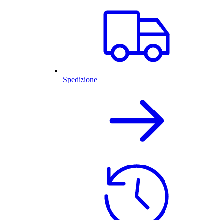
Spedizione