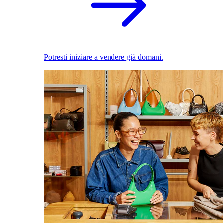
Potresti iniziare a vendere già domani.