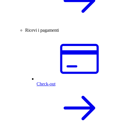
Ricevi i pagamenti
Check-out