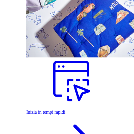
Inizia in tempi rapidi