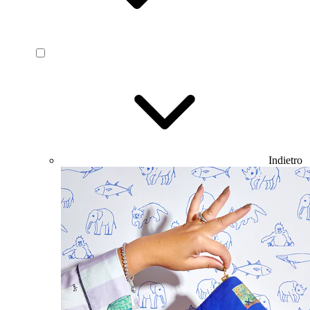
Indietro