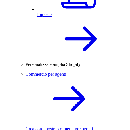
Imposte
Personalizza e amplia Shopify
Commercio per agenti
Crea con i nostri strumenti per agenti