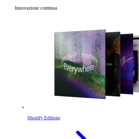
Innovazione continua
Shopify Editions