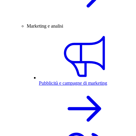
Marketing e analisi
Pubblicità e campagne di marketing