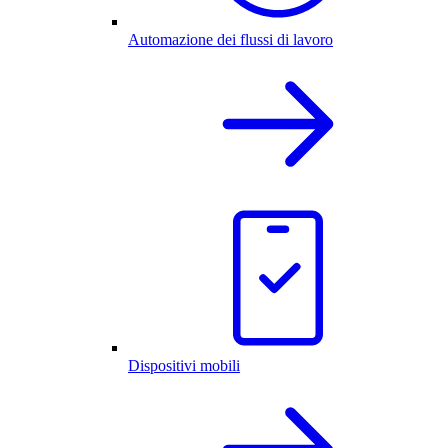
Automazione dei flussi di lavoro
Dispositivi mobili