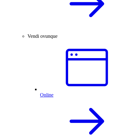
Vendi ovunque
Online