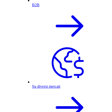
B2B
Su diversi mercati