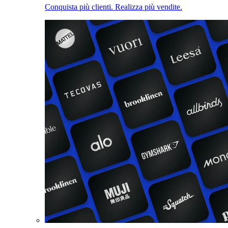
Conquista più clienti. Realizza più vendite.