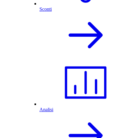
Sconti
Analisi