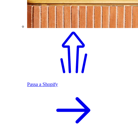
Passa a Shopify