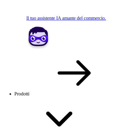
Il tuo assistente IA amante del commercio.
Prodotti