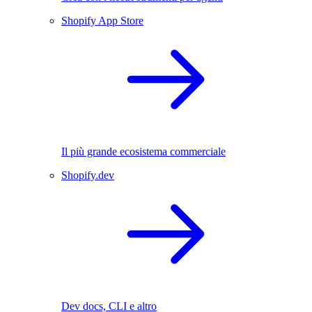
Shopify App Store
Il più grande ecosistema commerciale
Shopify.dev
Dev docs, CLI e altro