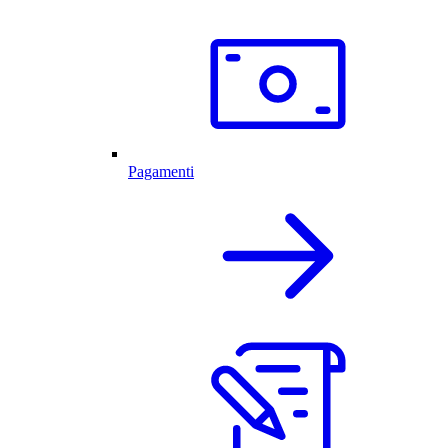
Pagamenti