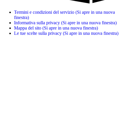
Termini e condizioni del servizio
(Si apre in una nuova
finestra)
Informativa sulla privacy
(Si apre in una nuova finestra)
Mappa del sito
(Si apre in una nuova finestra)
Le tue scelte sulla privacy
(Si apre in una nuova finestra)