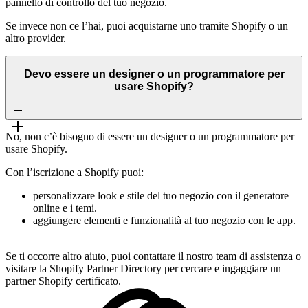
pannello di controllo del tuo negozio.
Se invece non ce l’hai, puoi acquistarne uno tramite Shopify o un
altro provider.
Devo essere un designer o un programmatore per
usare Shopify?
No, non c’è bisogno di essere un designer o un programmatore per
usare Shopify.
Con l’iscrizione a Shopify puoi:
personalizzare look e stile del tuo negozio con il generatore
online e i temi.
aggiungere elementi e funzionalità al tuo negozio con le app.
Se ti occorre altro aiuto, puoi contattare il nostro team di assistenza o
visitare la Shopify Partner Directory per cercare e ingaggiare un
partner Shopify certificato.