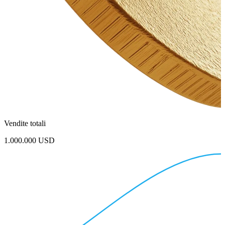
Vendite totali
1.000.000 USD