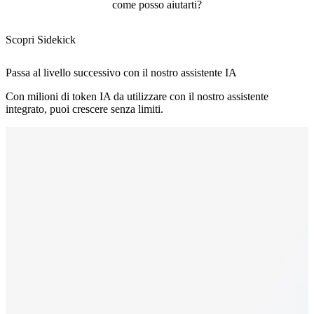
come posso aiutarti?
Scopri Sidekick
Passa al livello successivo con il nostro assistente IA
Con milioni di token IA da utilizzare con il nostro assistente
integrato, puoi crescere senza limiti.