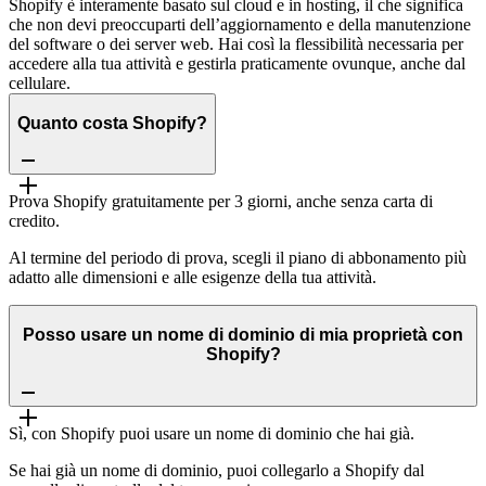
Shopify è interamente basato sul cloud e in hosting, il che significa
che non devi preoccuparti dell’aggiornamento e della manutenzione
del software o dei server web. Hai così la flessibilità necessaria per
accedere alla tua attività e gestirla praticamente ovunque, anche dal
cellulare.
Quanto costa Shopify?
Prova Shopify gratuitamente per 3 giorni, anche senza carta di
credito.
Al termine del periodo di prova, scegli il piano di abbonamento più
adatto alle dimensioni e alle esigenze della tua attività.
Posso usare un nome di dominio di mia proprietà con
Shopify?
Sì, con Shopify puoi usare un nome di dominio che hai già.
Se hai già un nome di dominio, puoi collegarlo a Shopify dal