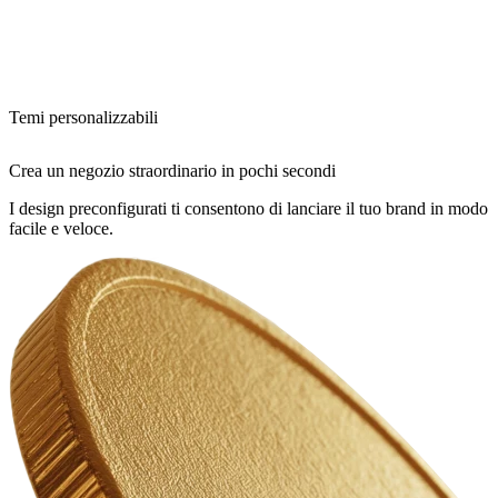
Temi personalizzabili
Crea un negozio straordinario in pochi secondi
I design preconfigurati ti consentono di lanciare il tuo brand in modo
facile e veloce.