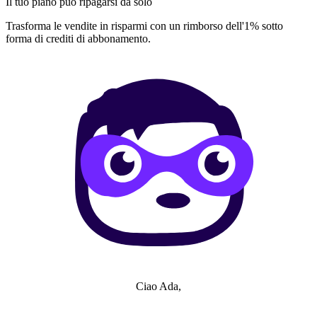
Il tuo piano può ripagarsi da solo
Trasforma le vendite in risparmi con un rimborso dell'1% sotto
forma di crediti di abbonamento.
Ciao Ada,