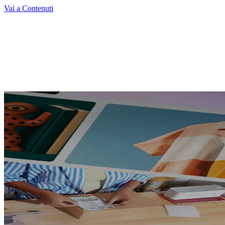
Vai a Contenuti