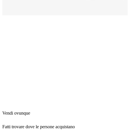
Vendi ovunque
Fatti trovare dove le persone acquistano