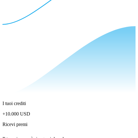
I tuoi crediti
+
10.000 USD
Ricevi premi