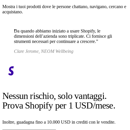
Mostra i tuoi prodotti dove le persone chattano, navigano, cercano e
acquistano.
Da quando abbiamo iniziato a usare Shopify, le
dimensioni dell’azienda sono triplicate. Ci fornisce gli
strumenti necessari per continuare a crescere.
Clare Jerome, NEOM Wellbeing
Nessun rischio, solo vantaggi.
Prova Shopify per 1 USD/mese.
Inoltre, guadagna fino a 10.000 USD in crediti con le vendite.