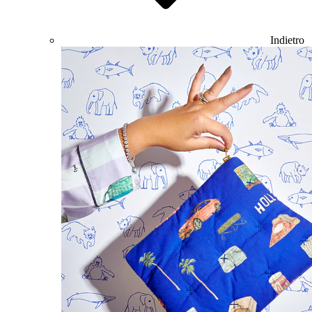
Indietro