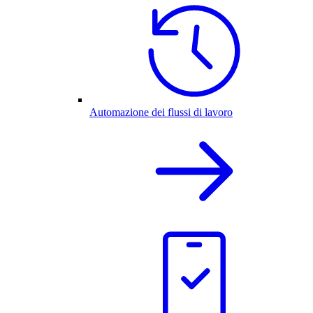
Automazione dei flussi di lavoro