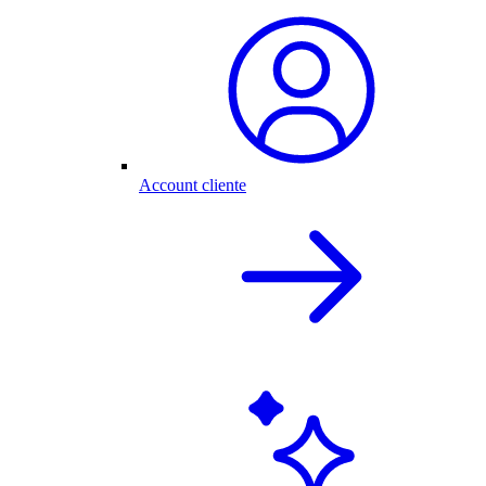
Account cliente