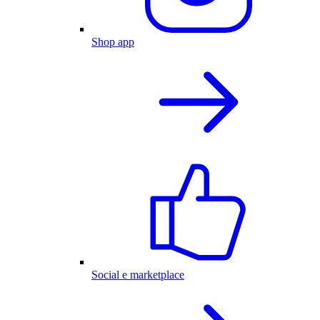
Shop app
Social e marketplace