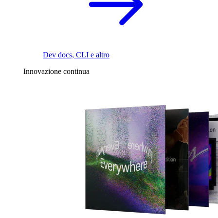
Dev docs, CLI e altro
Innovazione continua