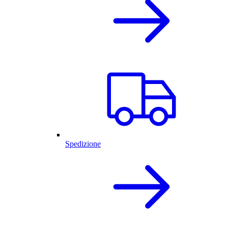
Spedizione