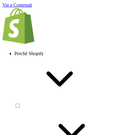
Vai a Contenuti
Perché Shopify