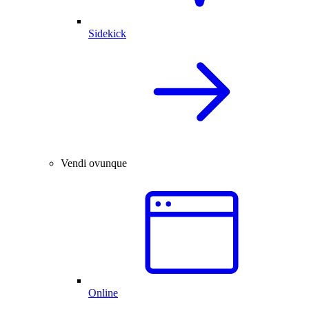
Sidekick
Vendi ovunque
Online