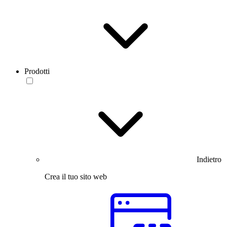
Prodotti
Indietro
Crea il tuo sito web