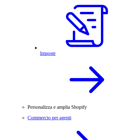
Imposte
Personalizza e amplia Shopify
Commercio per agenti