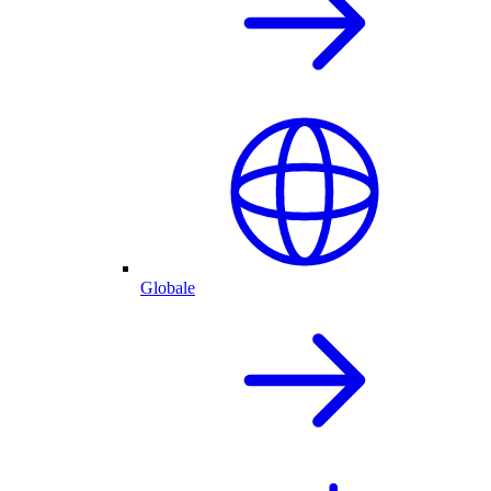
Globale