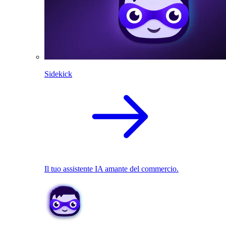
Sidekick
Il tuo assistente IA amante del commercio.