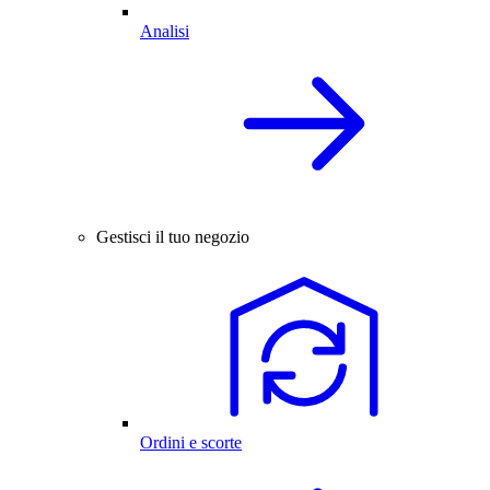
Analisi
Gestisci il tuo negozio
Ordini e scorte