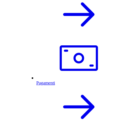
Pagamenti