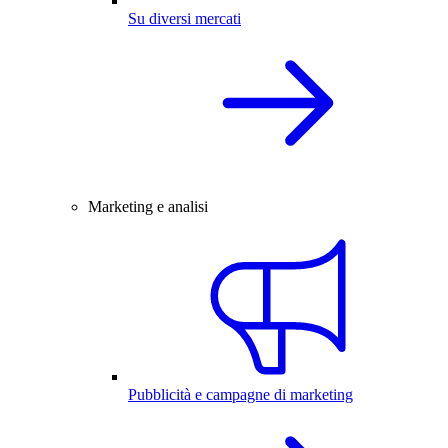
Su diversi mercati
Marketing e analisi
Pubblicità e campagne di marketing