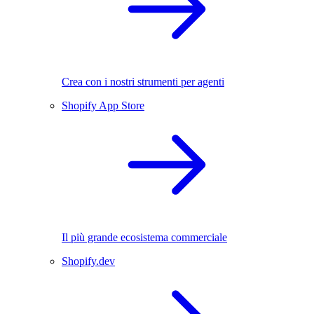
Crea con i nostri strumenti per agenti
Shopify App Store
Il più grande ecosistema commerciale
Shopify.dev