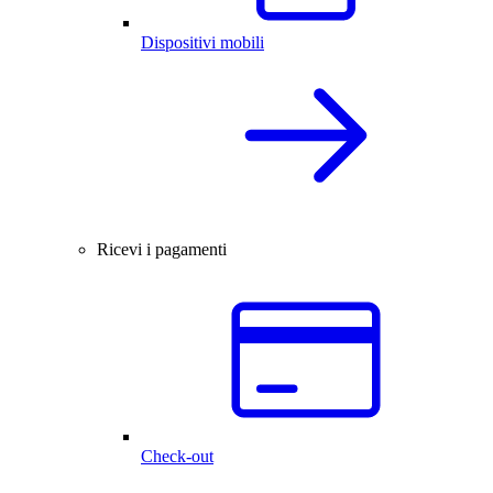
Dispositivi mobili
Ricevi i pagamenti
Check-out