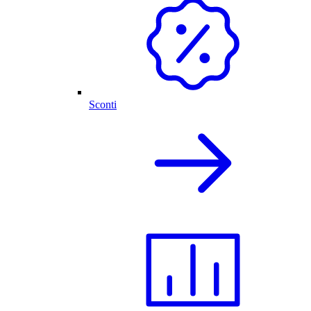
Sconti