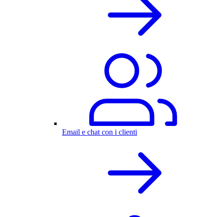
Email e chat con i clienti