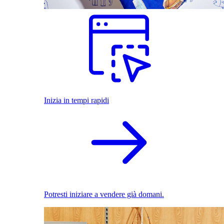
Inizia in tempi rapidi
Potresti iniziare a vendere già domani.