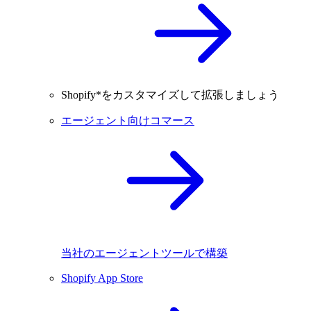
Shopify*をカスタマイズして拡張しましょう
エージェント向けコマース
当社のエージェントツールで構築
Shopify App Store