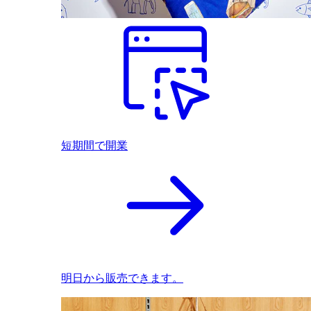
短期間で開業
明日から販売できます。