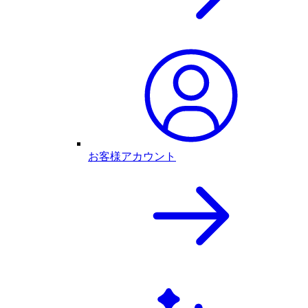
お客様アカウント