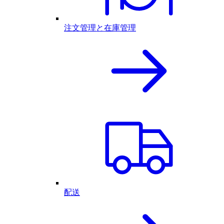
注文管理と在庫管理
配送