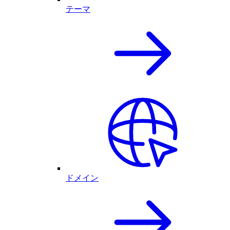
テーマ
ドメイン