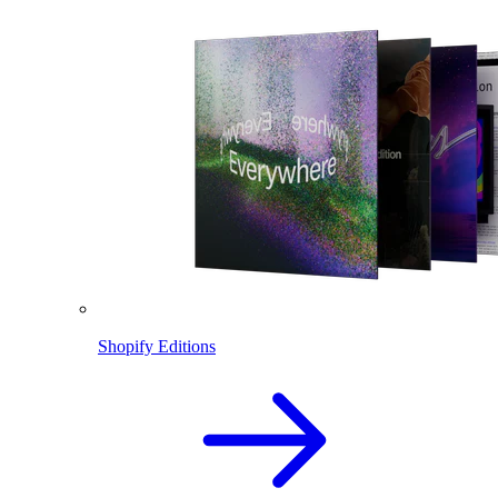
Shopify Editions