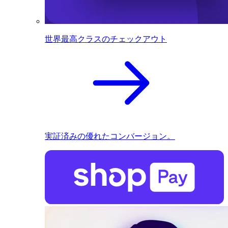
世界最高クラスのチェックアウト
実証済みの優れたコンバージョン。