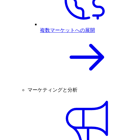
複数マーケットへの展開
マーケティングと分析