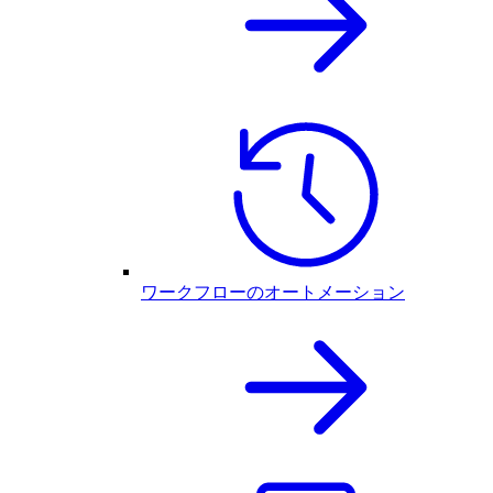
ワークフローのオートメーション