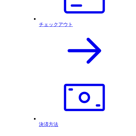
チェックアウト
決済方法