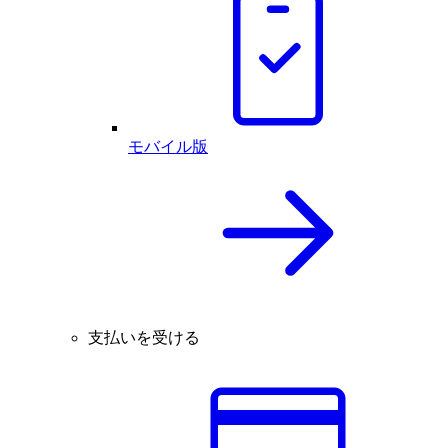
モバイル版
支払いを受ける