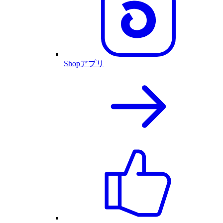
Shopアプリ