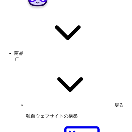
商品
戻る
独自ウェブサイトの構築