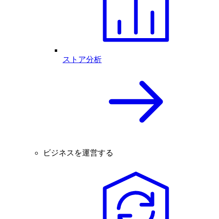
ストア分析
ビジネスを運営する