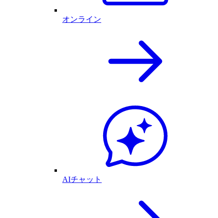
オンライン
AIチャット