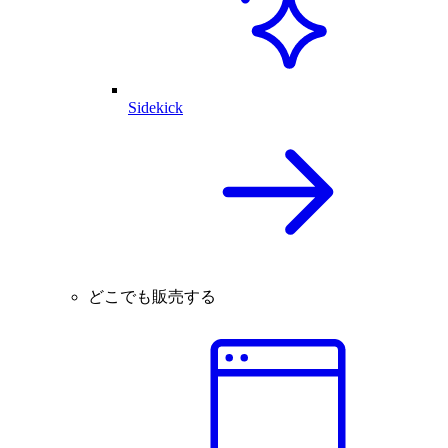
Sidekick
どこでも販売する