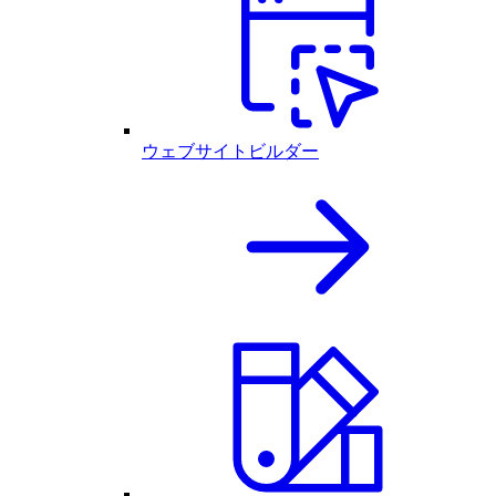
ウェブサイトビルダー