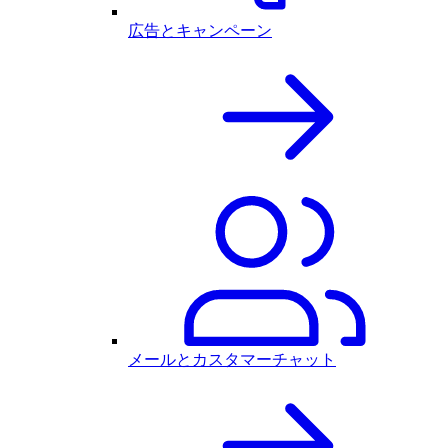
広告とキャンペーン
メールとカスタマーチャット