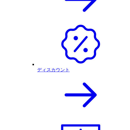
ディスカウント