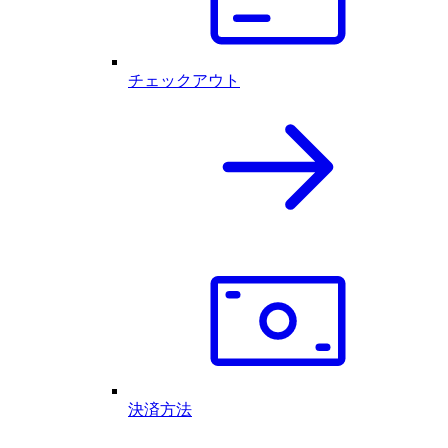
チェックアウト
決済方法