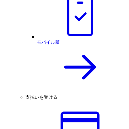
モバイル版
支払いを受ける