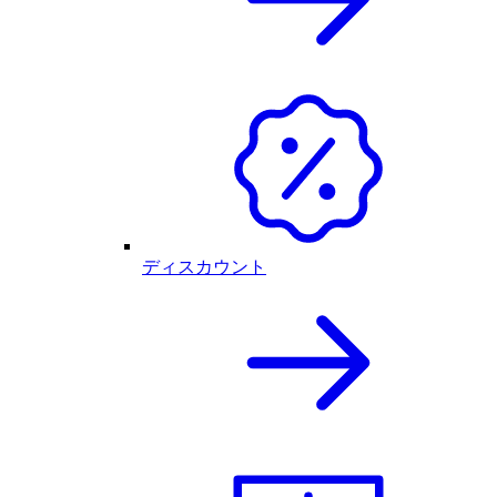
ディスカウント