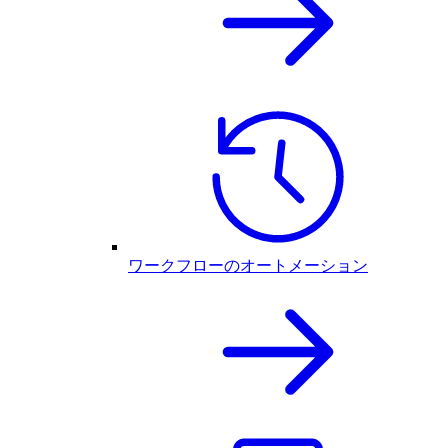
ワークフローのオートメーション