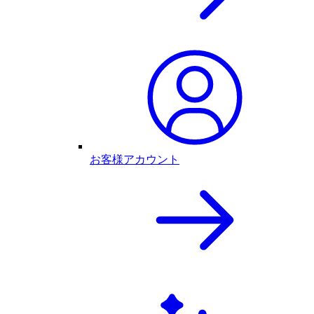
お客様アカウント