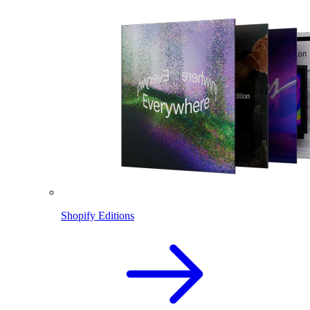
Shopify Editions