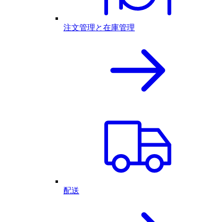
注文管理と在庫管理
配送