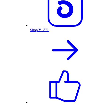
Shopアプリ