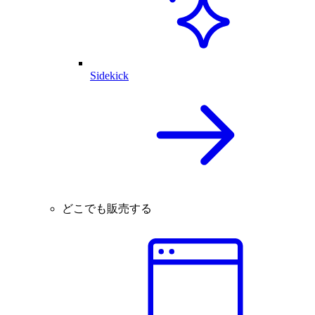
Sidekick
どこでも販売する