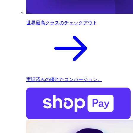
世界最高クラスのチェックアウト
実証済みの優れたコンバージョン。