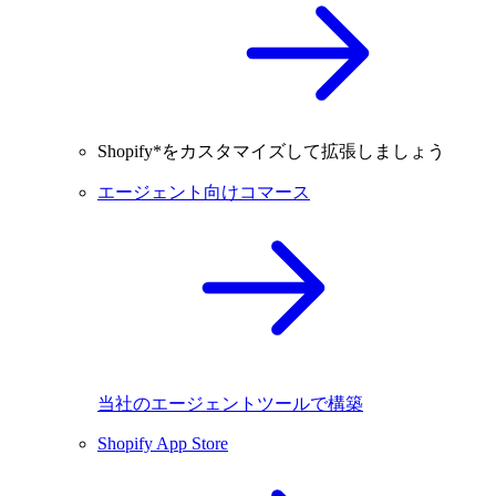
Shopify*をカスタマイズして拡張しましょう
エージェント向けコマース
当社のエージェントツールで構築
Shopify App Store