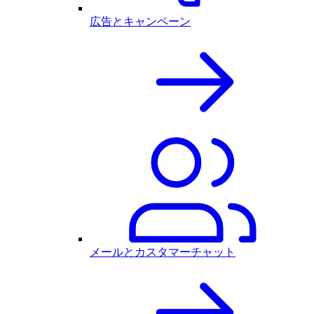
広告とキャンペーン
メールとカスタマーチャット