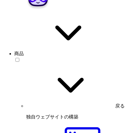
商品
戻る
独自ウェブサイトの構築