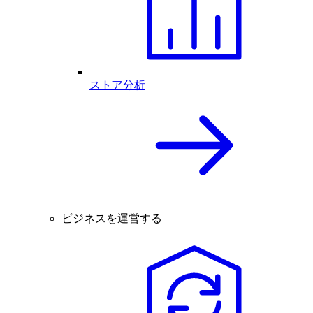
ストア分析
ビジネスを運営する