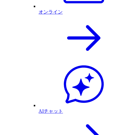
オンライン
AIチャット