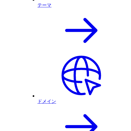
テーマ
ドメイン