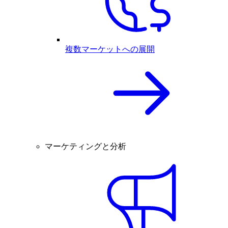
複数マーケットへの展開
マーケティングと分析