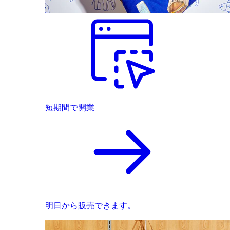
短期間で開業
明日から販売できます。