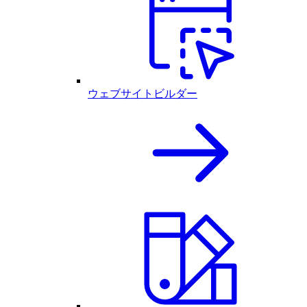
ウェブサイトビルダー