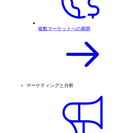
複数マーケットへの展開
マーケティングと分析