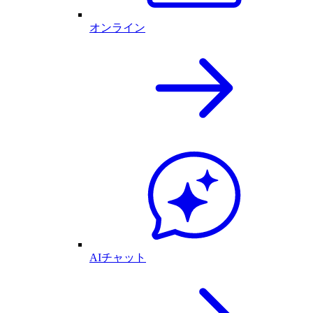
オンライン
AIチャット