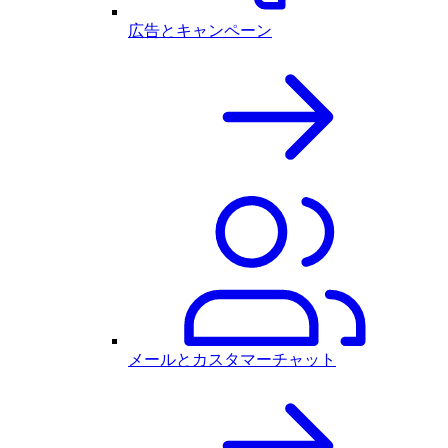
広告とキャンペーン
メールとカスタマーチャット