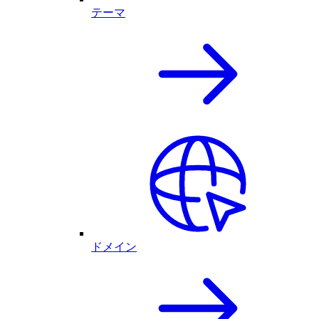
テーマ
ドメイン