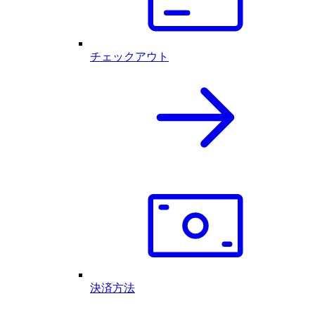
チェックアウト
決済方法