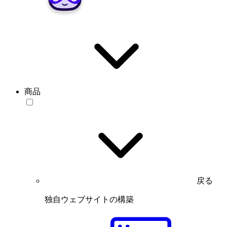
商品
戻る
独自ウェブサイトの構築