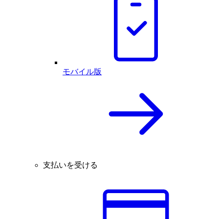
モバイル版
支払いを受ける