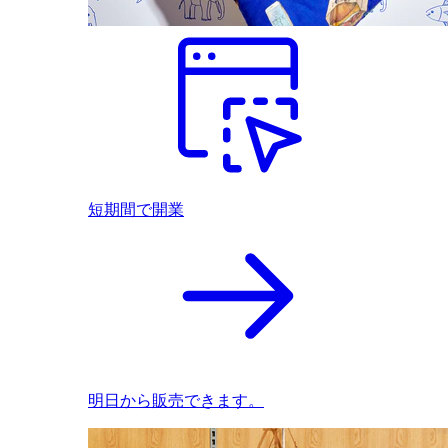
短期間で開業
明日から販売できます。