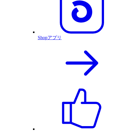
Shopアプリ