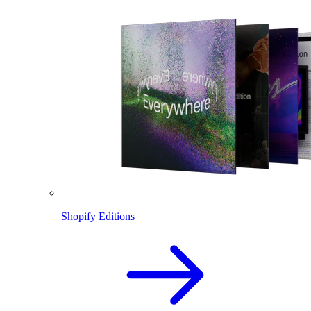
Shopify Editions