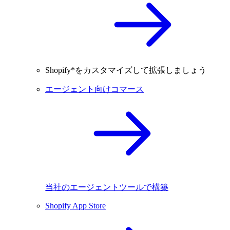
Shopify*をカスタマイズして拡張しましょう
エージェント向けコマース
当社のエージェントツールで構築
Shopify App Store