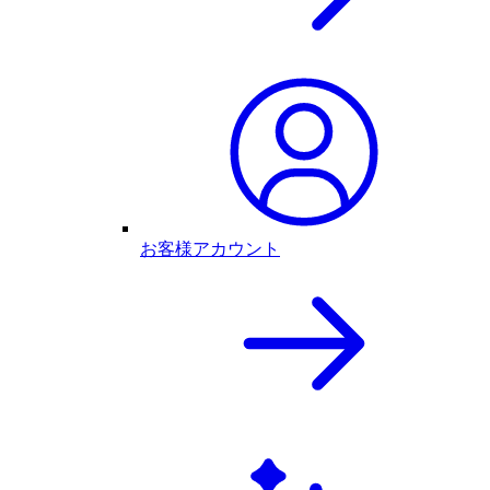
お客様アカウント