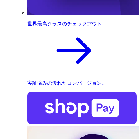
世界最高クラスのチェックアウト
実証済みの優れたコンバージョン。