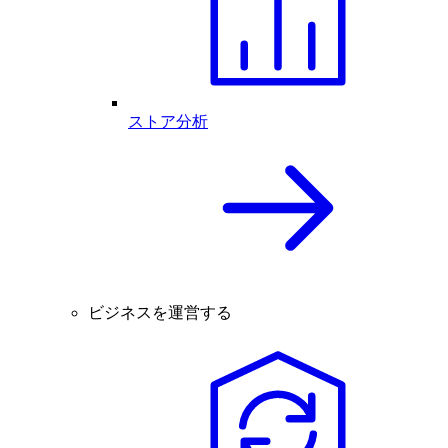
ストア分析
ビジネスを運営する