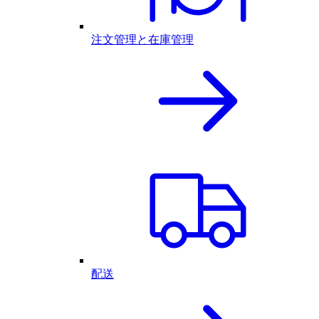
注文管理と在庫管理
配送