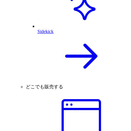
Sidekick
どこでも販売する