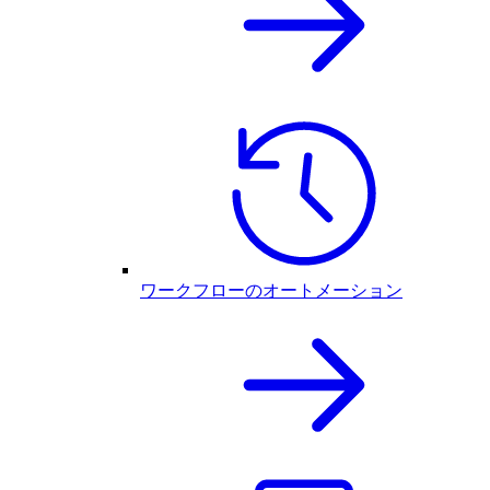
ワークフローのオートメーション