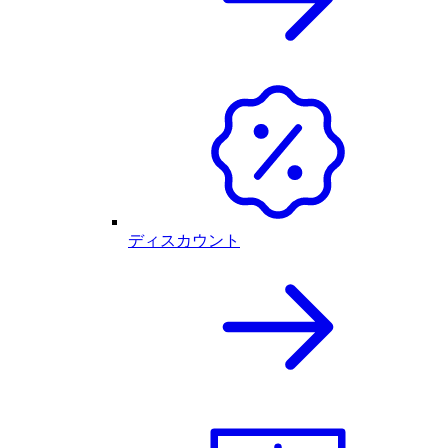
ディスカウント