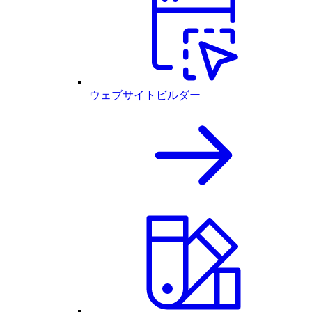
ウェブサイトビルダー