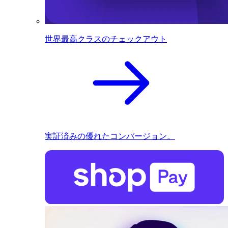
世界最高クラスのチェックアウト
実証済みの優れたコンバージョン。