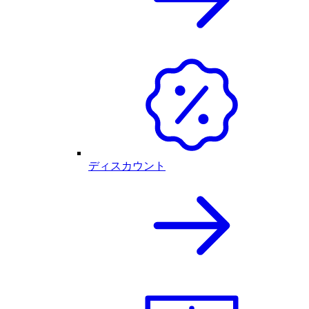
ディスカウント