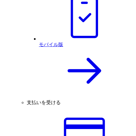
モバイル版
支払いを受ける