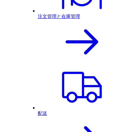
注文管理と在庫管理
配送