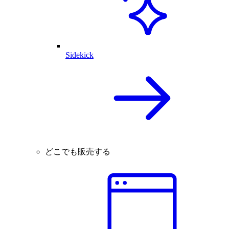
Sidekick
どこでも販売する