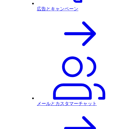
広告とキャンペーン
メールとカスタマーチャット