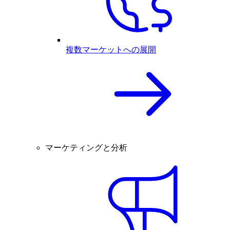
複数マーケットへの展開
マーケティングと分析