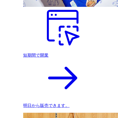
短期間で開業
明日から販売できます。