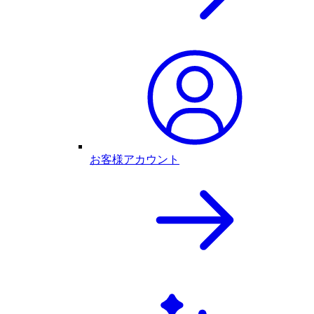
お客様アカウント