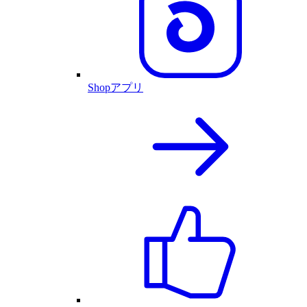
Shopアプリ