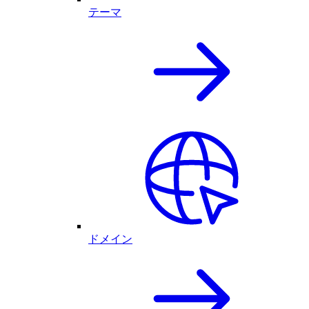
テーマ
ドメイン