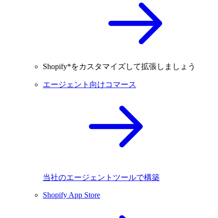
Shopify*をカスタマイズして拡張しましょう
エージェント向けコマース
当社のエージェントツールで構築
Shopify App Store