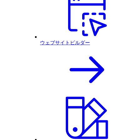
ウェブサイトビルダー