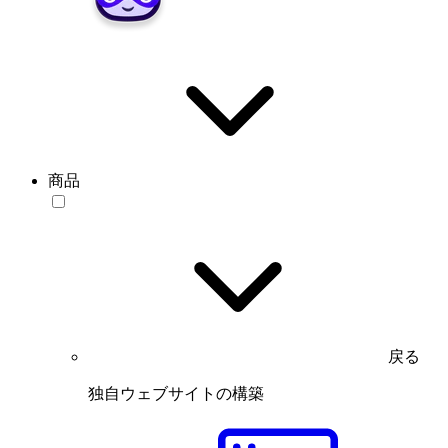
商品
戻る
独自ウェブサイトの構築