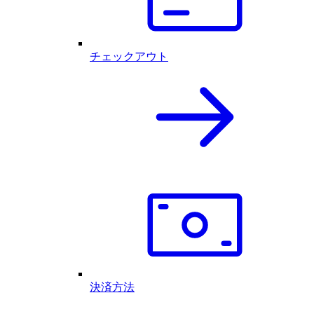
チェックアウト
決済方法