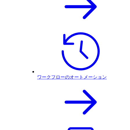
ワークフローのオートメーション