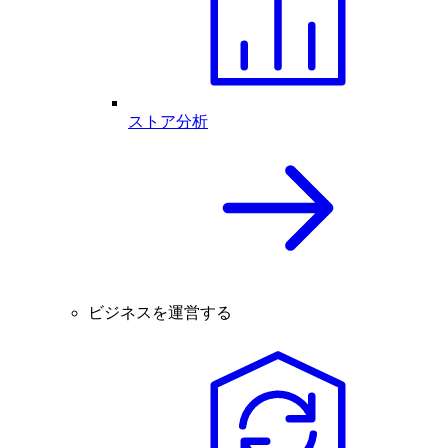
ストア分析
ビジネスを運営する