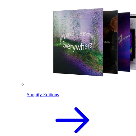
Shopify Editions