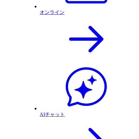
オンライン
AIチャット