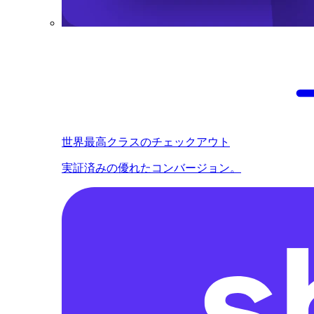
世界最高クラスのチェックアウト
実証済みの優れたコンバージョン。