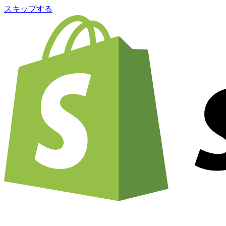
スキップする