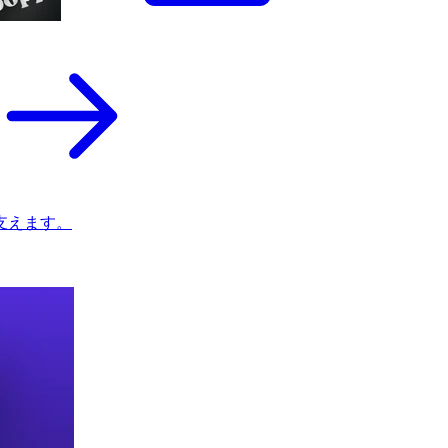
支えます。