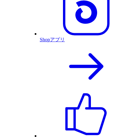
Shopアプリ