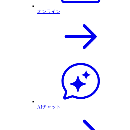
オンライン
AIチャット