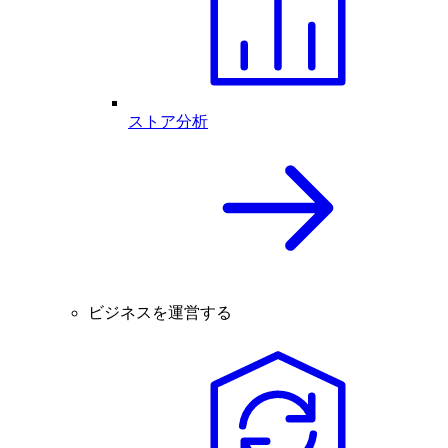
ストア分析
ビジネスを運営する