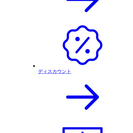
ディスカウント