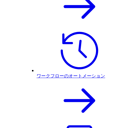
ワークフローのオートメーション