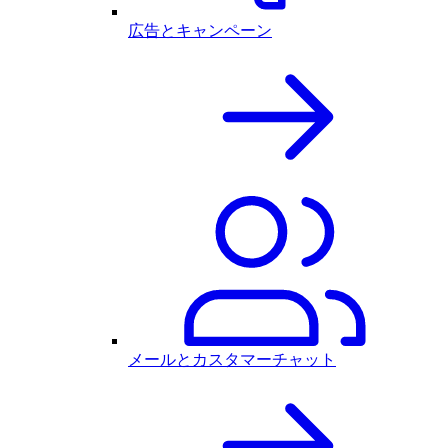
広告とキャンペーン
メールとカスタマーチャット