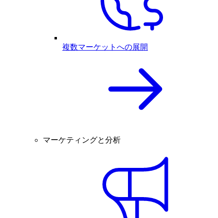
複数マーケットへの展開
マーケティングと分析