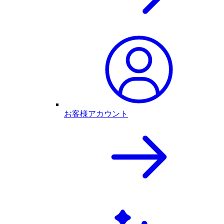
お客様アカウント