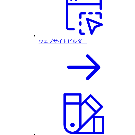
ウェブサイトビルダー