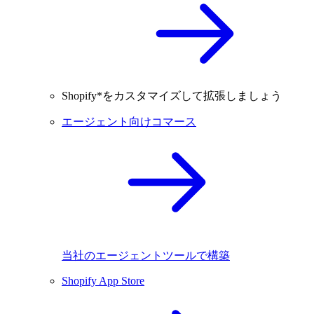
Shopify*をカスタマイズして拡張しましょう
エージェント向けコマース
当社のエージェントツールで構築
Shopify App Store