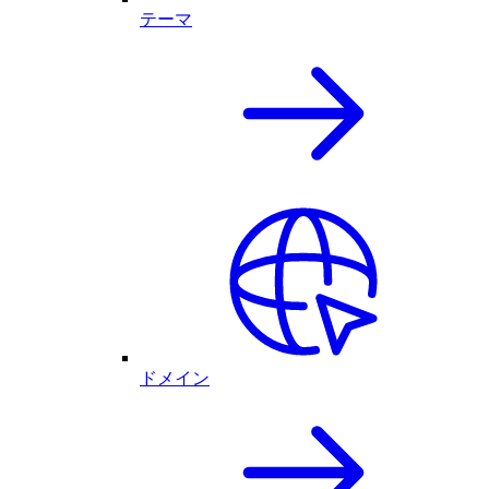
テーマ
ドメイン