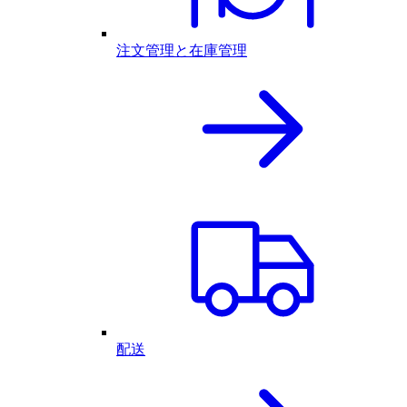
注文管理と在庫管理
配送