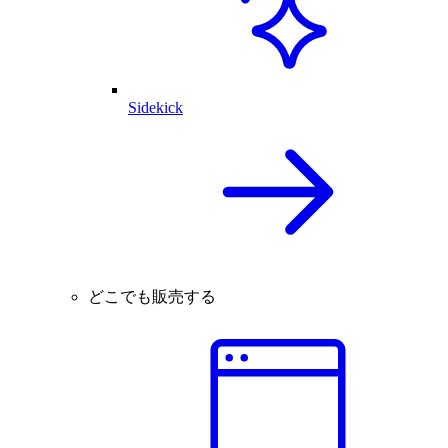
Sidekick
どこでも販売する