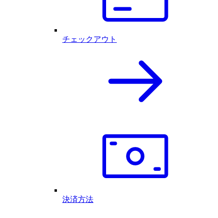
チェックアウト
決済方法