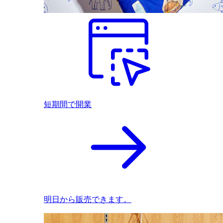
短期間で開業
明日から販売できます。