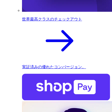
世界最高クラスのチェックアウト
実証済みの優れたコンバージョン。