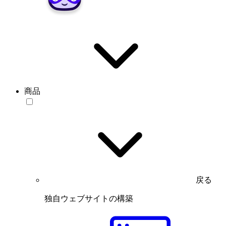
商品
戻る
独自ウェブサイトの構築