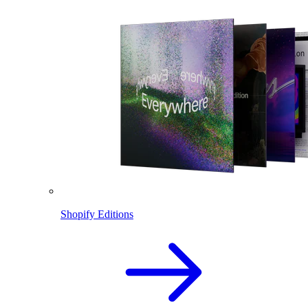
Shopify Editions