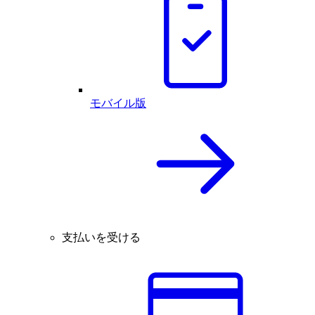
モバイル版
支払いを受ける