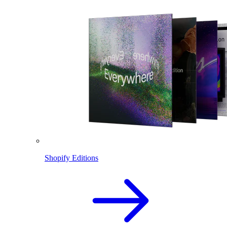
Shopify Editions