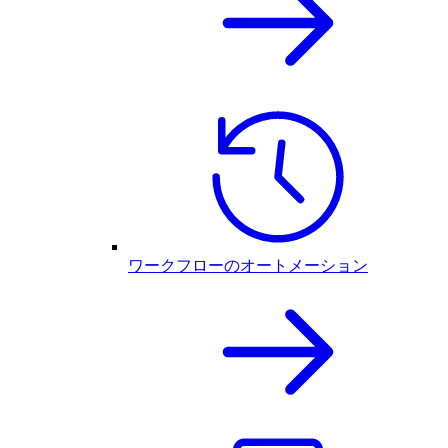
ワークフローのオートメーション