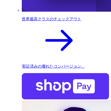
世界最高クラスのチェックアウト
実証済みの優れたコンバージョン。