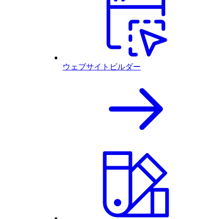
ウェブサイトビルダー