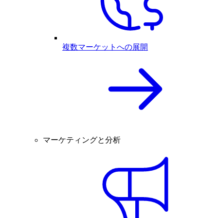
複数マーケットへの展開
マーケティングと分析