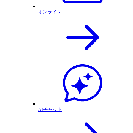
オンライン
AIチャット