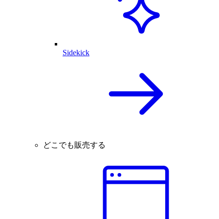
Sidekick
どこでも販売する