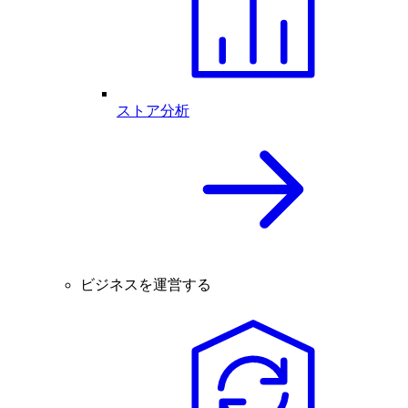
ストア分析
ビジネスを運営する