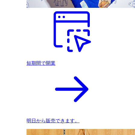
短期間で開業
明日から販売できます。