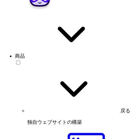
商品
戻る
独自ウェブサイトの構築