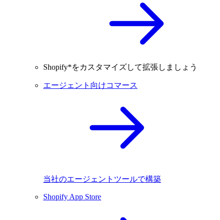
Shopify*をカスタマイズして拡張しましょう
エージェント向けコマース
当社のエージェントツールで構築
Shopify App Store