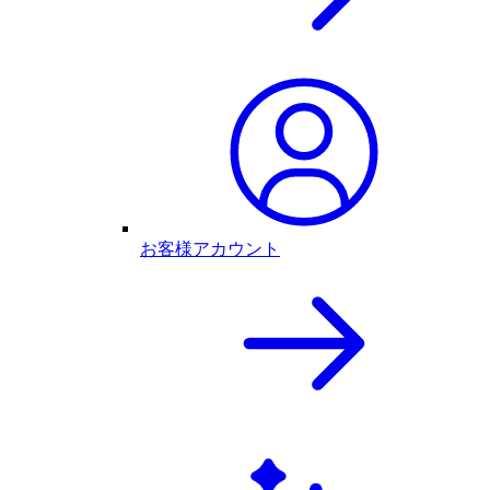
お客様アカウント