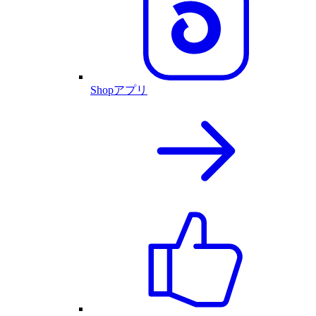
Shopアプリ