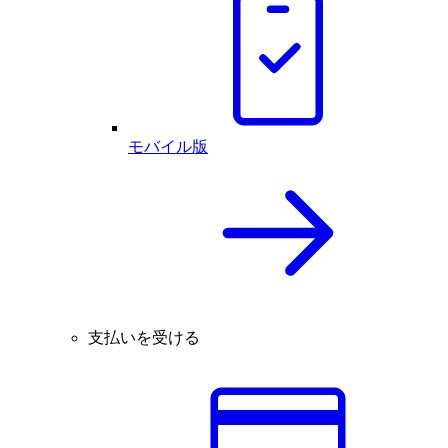
モバイル版
支払いを受ける