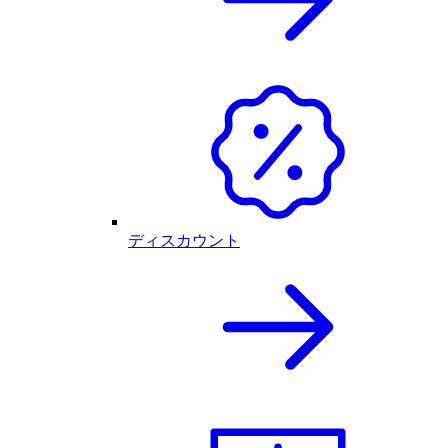
ディスカウント