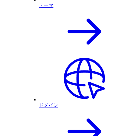
テーマ
ドメイン