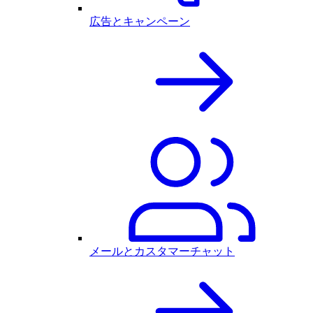
広告とキャンペーン
メールとカスタマーチャット