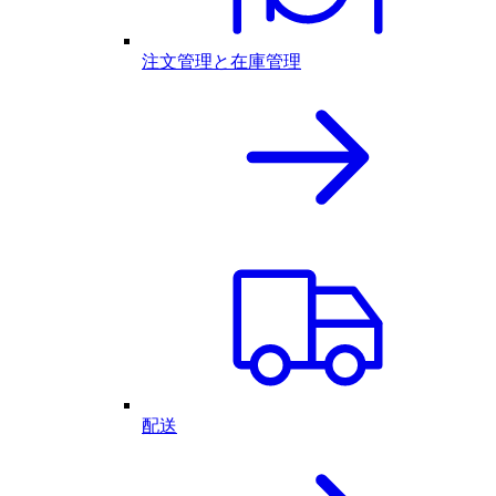
注文管理と在庫管理
配送