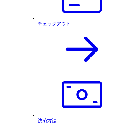
チェックアウト
決済方法