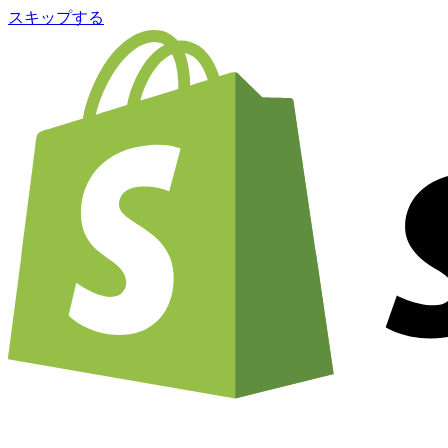
スキップする