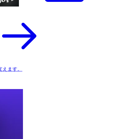
支えます。