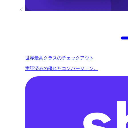
世界最高クラスのチェックアウト
実証済みの優れたコンバージョン。