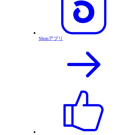
Shopアプリ