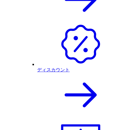
ディスカウント