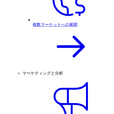
複数マーケットへの展開
マーケティングと分析