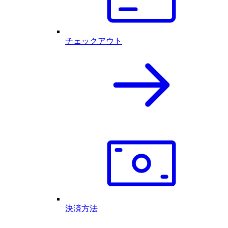
チェックアウト
決済方法