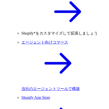
Shopify*をカスタマイズして拡張しましょう
エージェント向けコマース
当社のエージェントツールで構築
Shopify App Store