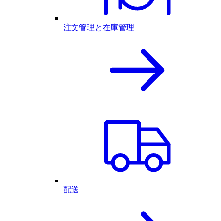
注文管理と在庫管理
配送