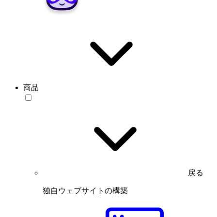
商品
戻る
独自ウェブサイトの構築