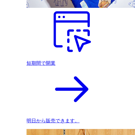
短期間で開業
明日から販売できます。