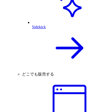
Sidekick
どこでも販売する