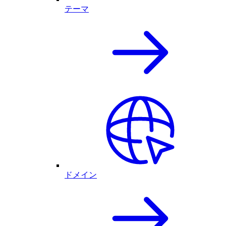
テーマ
ドメイン