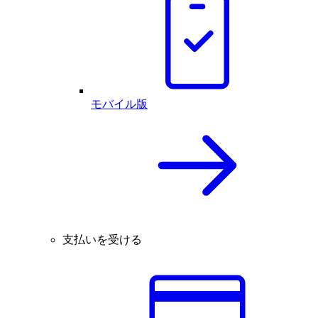
モバイル版
支払いを受ける