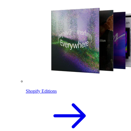
Shopify Editions