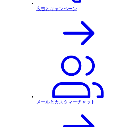
広告とキャンペーン
メールとカスタマーチャット