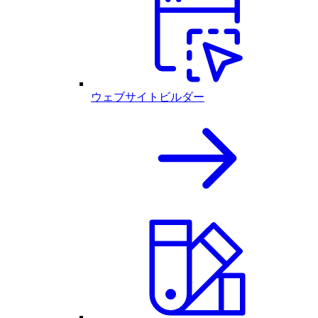
ウェブサイトビルダー