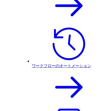
ワークフローのオートメーション