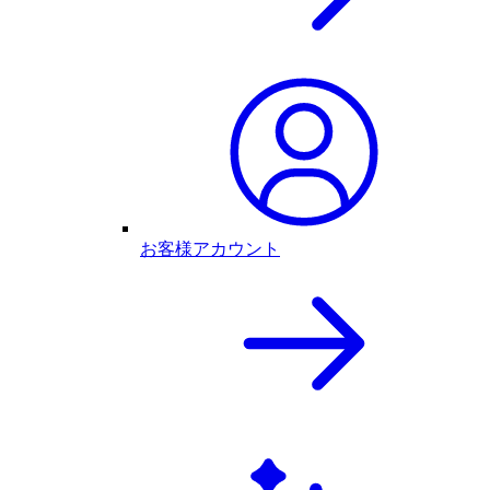
お客様アカウント