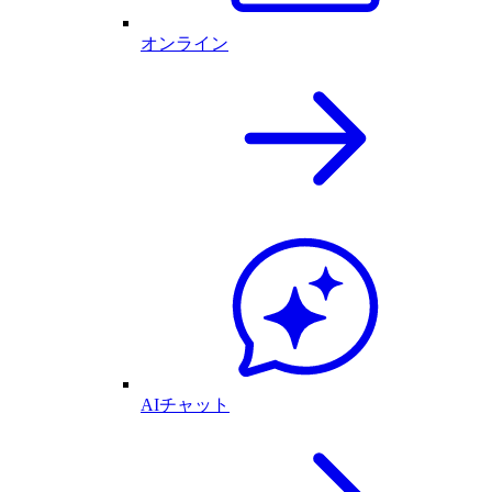
オンライン
AIチャット