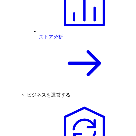
ストア分析
ビジネスを運営する