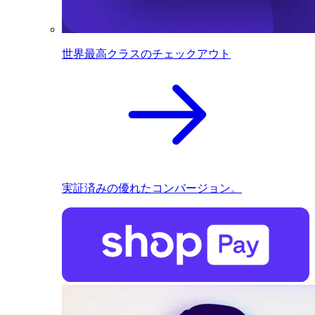
世界最高クラスのチェックアウト
実証済みの優れたコンバージョン。