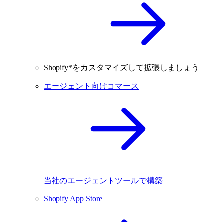
Shopify*をカスタマイズして拡張しましょう
エージェント向けコマース
当社のエージェントツールで構築
Shopify App Store