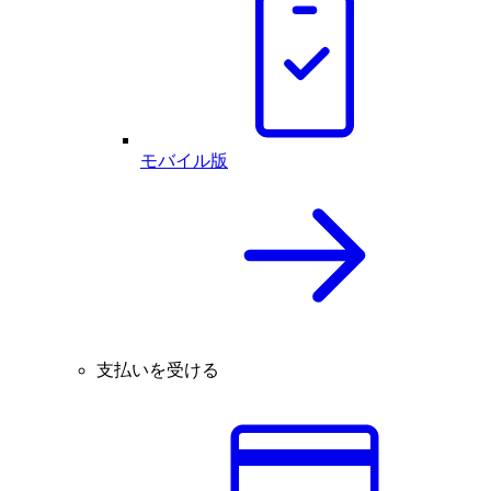
モバイル版
支払いを受ける