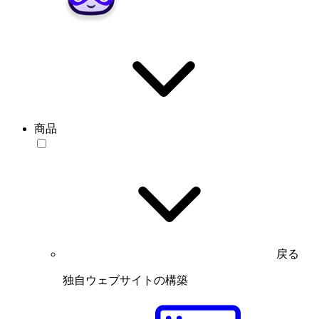
商品
戻る
独自ウェブサイトの構築