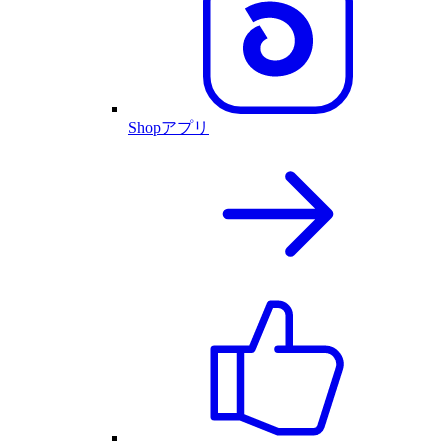
Shopアプリ