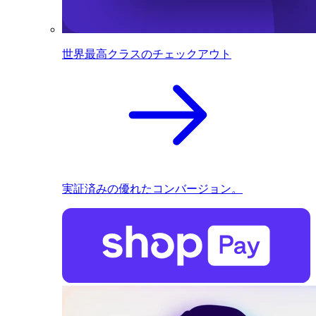
世界最高クラスのチェックアウト
実証済みの優れたコンバージョン。