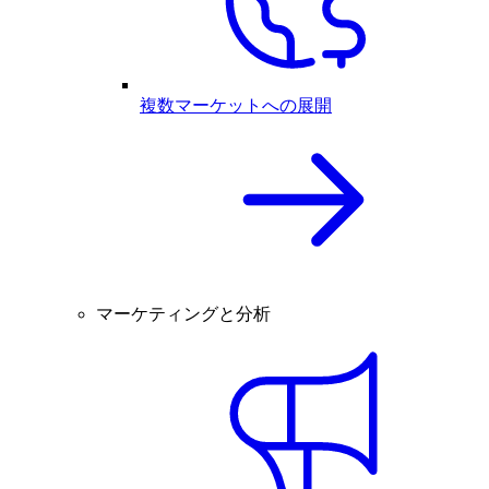
複数マーケットへの展開
マーケティングと分析