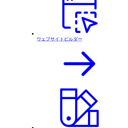
ウェブサイトビルダー