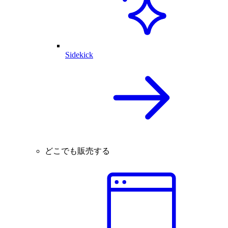
Sidekick
どこでも販売する