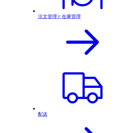
注文管理と在庫管理
配送