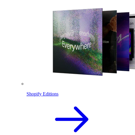
Shopify Editions