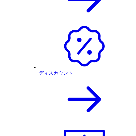
ディスカウント