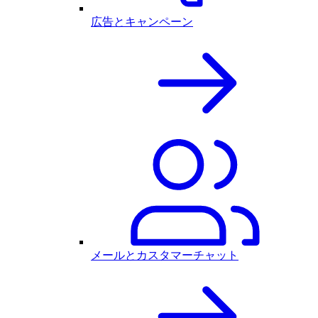
広告とキャンペーン
メールとカスタマーチャット