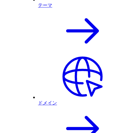
テーマ
ドメイン