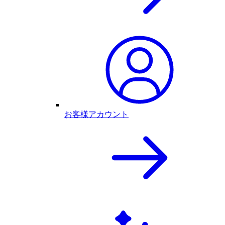
お客様アカウント