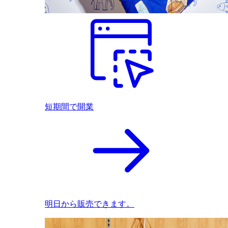
短期間で開業
明日から販売できます。