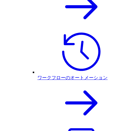
ワークフローのオートメーション