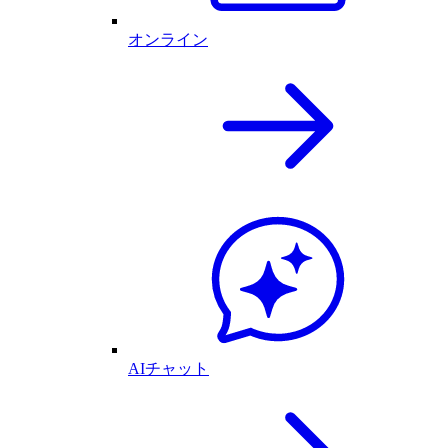
オンライン
AIチャット