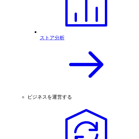
ストア分析
ビジネスを運営する