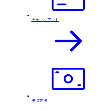
チェックアウト
決済方法