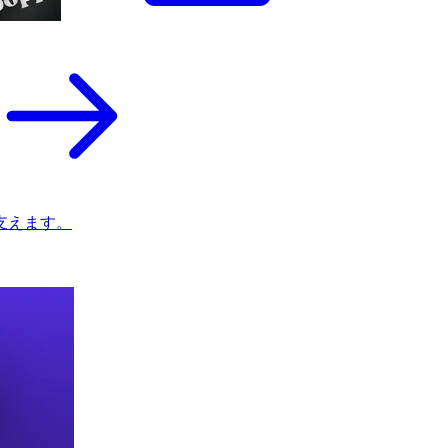
支えます。