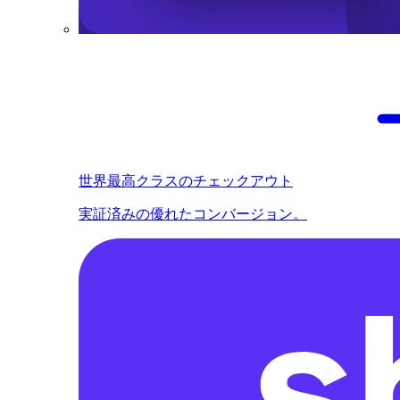
世界最高クラスのチェックアウト
実証済みの優れたコンバージョン。