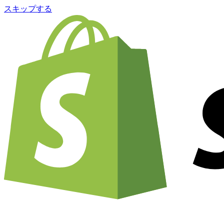
スキップする