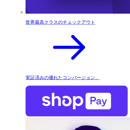
世界最高クラスのチェックアウト
実証済みの優れたコンバージョン。