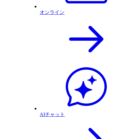
オンライン
AIチャット