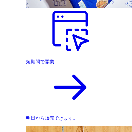
短期間で開業
明日から販売できます。