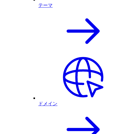
テーマ
ドメイン