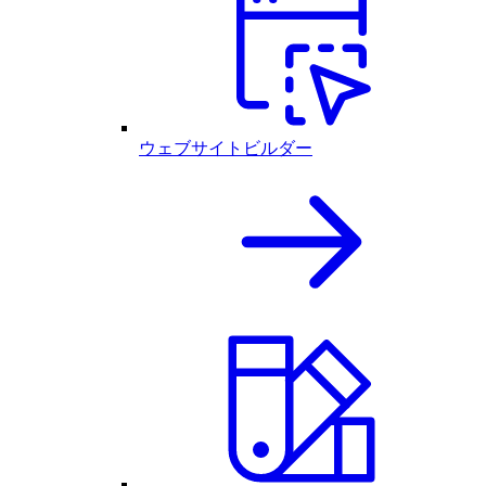
ウェブサイトビルダー