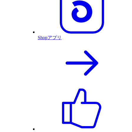
Shopアプリ