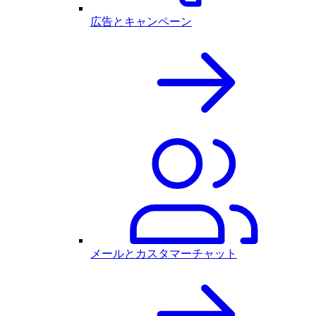
広告とキャンペーン
メールとカスタマーチャット