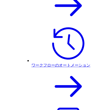
ワークフローのオートメーション