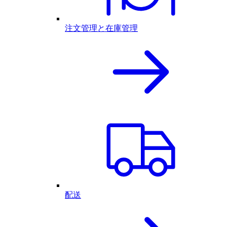
注文管理と在庫管理
配送