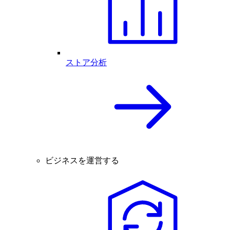
ストア分析
ビジネスを運営する