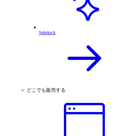
Sidekick
どこでも販売する