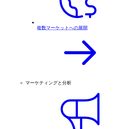
複数マーケットへの展開
マーケティングと分析