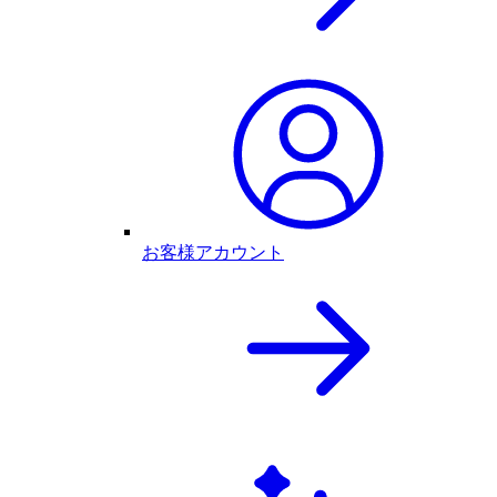
お客様アカウント