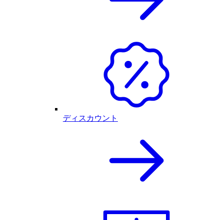
ディスカウント