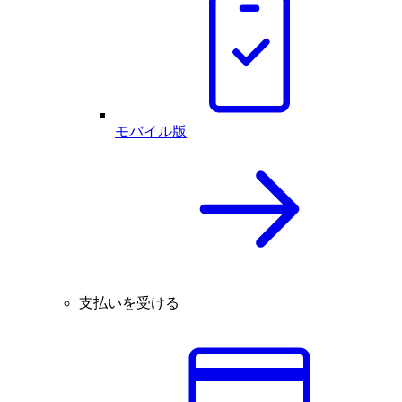
モバイル版
支払いを受ける