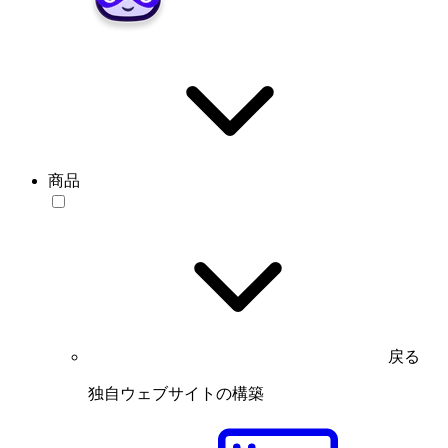
商品
戻る
独自ウェブサイトの構築