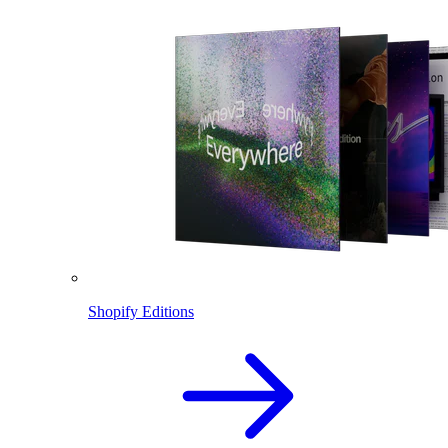
Shopify Editions