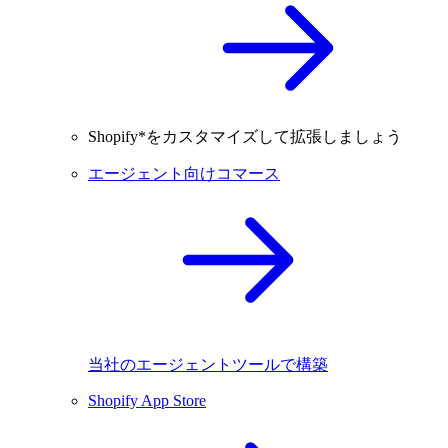
Shopify*をカスタマイズして拡張しましょう
エージェント向けコマース
当社のエージェントツールで構築
Shopify App Store