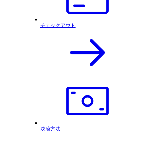
チェックアウト
決済方法