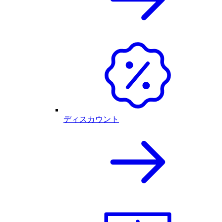
ディスカウント