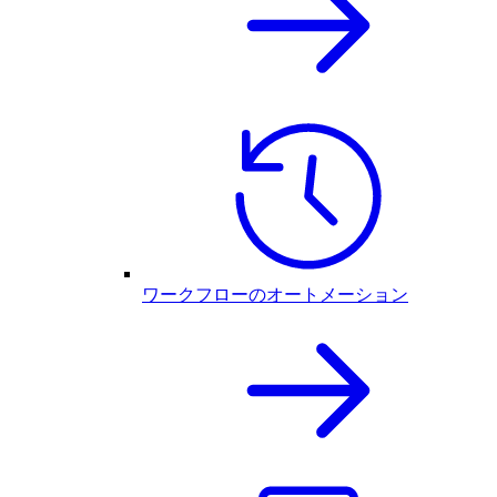
ワークフローのオートメーション