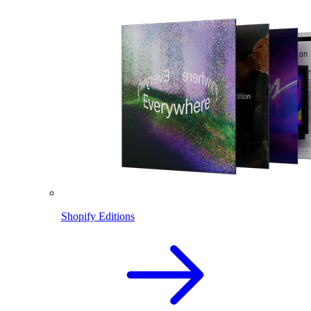
Shopify Editions