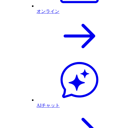
オンライン
AIチャット