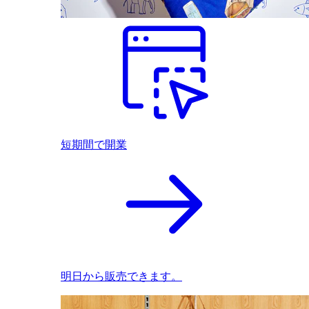
短期間で開業
明日から販売できます。