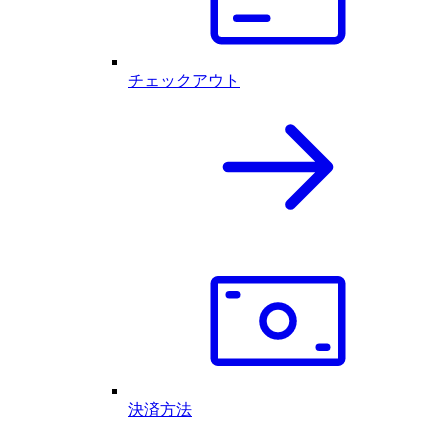
チェックアウト
決済方法