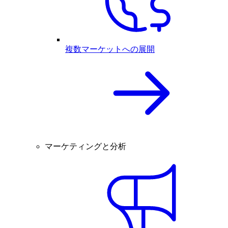
複数マーケットへの展開
マーケティングと分析