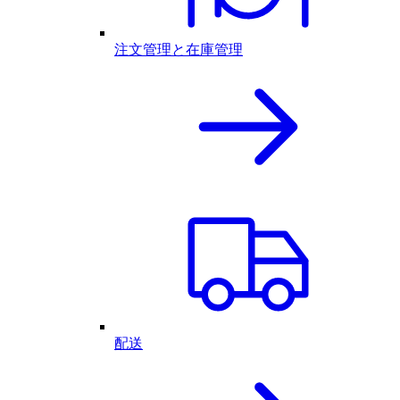
注文管理と在庫管理
配送