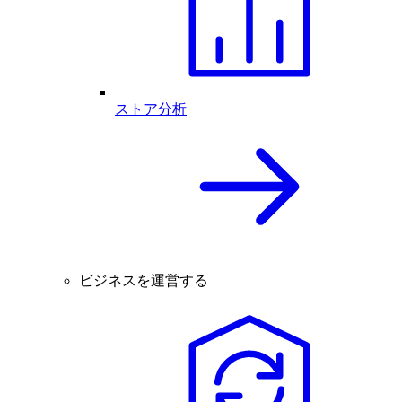
ストア分析
ビジネスを運営する