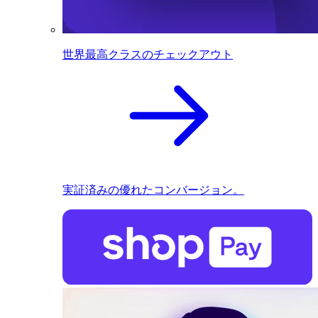
世界最高クラスのチェックアウト
実証済みの優れたコンバージョン。