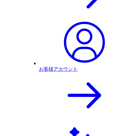
お客様アカウント