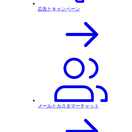
広告とキャンペーン
メールとカスタマーチャット