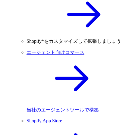
Shopify*をカスタマイズして拡張しましょう
エージェント向けコマース
当社のエージェントツールで構築
Shopify App Store