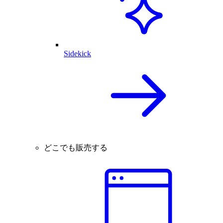
Sidekick
どこでも販売する