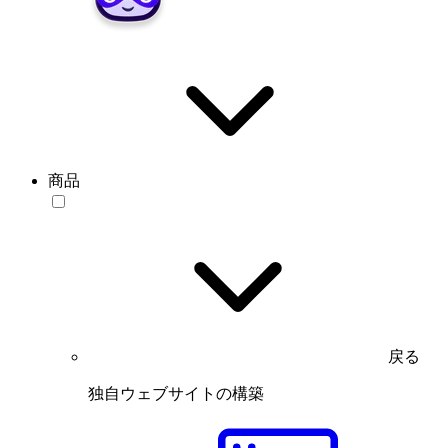
商品
戻る
独自ウェブサイトの構築