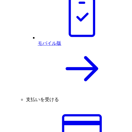
モバイル版
支払いを受ける