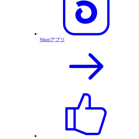
Shopアプリ