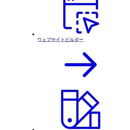
ウェブサイトビルダー