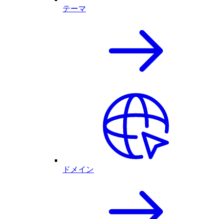
テーマ
ドメイン