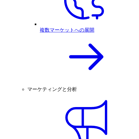
複数マーケットへの展開
マーケティングと分析