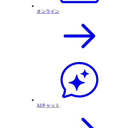
オンライン
AIチャット