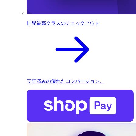
世界最高クラスのチェックアウト
実証済みの優れたコンバージョン。