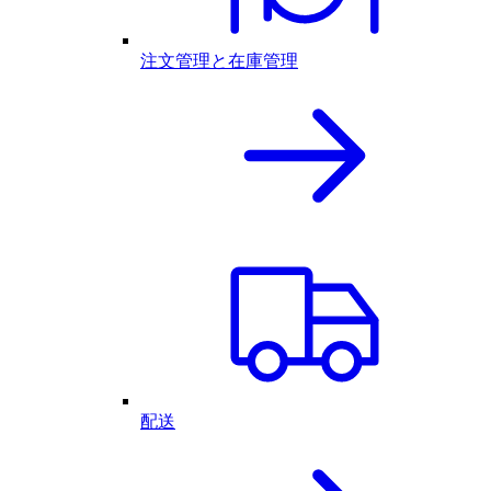
注文管理と在庫管理
配送