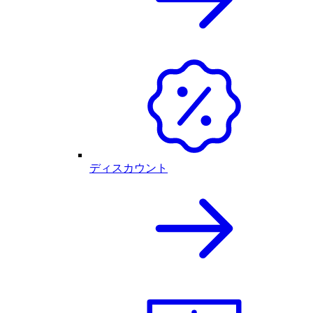
ディスカウント