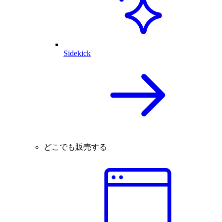
Sidekick
どこでも販売する