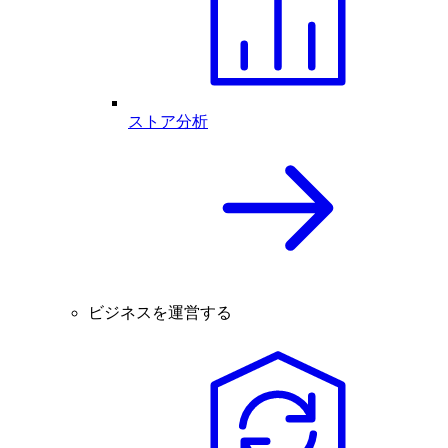
ストア分析
ビジネスを運営する