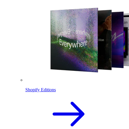
Shopify Editions