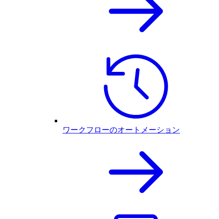
ワークフローのオートメーション