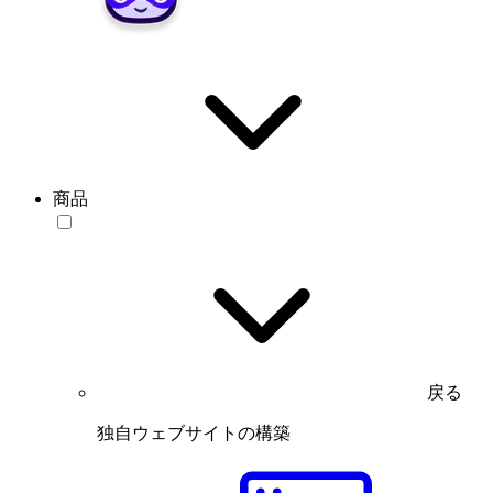
商品
戻る
独自ウェブサイトの構築