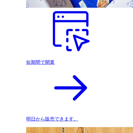
短期間で開業
明日から販売できます。