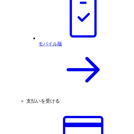
モバイル版
支払いを受ける