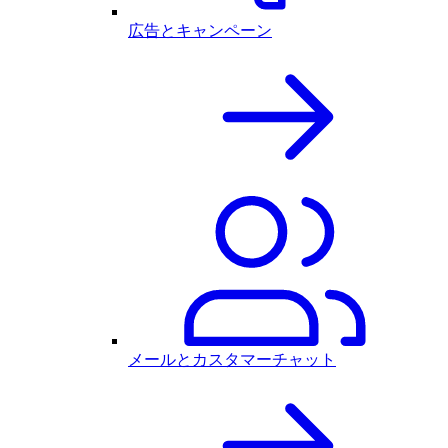
広告とキャンペーン
メールとカスタマーチャット