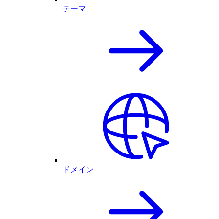
テーマ
ドメイン