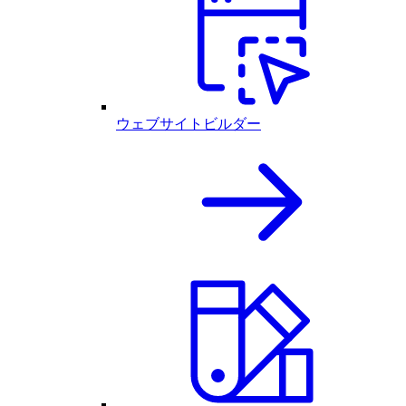
ウェブサイトビルダー