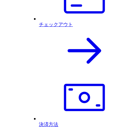
チェックアウト
決済方法