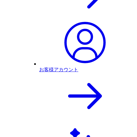
お客様アカウント