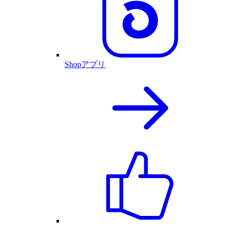
Shopアプリ