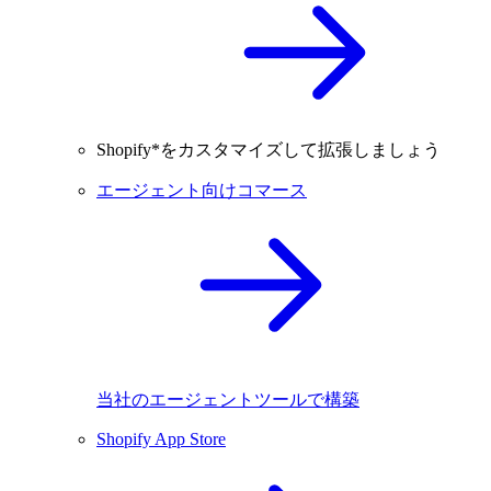
Shopify*をカスタマイズして拡張しましょう
エージェント向けコマース
当社のエージェントツールで構築
Shopify App Store