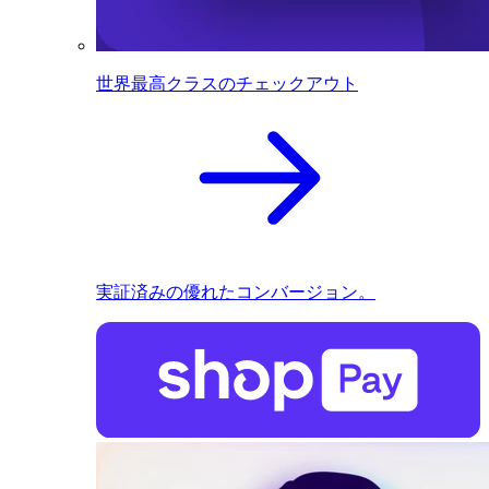
世界最高クラスのチェックアウト
実証済みの優れたコンバージョン。