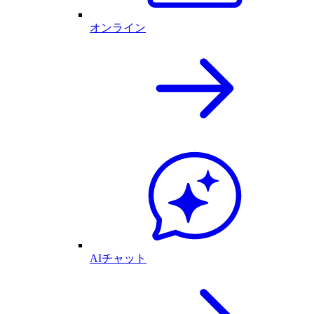
オンライン
AIチャット