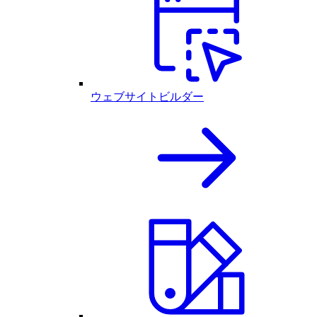
ウェブサイトビルダー