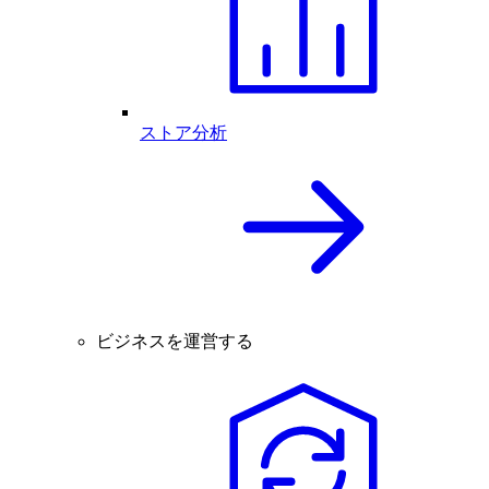
ストア分析
ビジネスを運営する