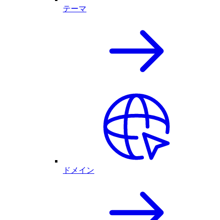
テーマ
ドメイン