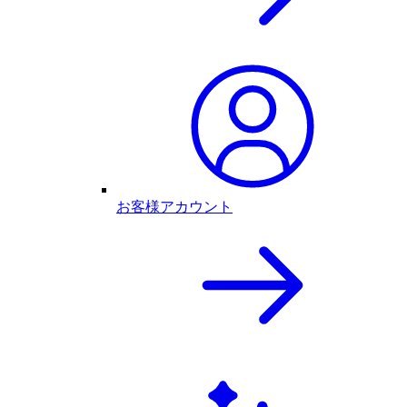
お客様アカウント