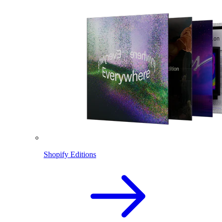
Shopify Editions