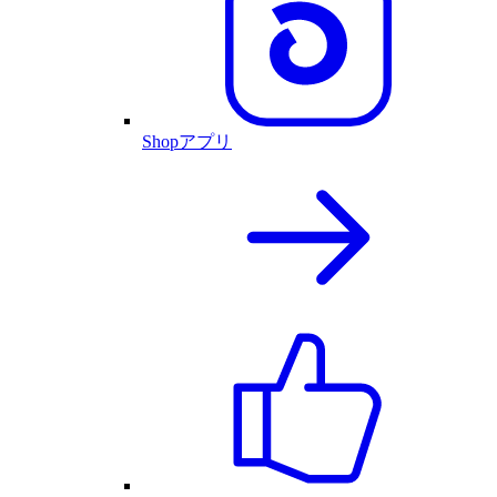
Shopアプリ