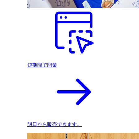
短期間で開業
明日から販売できます。