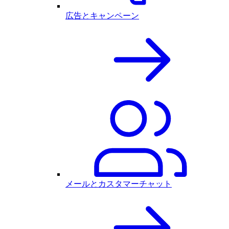
広告とキャンペーン
メールとカスタマーチャット