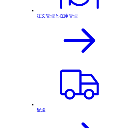
注文管理と在庫管理
配送