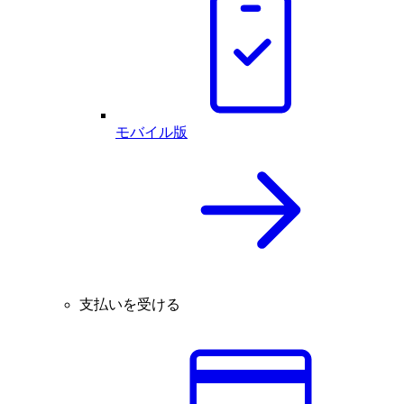
モバイル版
支払いを受ける