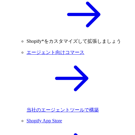
Shopify*をカスタマイズして拡張しましょう
エージェント向けコマース
当社のエージェントツールで構築
Shopify App Store