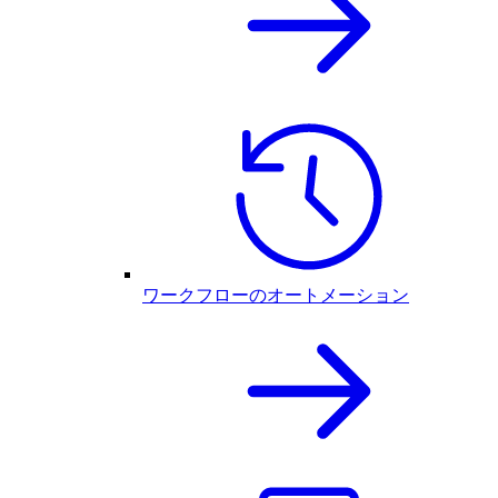
ワークフローのオートメーション