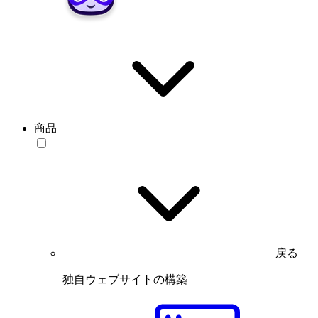
商品
戻る
独自ウェブサイトの構築