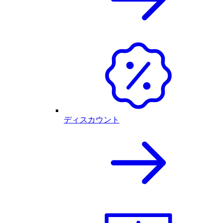
ディスカウント