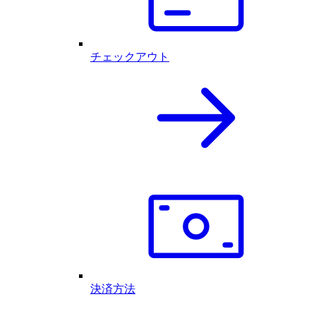
チェックアウト
決済方法