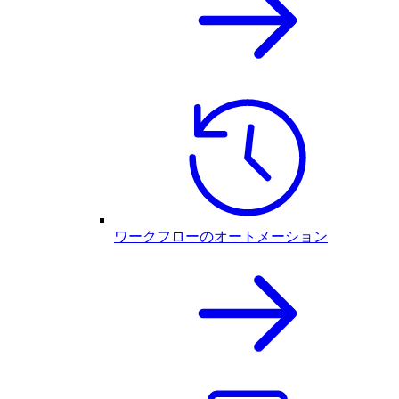
ワークフローのオートメーション