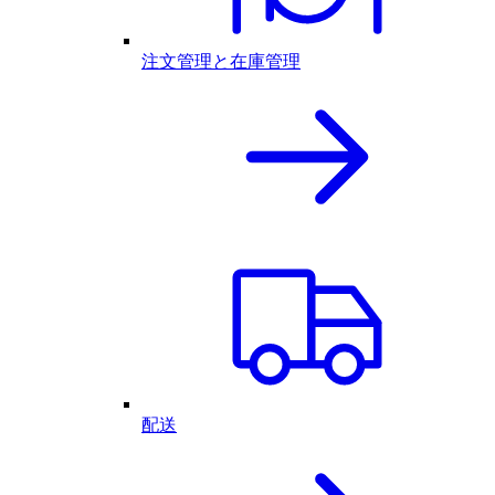
注文管理と在庫管理
配送