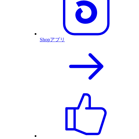
Shopアプリ