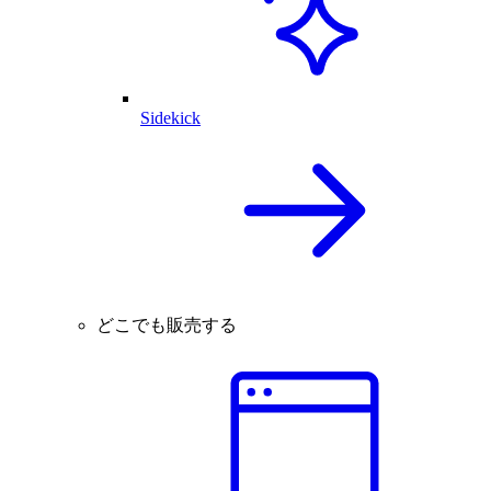
Sidekick
どこでも販売する