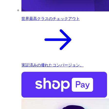
世界最高クラスのチェックアウト
実証済みの優れたコンバージョン。