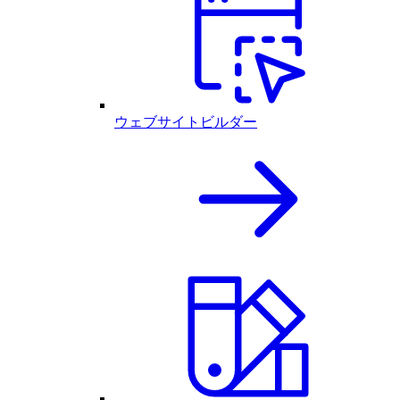
ウェブサイトビルダー