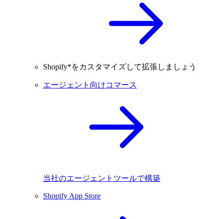
Shopify*をカスタマイズして拡張しましょう
エージェント向けコマース
当社のエージェントツールで構築
Shopify App Store