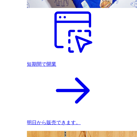
短期間で開業
明日から販売できます。