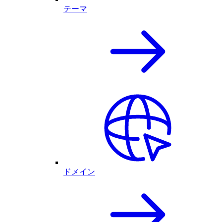
テーマ
ドメイン