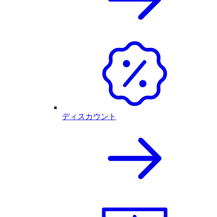
ディスカウント