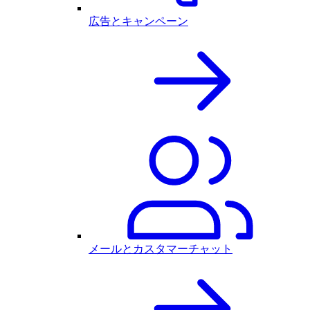
広告とキャンペーン
メールとカスタマーチャット