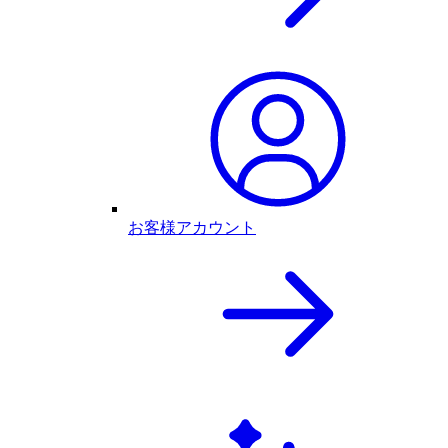
お客様アカウント