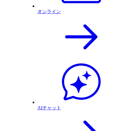
オンライン
AIチャット