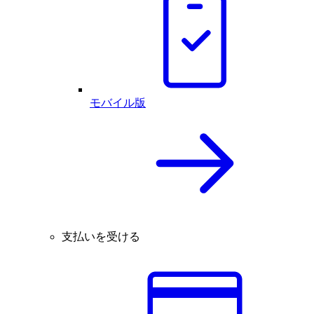
モバイル版
支払いを受ける