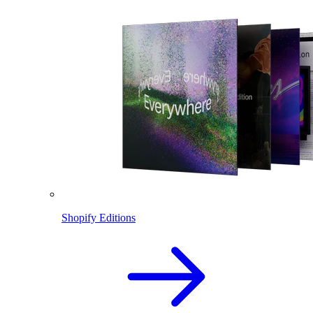
Shopify Editions