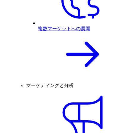
複数マーケットへの展開
マーケティングと分析