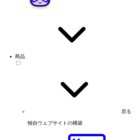
商品
戻る
独自ウェブサイトの構築