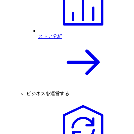
ストア分析
ビジネスを運営する