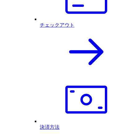
チェックアウト
決済方法