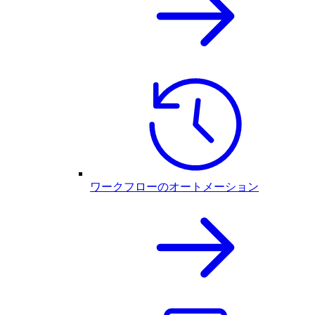
ワークフローのオートメーション