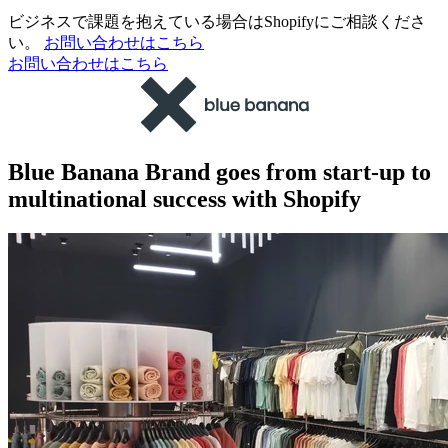
ビジネスで課題を抱えている場合はShopifyにご相談くださ
い。
お問い合わせはこちら
お問い合わせはこちら
Blue Banana Brand goes from start-up to
multinational success with Shopify