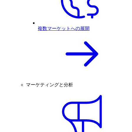
複数マーケットへの展開
マーケティングと分析