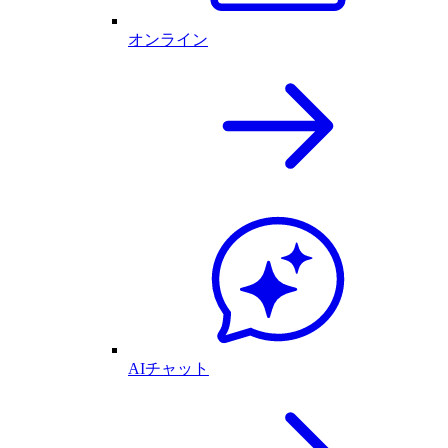
オンライン
AIチャット