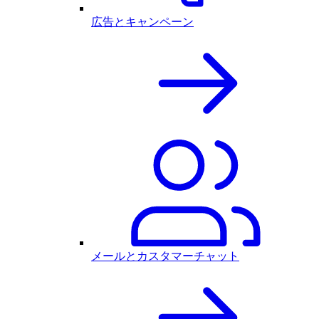
広告とキャンペーン
メールとカスタマーチャット