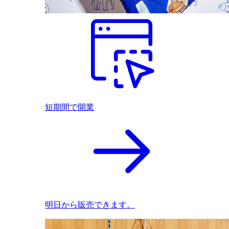
短期間で開業
明日から販売できます。