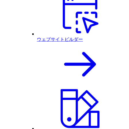
ウェブサイトビルダー