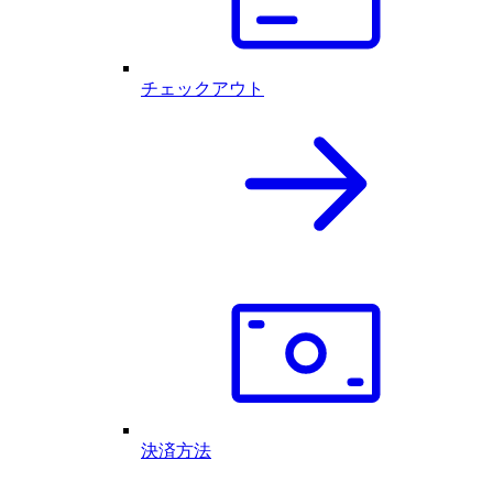
チェックアウト
決済方法