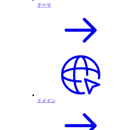
テーマ
ドメイン