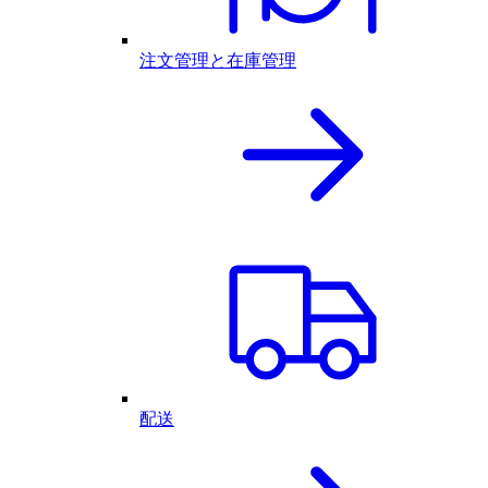
注文管理と在庫管理
配送