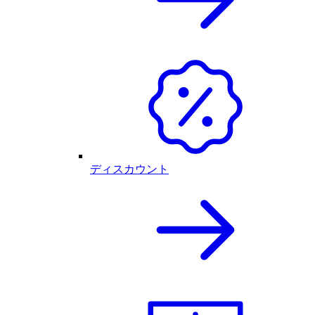
ディスカウント