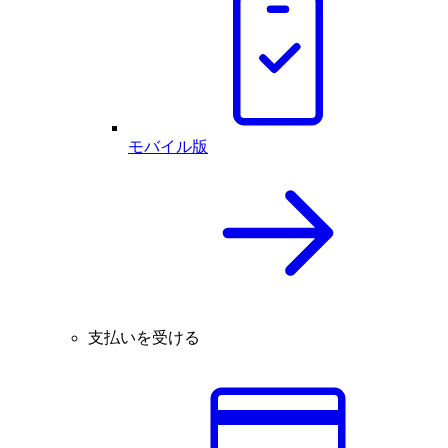
モバイル版
支払いを受ける