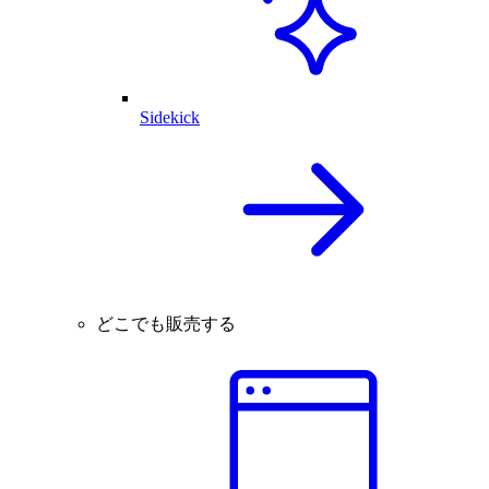
Sidekick
どこでも販売する