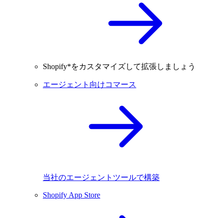
Shopify*をカスタマイズして拡張しましょう
エージェント向けコマース
当社のエージェントツールで構築
Shopify App Store