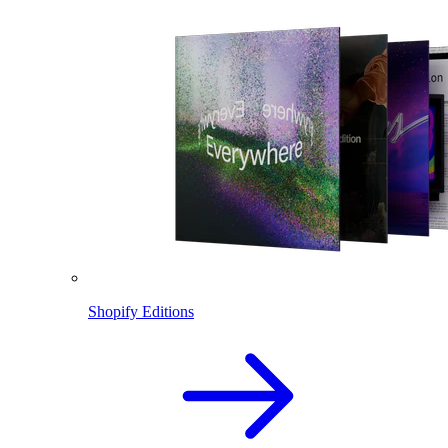
Shopify Editions