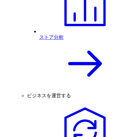
ストア分析
ビジネスを運営する