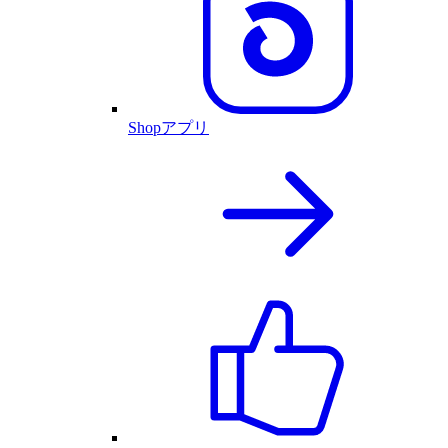
Shopアプリ