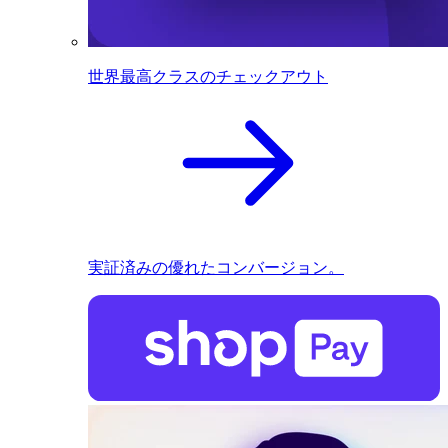
世界最高クラスのチェックアウト
実証済みの優れたコンバージョン。