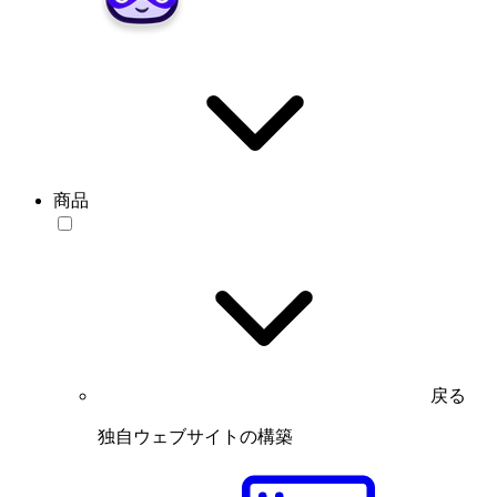
商品
戻る
独自ウェブサイトの構築