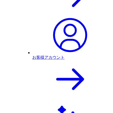
お客様アカウント