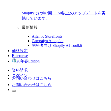
Shopifyでは年2回、150以上のアップデートを実
施しています。
最新情報
Agentic Storefronts
Campaign Autopilot
開発者向け Shopify AI Toolkit
価格設定
Enterprise
26年春Edition
資料請求
ログイン
お問い合わせはこちら
お問い合わせはこちら