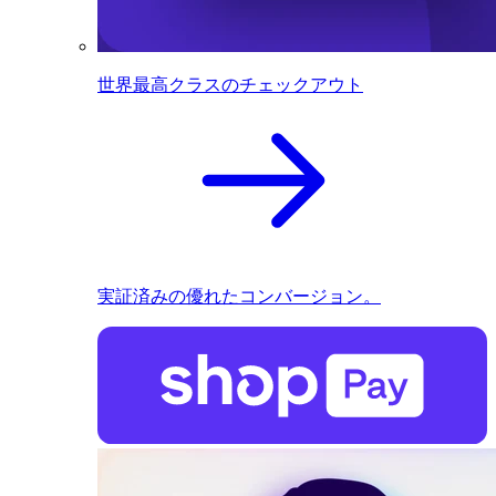
世界最高クラスのチェックアウト
実証済みの優れたコンバージョン。