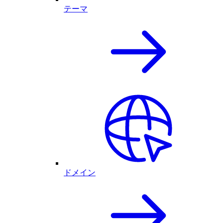
テーマ
ドメイン