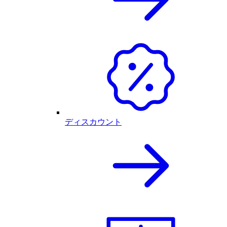
ディスカウント