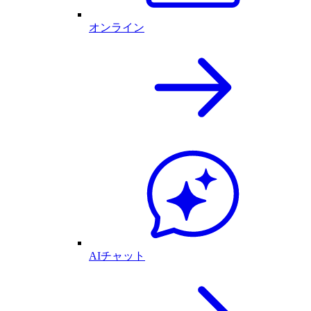
オンライン
AIチャット