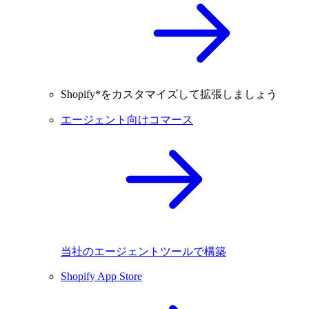
Shopify*をカスタマイズして拡張しましょう
エージェント向けコマース
当社のエージェントツールで構築
Shopify App Store