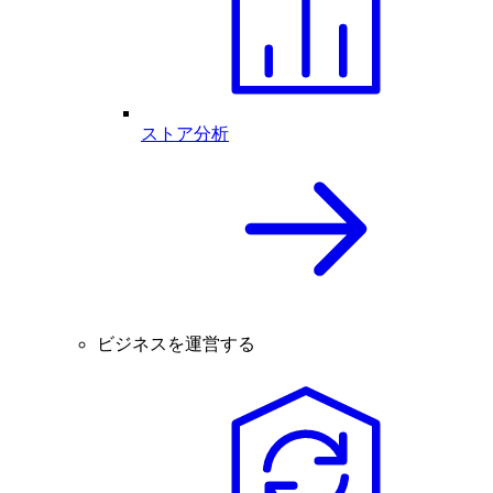
ストア分析
ビジネスを運営する