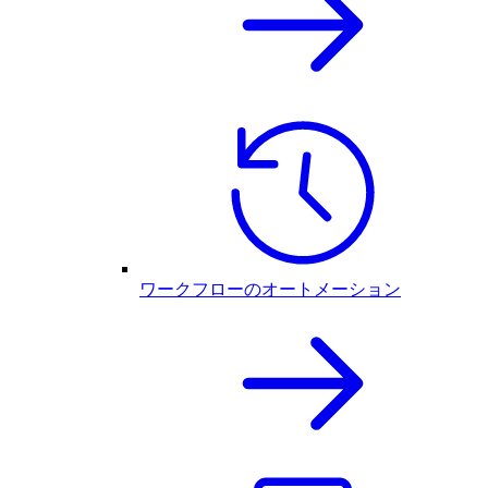
ワークフローのオートメーション