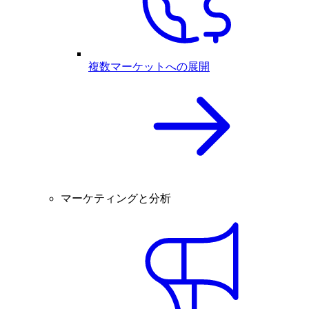
複数マーケットへの展開
マーケティングと分析