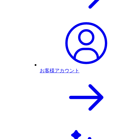
お客様アカウント