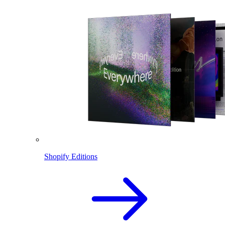
Shopify Editions