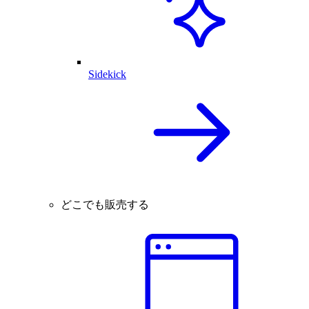
Sidekick
どこでも販売する