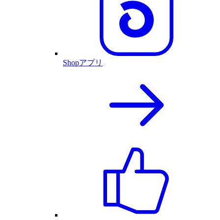
Shopアプリ