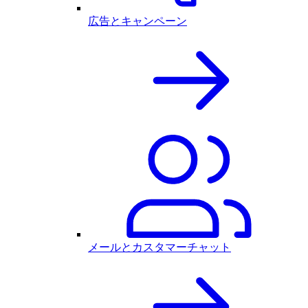
広告とキャンペーン
メールとカスタマーチャット