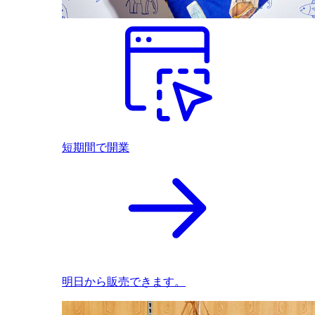
短期間で開業
明日から販売できます。