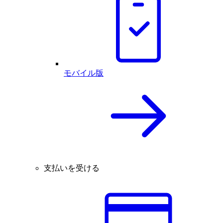
モバイル版
支払いを受ける