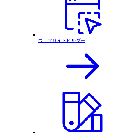
ウェブサイトビルダー