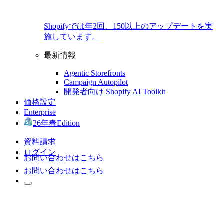
Shopifyでは年2回、150以上のアップデートを実
施しています。
最新情報
Agentic Storefronts
Campaign Autopilot
開発者向け Shopify AI Toolkit
価格設定
Enterprise
26年春Edition
資料請求
ログイン
お問い合わせはこちら
お問い合わせはこちら