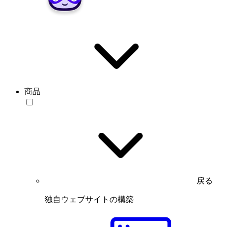
商品
戻る
独自ウェブサイトの構築