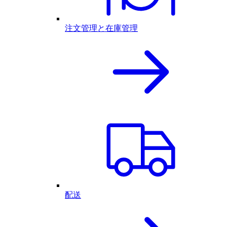
注文管理と在庫管理
配送