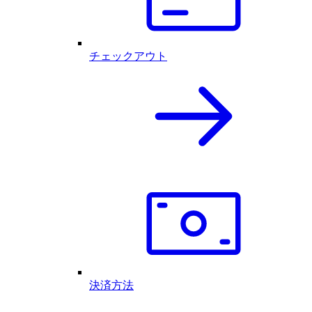
チェックアウト
決済方法