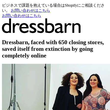
ビジネスで課題を抱えている場合はShopifyにご相談くださ
い。
お問い合わせはこちら
お問い合わせはこちら
Dressbarn, faced with 650 closing stores,
saved itself from extinction by going
completely online