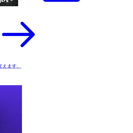
支えます。