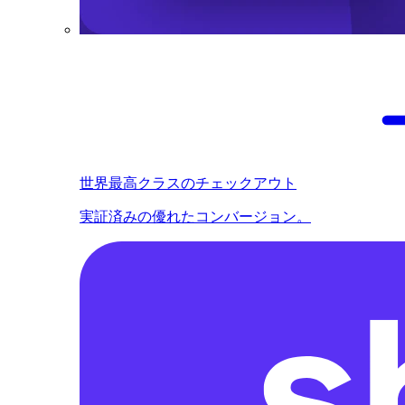
世界最高クラスのチェックアウト
実証済みの優れたコンバージョン。