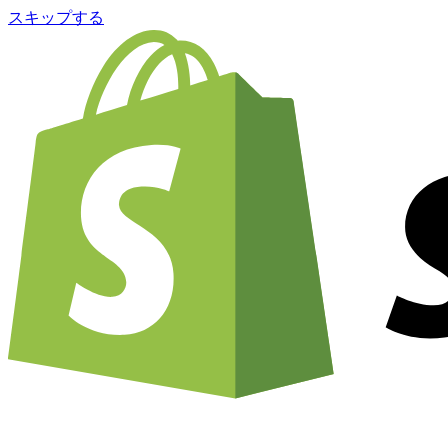
スキップする