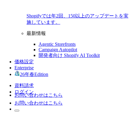
Shopifyでは年2回、150以上のアップデートを実
施しています。
最新情報
Agentic Storefronts
Campaign Autopilot
開発者向け Shopify AI Toolkit
価格設定
Enterprise
26年春Edition
資料請求
ログイン
お問い合わせはこちら
お問い合わせはこちら