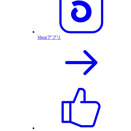
Shopアプリ