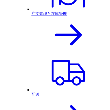
注文管理と在庫管理
配送