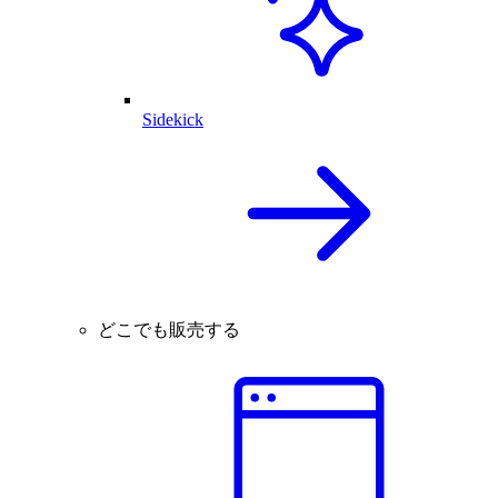
Sidekick
どこでも販売する