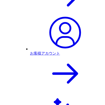
お客様アカウント