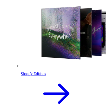
Shopify Editions