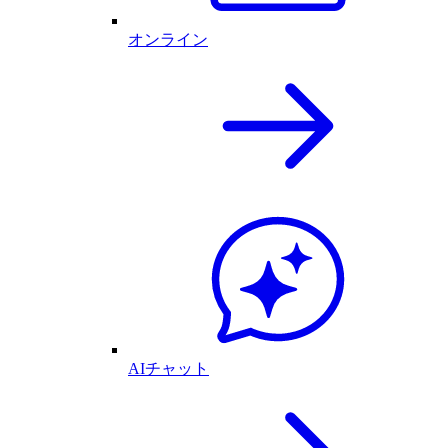
オンライン
AIチャット