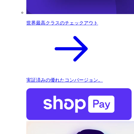
世界最高クラスのチェックアウト
実証済みの優れたコンバージョン。