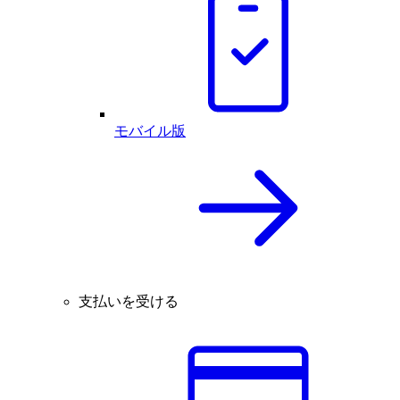
モバイル版
支払いを受ける