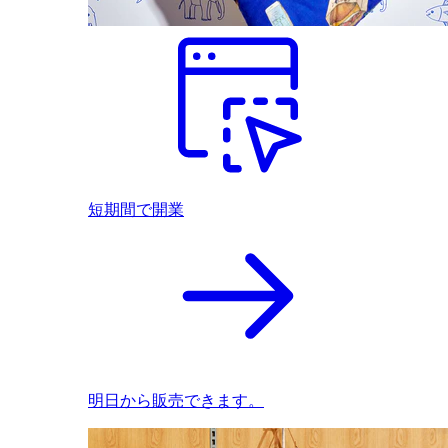
短期間で開業
明日から販売できます。