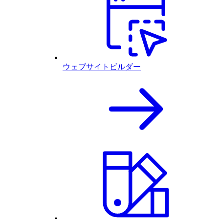
ウェブサイトビルダー