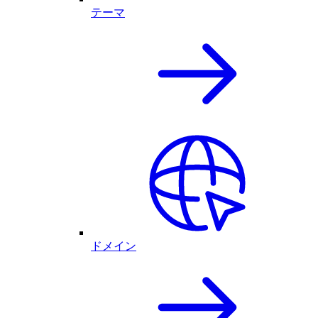
テーマ
ドメイン