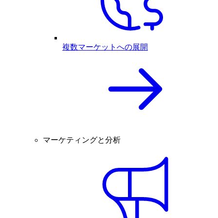
複数マーケットへの展開
マーケティングと分析