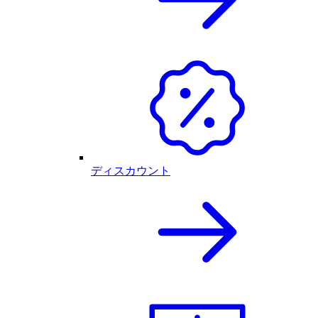
ディスカウント