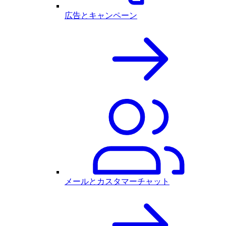
広告とキャンペーン
メールとカスタマーチャット