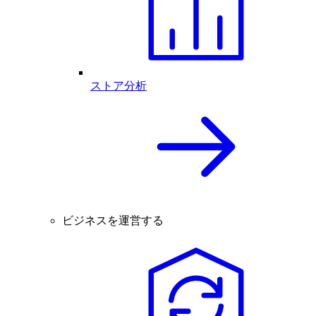
ストア分析
ビジネスを運営する