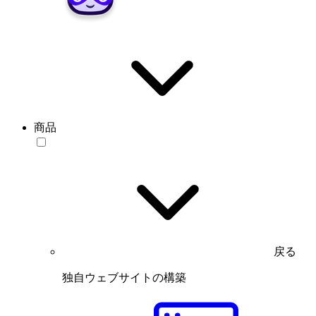
商品
戻る
独自ウェブサイトの構築