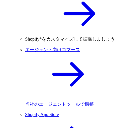
Shopify*をカスタマイズして拡張しましょう
エージェント向けコマース
当社のエージェントツールで構築
Shopify App Store