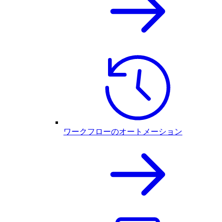
ワークフローのオートメーション