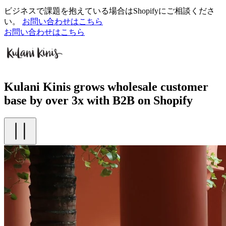
ビジネスで課題を抱えている場合はShopifyにご相談くださ
い。
お問い合わせはこちら
お問い合わせはこちら
Kulani Kinis grows wholesale customer
base by over 3x with B2B on Shopify