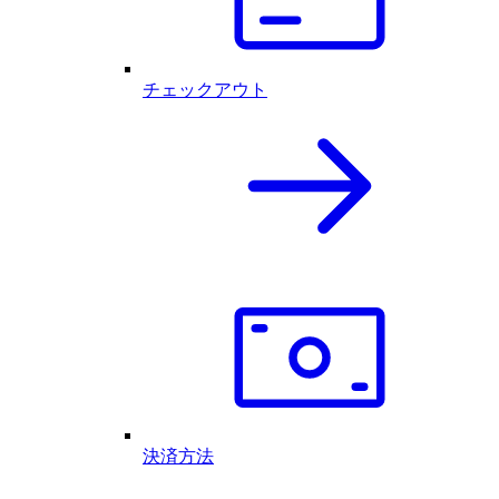
チェックアウト
決済方法