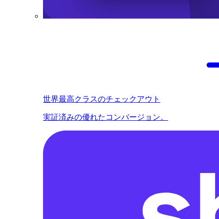
世界最高クラスのチェックアウト
実証済みの優れたコンバージョン。