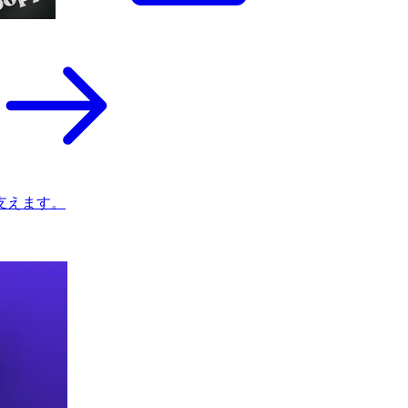
支えます。