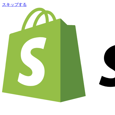
スキップする