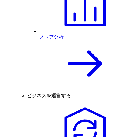
ストア分析
ビジネスを運営する