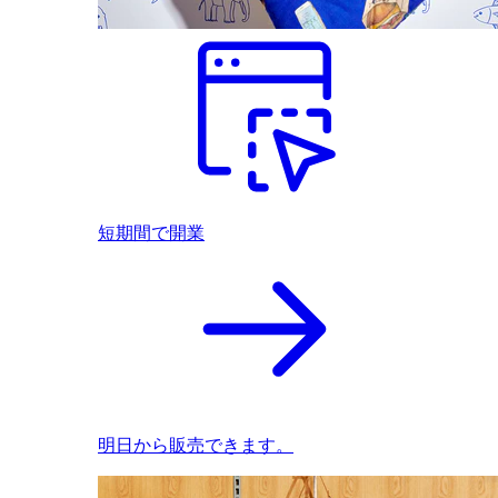
短期間で開業
明日から販売できます。