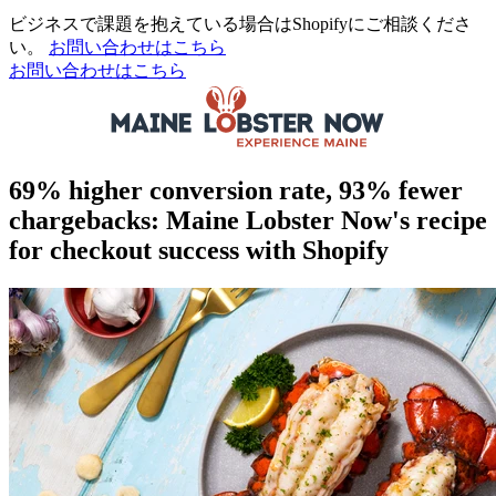
ビジネスで課題を抱えている場合はShopifyにご相談くださ
い。
お問い合わせはこちら
お問い合わせはこちら
69% higher conversion rate, 93% fewer
chargebacks: Maine Lobster Now's recipe
for checkout success with Shopify