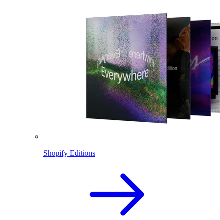
Shopify Editions