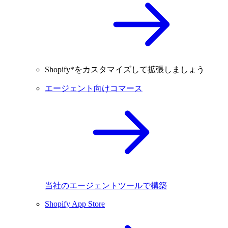
Shopify*をカスタマイズして拡張しましょう
エージェント向けコマース
当社のエージェントツールで構築
Shopify App Store