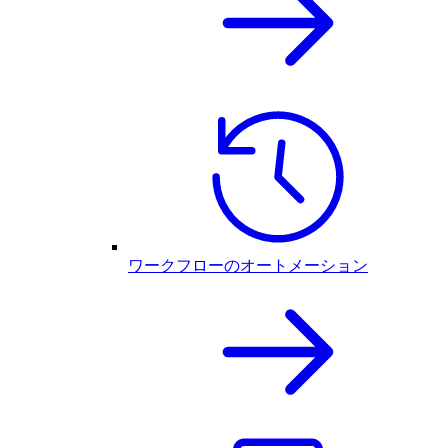
ワークフローのオートメーション