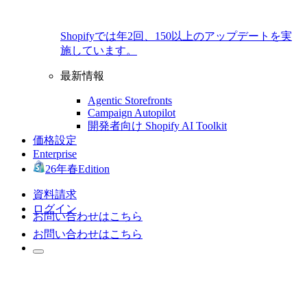
Shopifyでは年2回、150以上のアップデートを実
施しています。
最新情報
Agentic Storefronts
Campaign Autopilot
開発者向け Shopify AI Toolkit
価格設定
Enterprise
26年春Edition
資料請求
ログイン
お問い合わせはこちら
お問い合わせはこちら