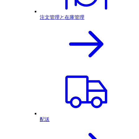
注文管理と在庫管理
配送