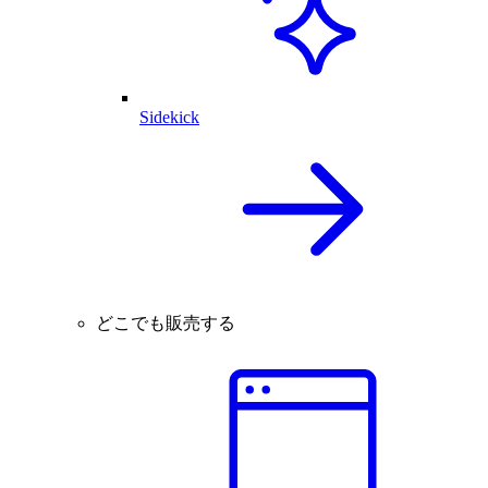
Sidekick
どこでも販売する