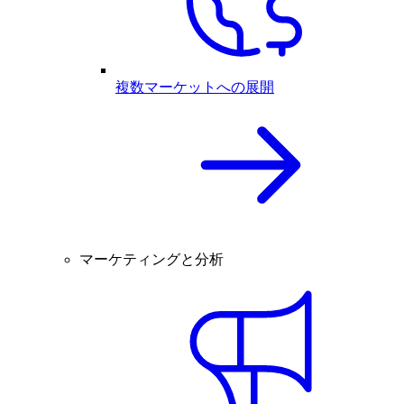
複数マーケットへの展開
マーケティングと分析