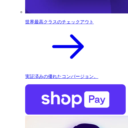
世界最高クラスのチェックアウト
実証済みの優れたコンバージョン。