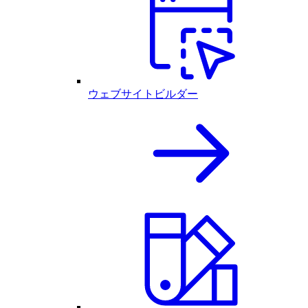
ウェブサイトビルダー