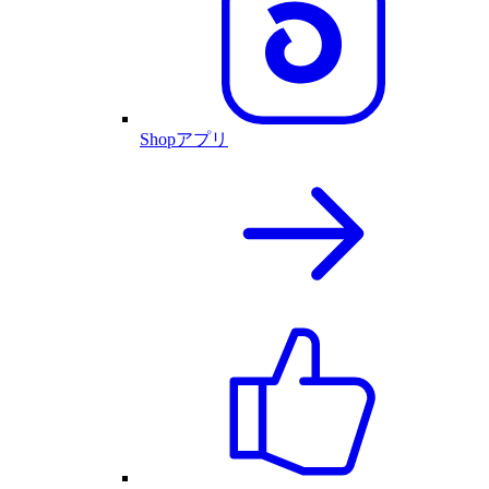
Shopアプリ