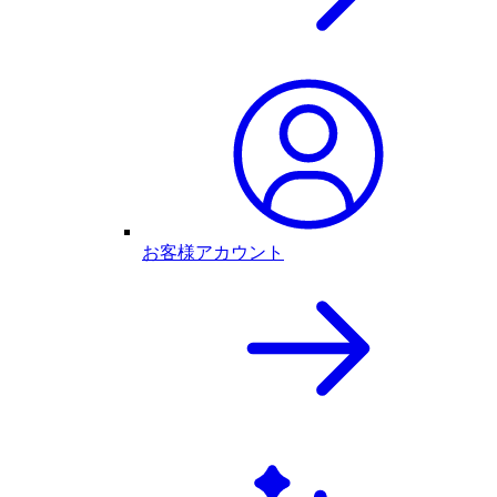
お客様アカウント