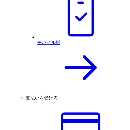
モバイル版
支払いを受ける