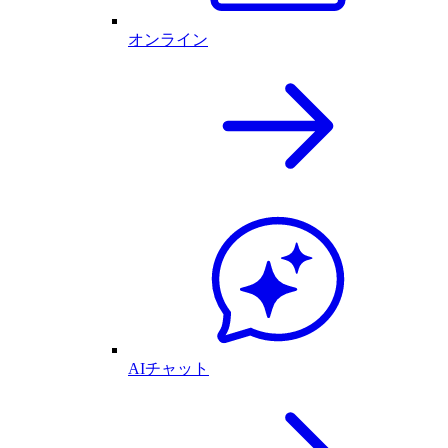
オンライン
AIチャット