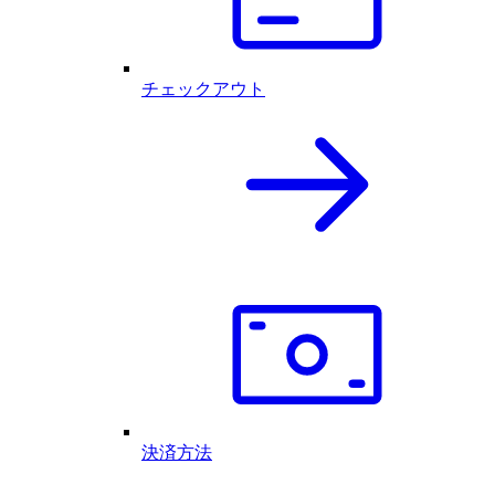
チェックアウト
決済方法