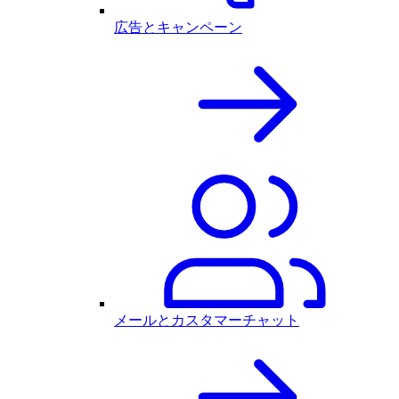
広告とキャンペーン
メールとカスタマーチャット