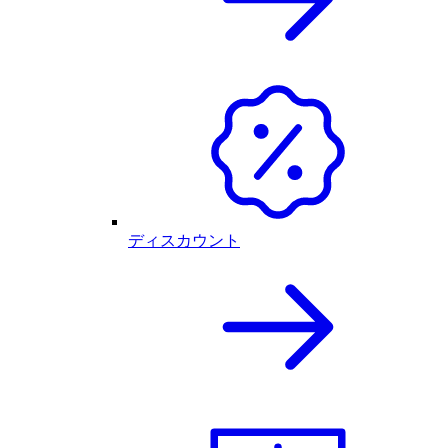
ディスカウント