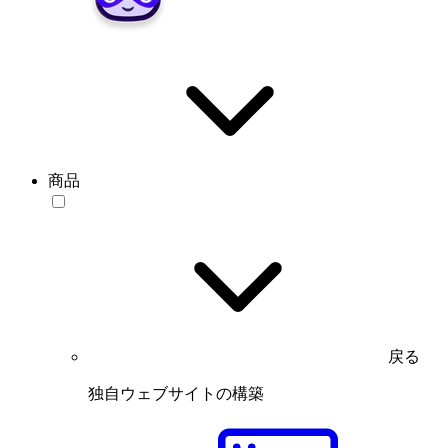
商品
戻る
独自ウェブサイトの構築