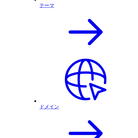
テーマ
ドメイン