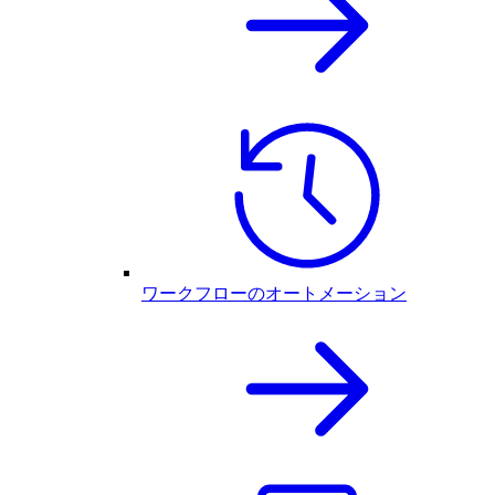
ワークフローのオートメーション