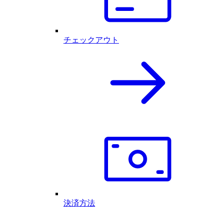
チェックアウト
決済方法