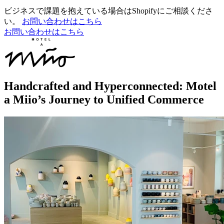
ビジネスで課題を抱えている場合はShopifyにご相談くださ
い。
お問い合わせはこちら
お問い合わせはこちら
Handcrafted and Hyperconnected: Motel
a Miio’s Journey to Unified Commerce