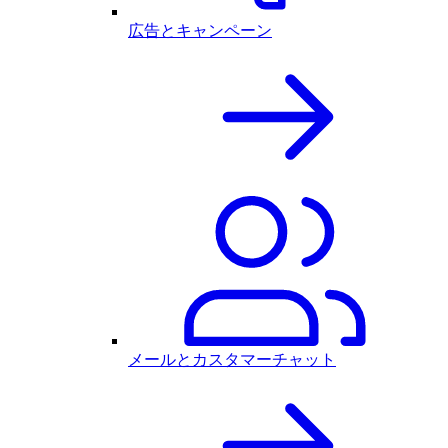
広告とキャンペーン
メールとカスタマーチャット