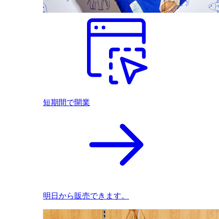
短期間で開業
明日から販売できます。