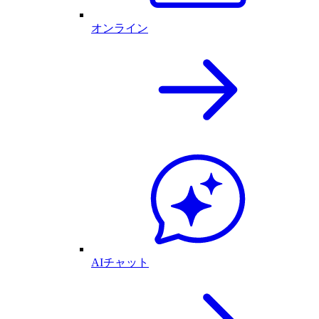
オンライン
AIチャット