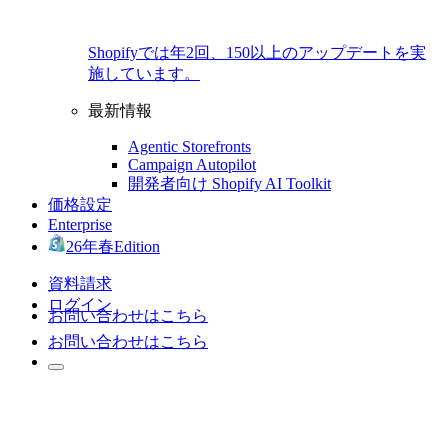
Shopifyでは年2回、150以上のアップデートを実
施しています。
最新情報
Agentic Storefronts
Campaign Autopilot
開発者向け Shopify AI Toolkit
価格設定
Enterprise
26年春Edition
資料請求
ログイン
お問い合わせはこちら
お問い合わせはこちら