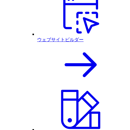
ウェブサイトビルダー