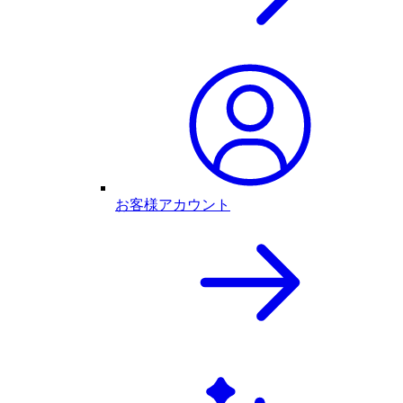
お客様アカウント