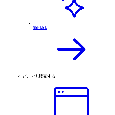
Sidekick
どこでも販売する