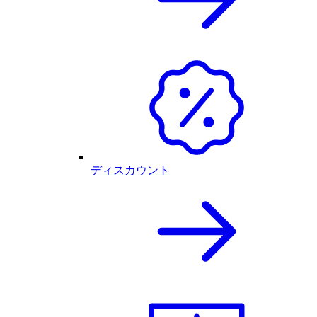
ディスカウント