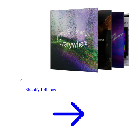
Shopify Editions