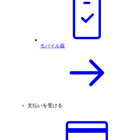
モバイル版
支払いを受ける