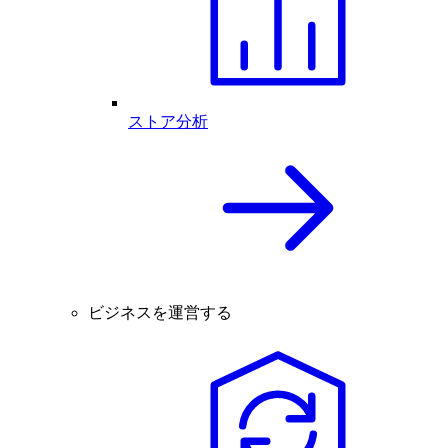
ストア分析
ビジネスを運営する