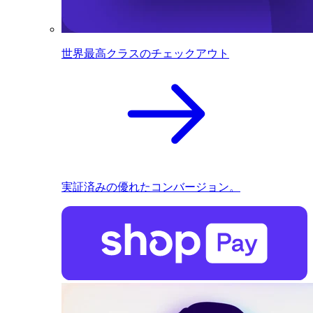
世界最高クラスのチェックアウト
実証済みの優れたコンバージョン。