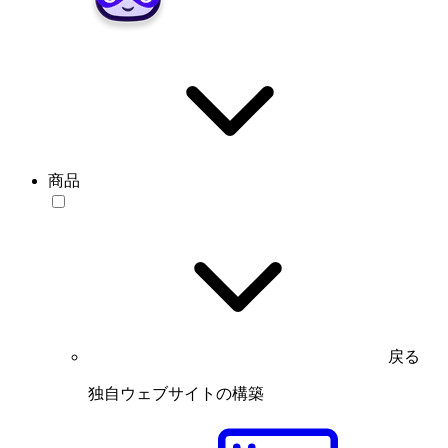
商品
戻る
独自ウェブサイトの構築