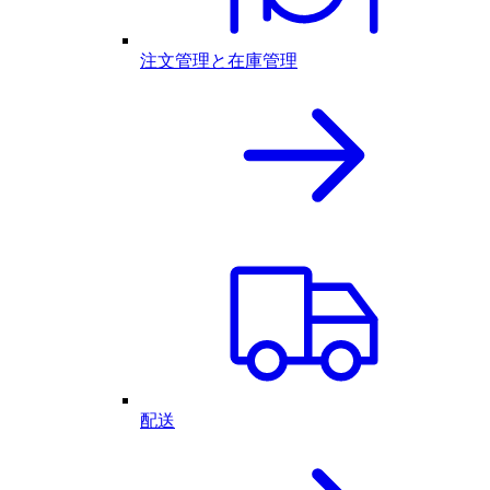
注文管理と在庫管理
配送