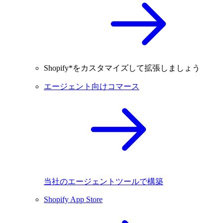
Shopify*をカスタマイズして拡張しましょう
エージェント向けコマース
当社のエージェントツールで構築
Shopify App Store