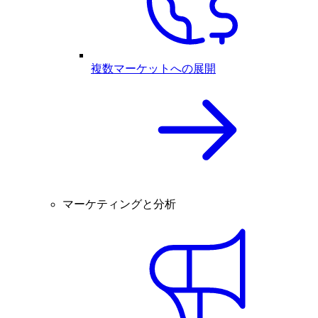
複数マーケットへの展開
マーケティングと分析