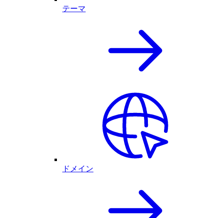
テーマ
ドメイン