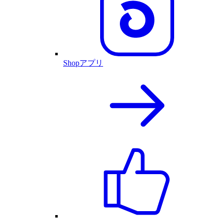
Shopアプリ