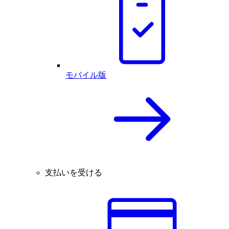
モバイル版
支払いを受ける