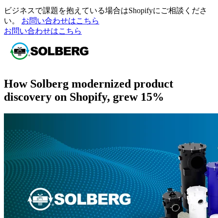
ビジネスで課題を抱えている場合はShopifyにご相談くださ
い。
お問い合わせはこちら
お問い合わせはこちら
How Solberg modernized product
discovery on Shopify, grew 15%