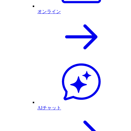
オンライン
AIチャット