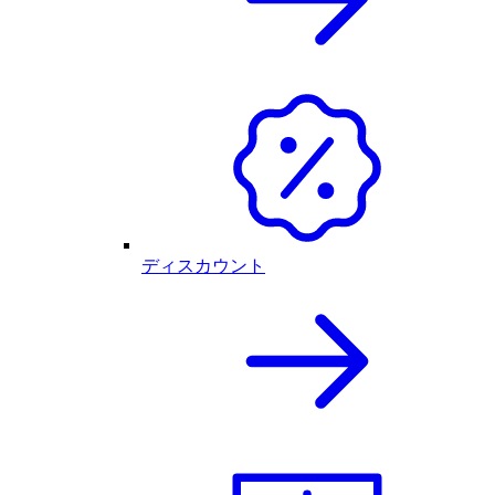
ディスカウント