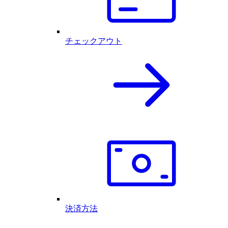
チェックアウト
決済方法