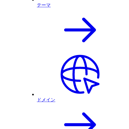
テーマ
ドメイン