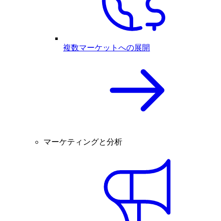
複数マーケットへの展開
マーケティングと分析