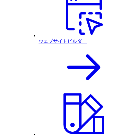
ウェブサイトビルダー