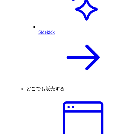
Sidekick
どこでも販売する