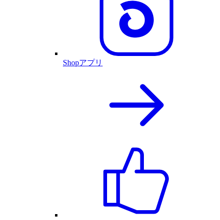
Shopアプリ