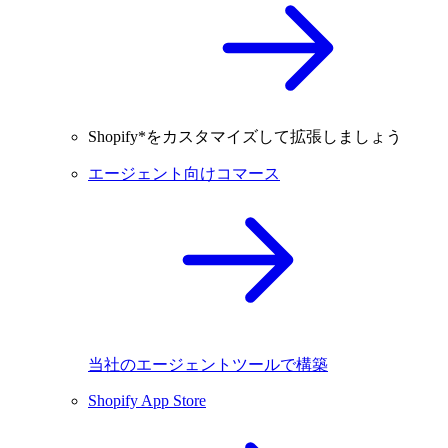
Shopify*をカスタマイズして拡張しましょう
エージェント向けコマース
当社のエージェントツールで構築
Shopify App Store