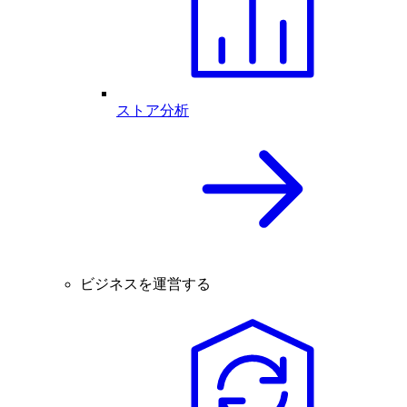
ストア分析
ビジネスを運営する