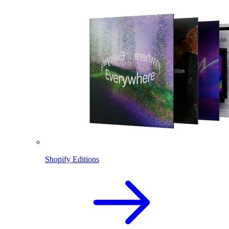
Shopify Editions