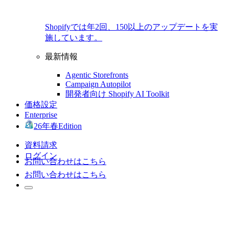
Shopifyでは年2回、150以上のアップデートを実
施しています。
最新情報
Agentic Storefronts
Campaign Autopilot
開発者向け Shopify AI Toolkit
価格設定
Enterprise
26年春Edition
資料請求
ログイン
お問い合わせはこちら
お問い合わせはこちら