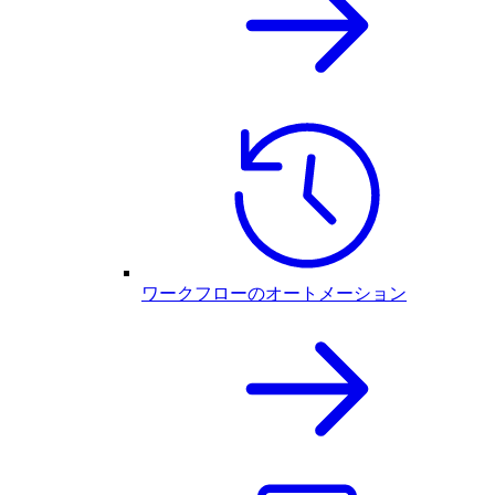
ワークフローのオートメーション