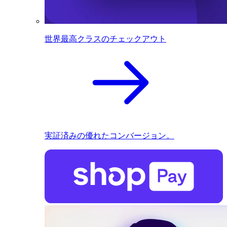
世界最高クラスのチェックアウト
実証済みの優れたコンバージョン。