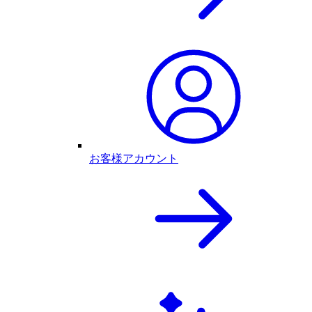
お客様アカウント