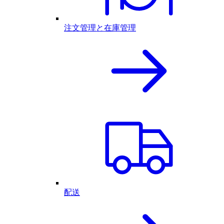
注文管理と在庫管理
配送