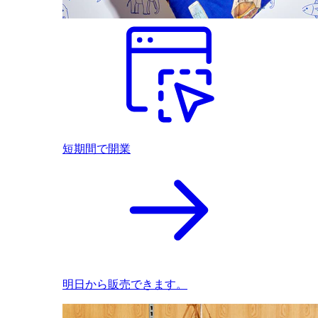
短期間で開業
明日から販売できます。