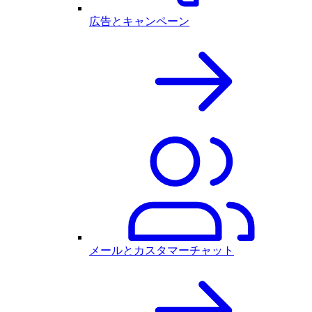
広告とキャンペーン
メールとカスタマーチャット