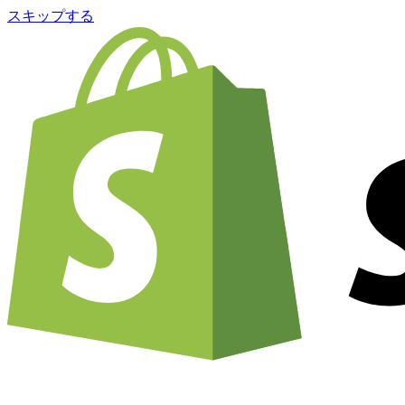
スキップする