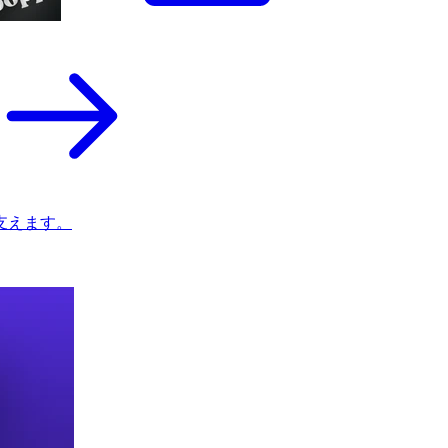
支えます。