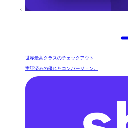
世界最高クラスのチェックアウト
実証済みの優れたコンバージョン。