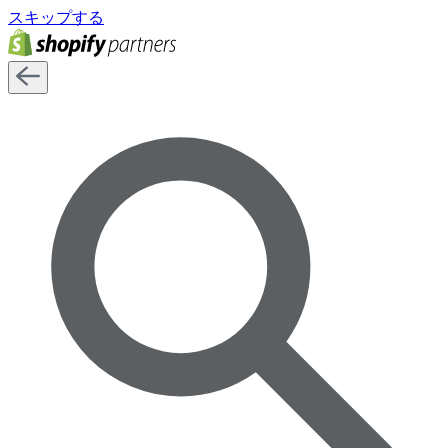
スキップする