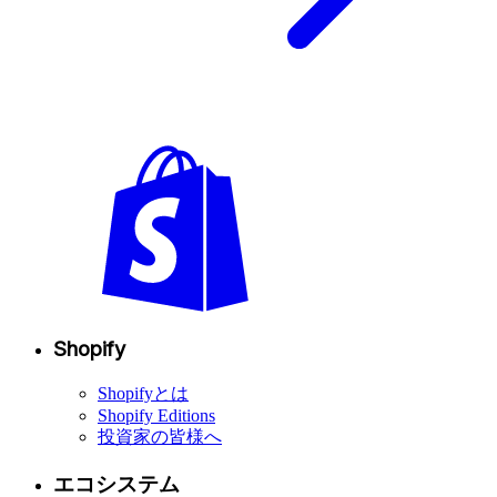
Shopify
Shopifyとは
Shopify Editions
投資家の皆様へ
エコシステム