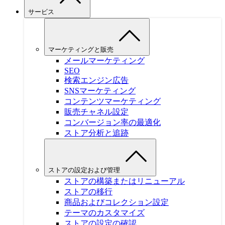
サービス
マーケティングと販売
メールマーケティング
SEO
検索エンジン広告
SNSマーケティング
コンテンツマーケティング
販売チャネル設定
コンバージョン率の最適化
ストア分析と追跡
ストアの設定および管理
ストアの構築またはリニューアル
ストアの移行
商品およびコレクション設定
テーマのカスタマイズ
ストアの設定の確認