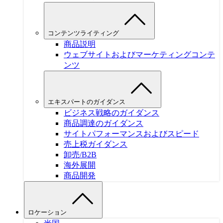
コンテンツライティング
商品説明
ウェブサイトおよびマーケティングコンテ
ンツ
エキスパートのガイダンス
ビジネス戦略のガイダンス
商品調達のガイダンス
サイトパフォーマンスおよびスピード
売上税ガイダンス
卸売/B2B
海外展開
商品開発
ロケーション