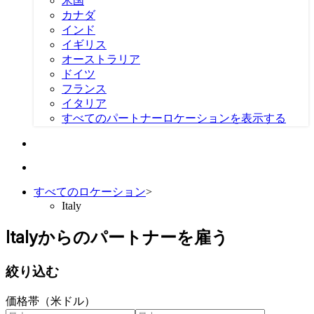
米国
カナダ
インド
イギリス
オーストラリア
ドイツ
フランス
イタリア
すべてのパートナーロケーションを表示する
すべてのロケーション
>
Italy
Italyからのパートナーを雇う
絞り込む
価格帯（米ドル）