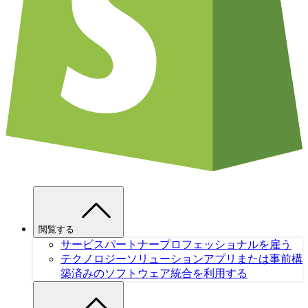
閲覧する
サービスパートナー
プロフェッショナルを雇う
テクノロジーソリューション
アプリまたは事前構
築済みのソフトウェア統合を利用する