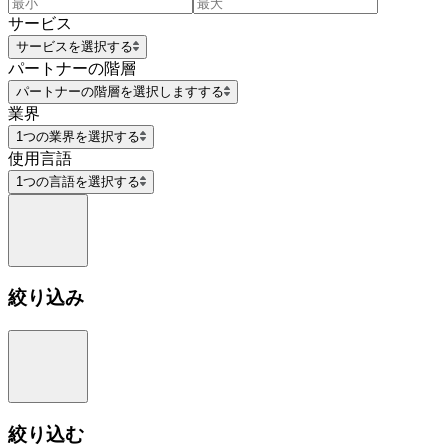
サービス
サービスを選択する
パートナーの階層
パートナーの階層を選択しますする
業界
1つの業界を選択する
使用言語
1つの言語を選択する
絞り込み
絞り込む