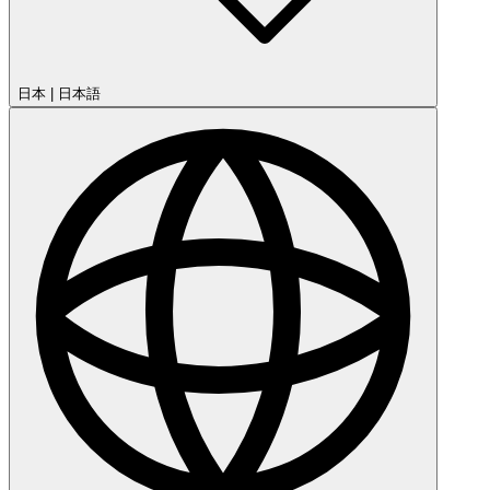
日本
|
日本語