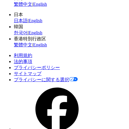
繁體中文
|
English
日本
日本語
|
English
韓国
한국어
|
English
香港特別行政区
繁體中文
|
English
利用規約
法的事項
プライバシーポリシー
サイトマップ
プライバシーに関する選択