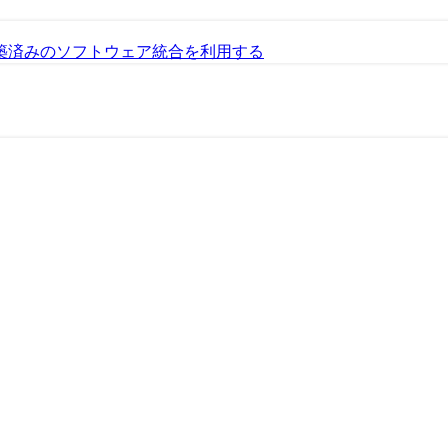
築済みのソフトウェア統合を利用する