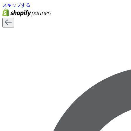
スキップする