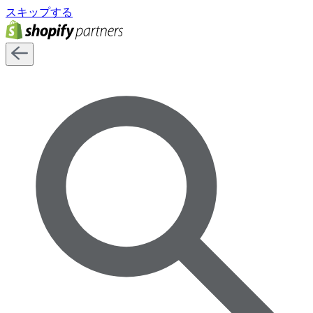
スキップする