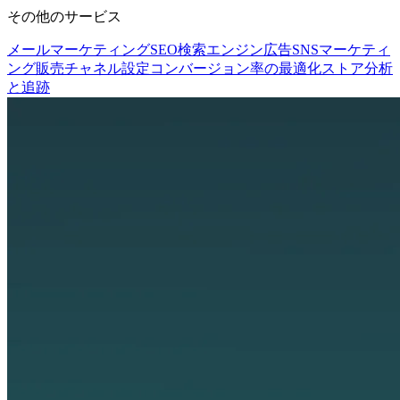
その他のサービス
メールマーケティング
SEO
検索エンジン広告
SNSマーケティ
ング
販売チャネル設定
コンバージョン率の最適化
ストア分析
と追跡