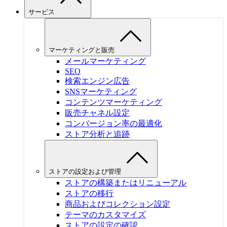
サービス
マーケティングと販売
メールマーケティング
SEO
検索エンジン広告
SNSマーケティング
コンテンツマーケティング
販売チャネル設定
コンバージョン率の最適化
ストア分析と追跡
ストアの設定および管理
ストアの構築またはリニューアル
ストアの移行
商品およびコレクション設定
テーマのカスタマイズ
ストアの設定の確認