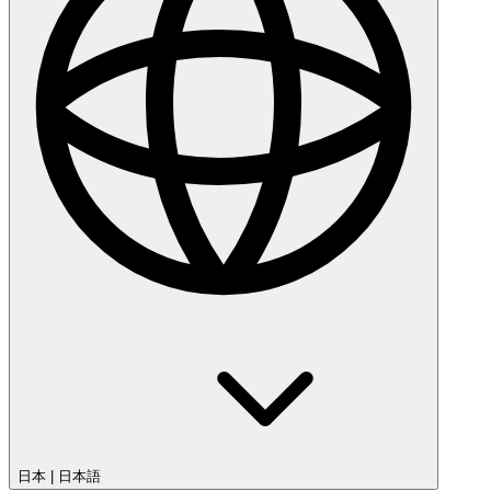
日本
|
日本語