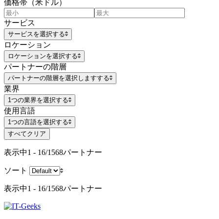
価格帯（米ドル）
サービス
サービスを選択する
ロケーション
ロケーションを選択する
パートナーの階層
パートナーの階層を選択しますする
業界
1つの業界を選択する
使用言語
1つの言語を選択する
すべてクリア
表示中
1 - 16/1568
パートナー
ソート
表示中
1 - 16/1568
パートナー