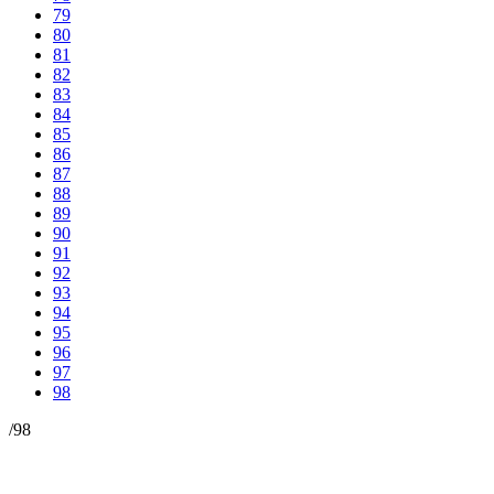
79
80
81
82
83
84
85
86
87
88
89
90
91
92
93
94
95
96
97
98
/
98