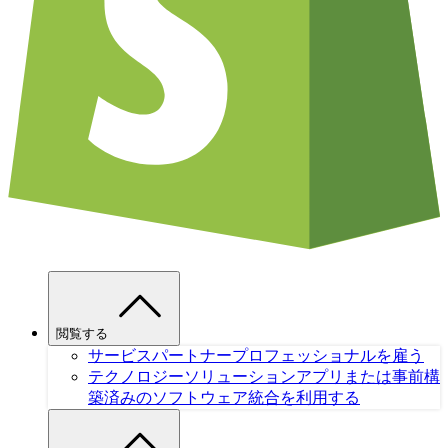
閲覧する
サービスパートナー
プロフェッショナルを雇う
テクノロジーソリューション
アプリまたは事前構
築済みのソフトウェア統合を利用する