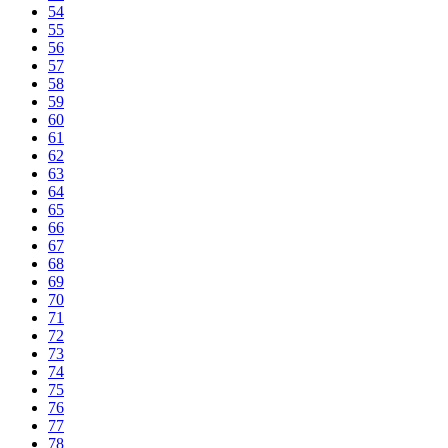
54
55
56
57
58
59
60
61
62
63
64
65
66
67
68
69
70
71
72
73
74
75
76
77
78