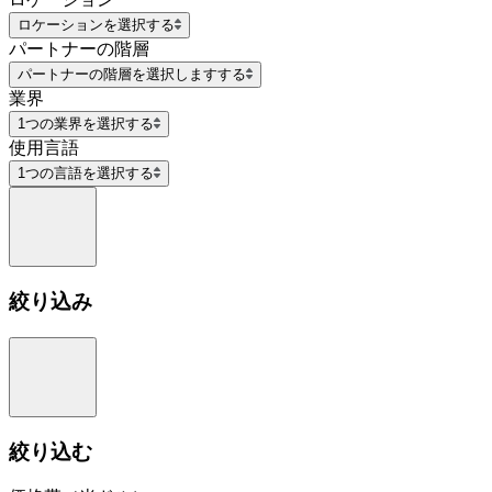
ロケーションを選択する
パートナーの階層
パートナーの階層を選択しますする
業界
1つの業界を選択する
使用言語
1つの言語を選択する
絞り込み
絞り込む