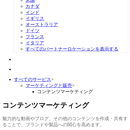
米国
カナダ
インド
イギリス
オーストラリア
ドイツ
フランス
イタリア
すべてのパートナーロケーションを表示する
すべてのサービス
>
マーケティングと販売
>
コンテンツマーケティング
コンテンツマーケティング
魅力的な動画やブログ、その他のコンテンツを作成・共有す
ることで、ブランドや製品への関心を高めます。