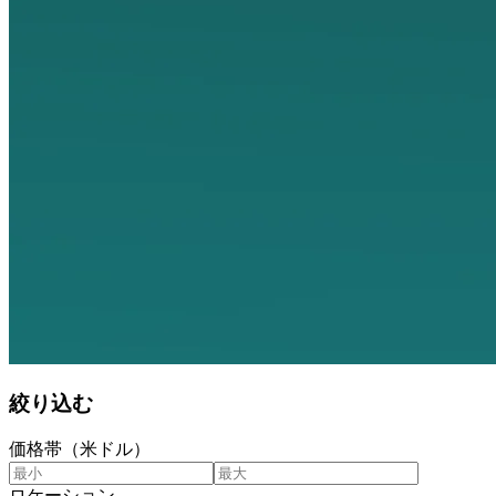
絞り込む
価格帯（米ドル）
ロケーション