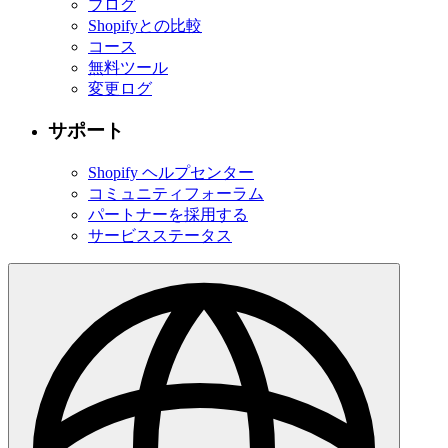
ブログ
Shopifyとの比較
コース
無料ツール
変更ログ
サポート
Shopify ヘルプセンター
コミュニティフォーラム
パートナーを採用する
サービスステータス