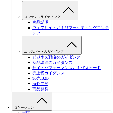
コンテンツライティング
商品説明
ウェブサイトおよびマーケティングコンテ
ンツ
エキスパートのガイダンス
ビジネス戦略のガイダンス
商品調達のガイダンス
サイトパフォーマンスおよびスピード
売上税ガイダンス
卸売/B2B
海外展開
商品開発
ロケーション