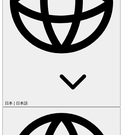
日本
|
日本語