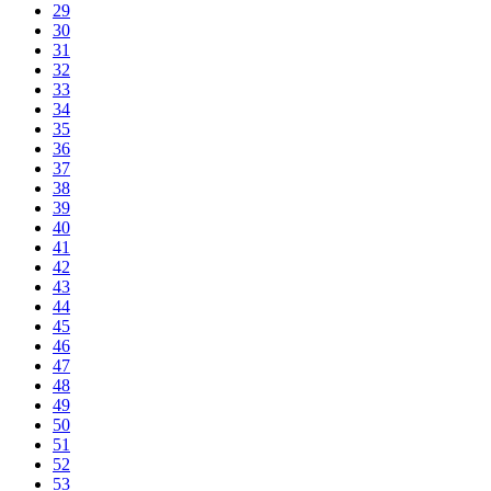
29
30
31
32
33
34
35
36
37
38
39
40
41
42
43
44
45
46
47
48
49
50
51
52
53