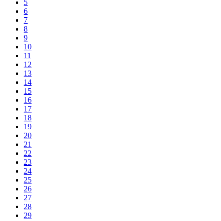
5
6
7
8
9
10
11
12
13
14
15
16
17
18
19
20
21
22
23
24
25
26
27
28
29