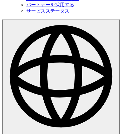
パートナーを採用する
サービスステータス