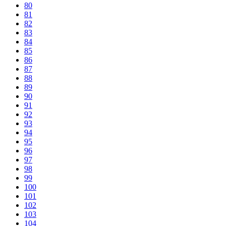
80
81
82
83
84
85
86
87
88
89
90
91
92
93
94
95
96
97
98
99
100
101
102
103
104