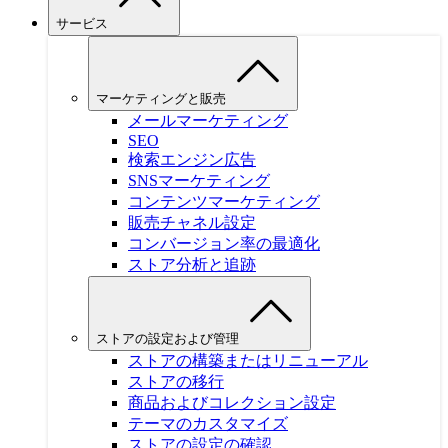
サービス
マーケティングと販売
メールマーケティング
SEO
検索エンジン広告
SNSマーケティング
コンテンツマーケティング
販売チャネル設定
コンバージョン率の最適化
ストア分析と追跡
ストアの設定および管理
ストアの構築またはリニューアル
ストアの移行
商品およびコレクション設定
テーマのカスタマイズ
ストアの設定の確認