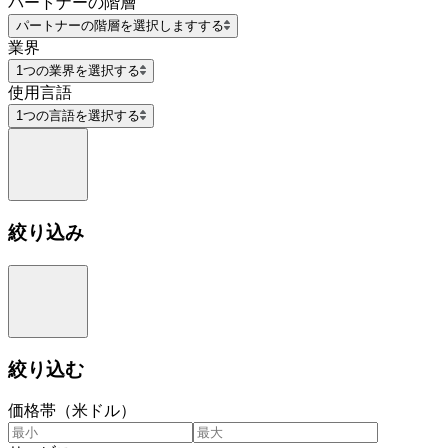
パートナーの階層
パートナーの階層を選択しますする
業界
1つの業界を選択する
使用言語
1つの言語を選択する
絞り込み
絞り込む
価格帯（米ドル）