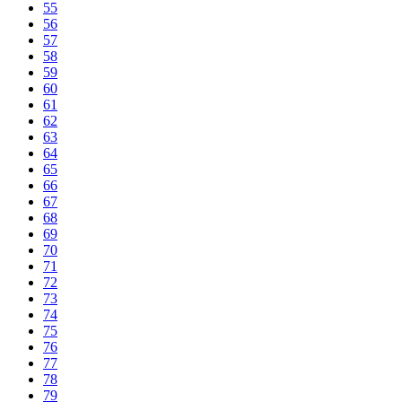
55
56
57
58
59
60
61
62
63
64
65
66
67
68
69
70
71
72
73
74
75
76
77
78
79