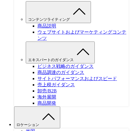
コンテンツライティング
商品説明
ウェブサイトおよびマーケティングコンテ
ンツ
エキスパートのガイダンス
ビジネス戦略のガイダンス
商品調達のガイダンス
サイトパフォーマンスおよびスピード
売上税ガイダンス
卸売/B2B
海外展開
商品開発
ロケーション