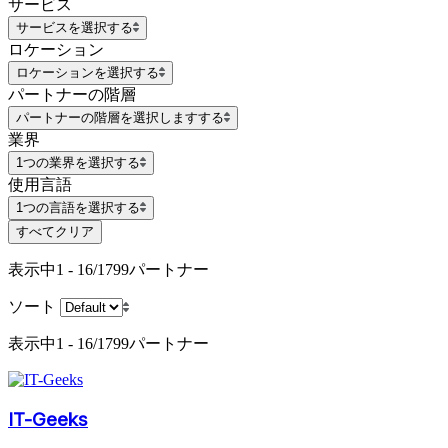
サービス
サービスを選択する
ロケーション
ロケーションを選択する
パートナーの階層
パートナーの階層を選択しますする
業界
1つの業界を選択する
使用言語
1つの言語を選択する
すべてクリア
表示中
1 - 16/1799
パートナー
ソート
表示中
1 - 16/1799
パートナー
IT-Geeks