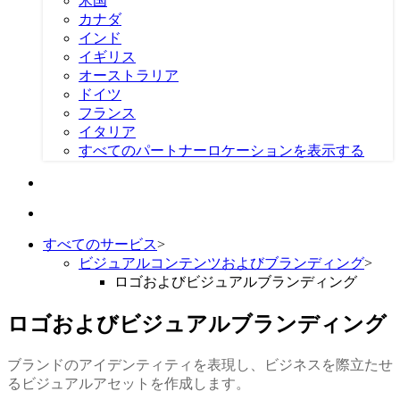
米国
カナダ
インド
イギリス
オーストラリア
ドイツ
フランス
イタリア
すべてのパートナーロケーションを表示する
すべてのサービス
>
ビジュアルコンテンツおよびブランディング
>
ロゴおよびビジュアルブランディング
ロゴおよびビジュアルブランディング
ブランドのアイデンティティを表現し、ビジネスを際立たせ
るビジュアルアセットを作成します。