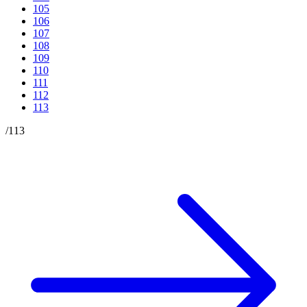
105
106
107
108
109
110
111
112
113
/
113