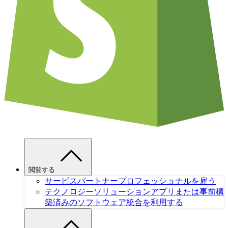
閲覧する
サービスパートナー
プロフェッショナルを雇う
テクノロジーソリューション
アプリまたは事前構
築済みのソフトウェア統合を利用する