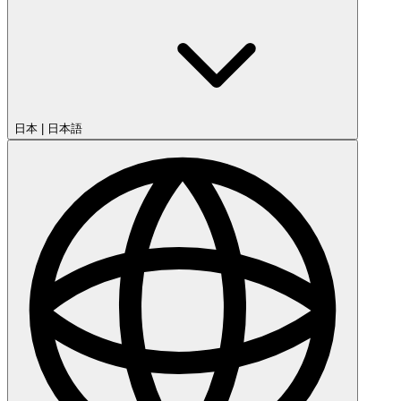
日本
|
日本語