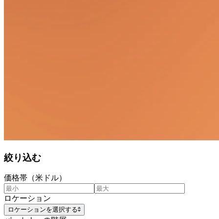
絞り込む
価格帯（米ドル）
ロケーション
ロケーションを選択する