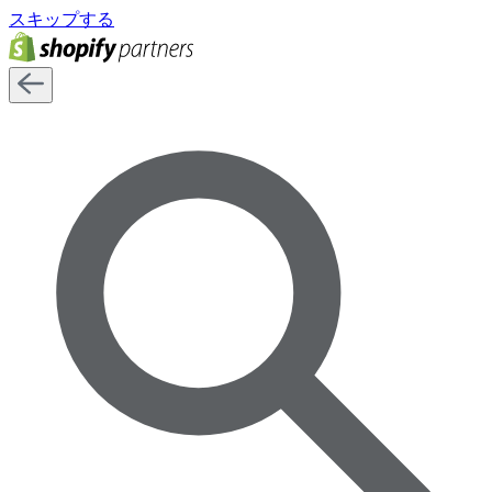
スキップする