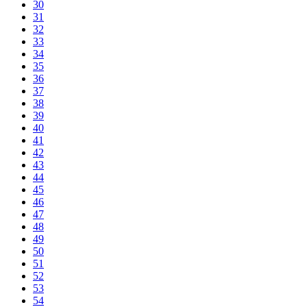
30
31
32
33
34
35
36
37
38
39
40
41
42
43
44
45
46
47
48
49
50
51
52
53
54