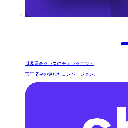
世界最高クラスのチェックアウト
実証済みの優れたコンバージョン。