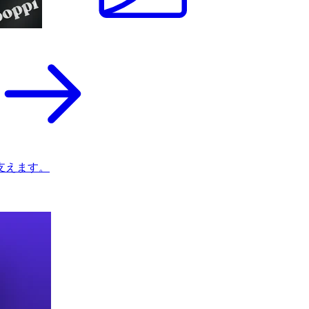
支えます。