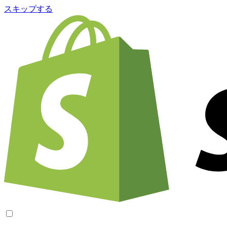
スキップする