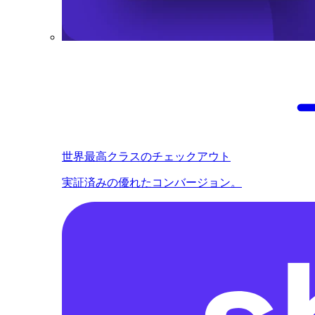
世界最高クラスのチェックアウト
実証済みの優れたコンバージョン。