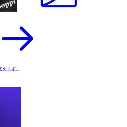
支えます。