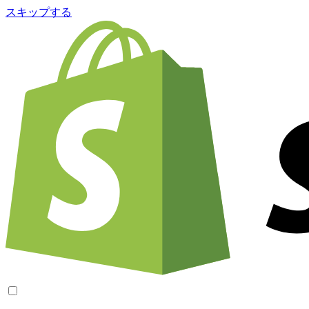
スキップする