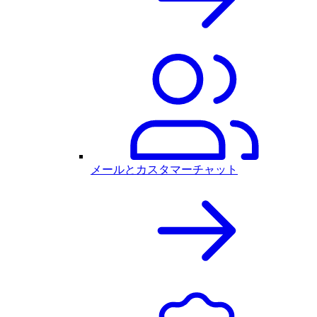
メールとカスタマーチャット