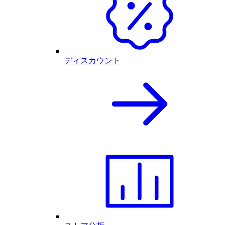
ディスカウント