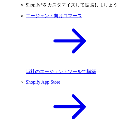
Shopify*をカスタマイズして拡張しましょう
エージェント向けコマース
当社のエージェントツールで構築
Shopify App Store