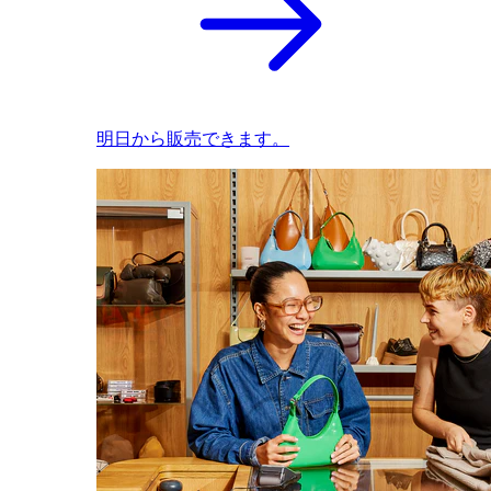
明日から販売できます。