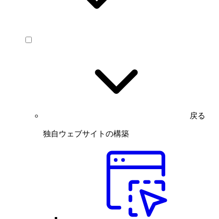
戻る
独自ウェブサイトの構築