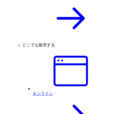
どこでも販売する
オンライン