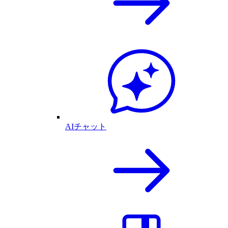
AIチャット