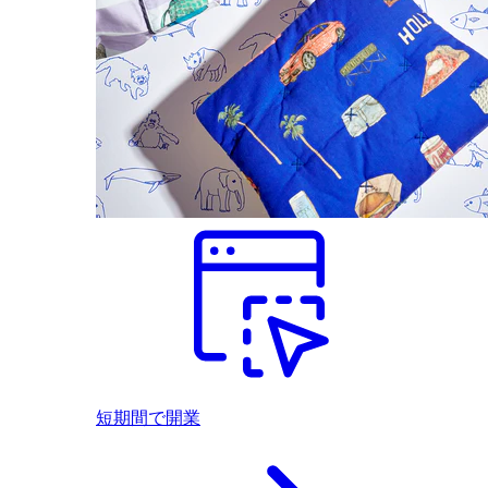
短期間で開業