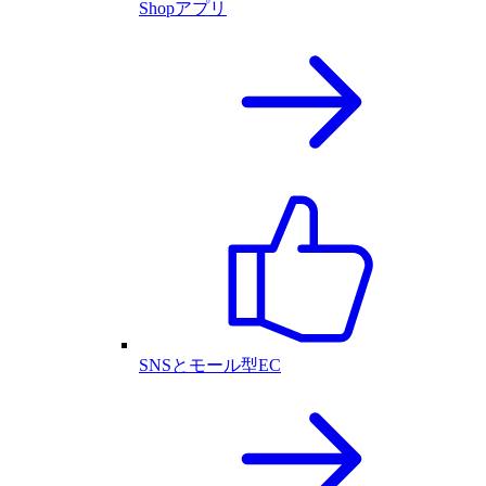
Shopアプリ
SNSとモール型EC