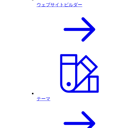
ウェブサイトビルダー
テーマ