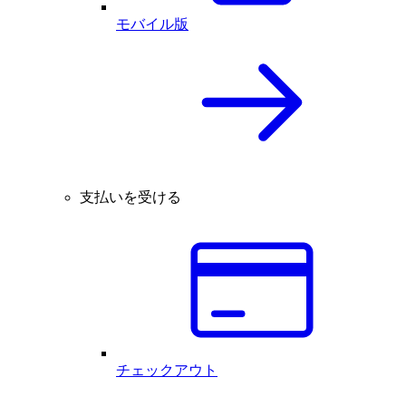
モバイル版
支払いを受ける
チェックアウト