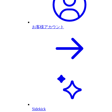
お客様アカウント
Sidekick