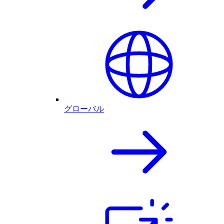
グローバル