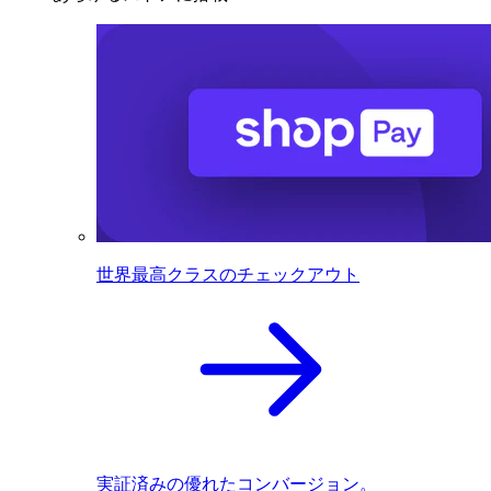
世界最高クラスのチェックアウト
実証済みの優れたコンバージョン。