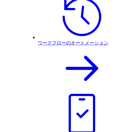
ワークフローのオートメーション