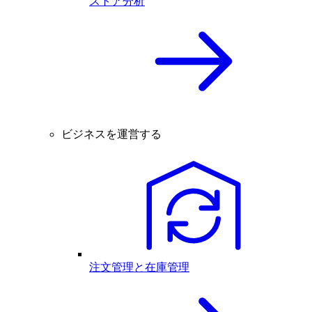
ストア分析
ビジネスを運営する
注文管理と在庫管理