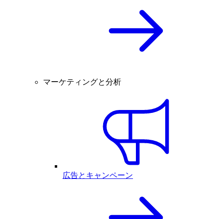
マーケティングと分析
広告とキャンペーン