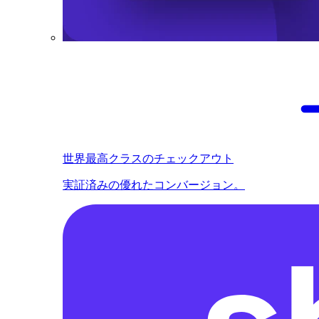
世界最高クラスのチェックアウト
実証済みの優れたコンバージョン。