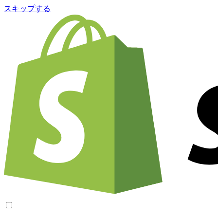
スキップする