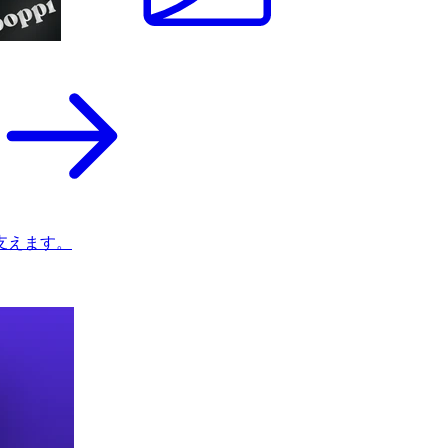
支えます。