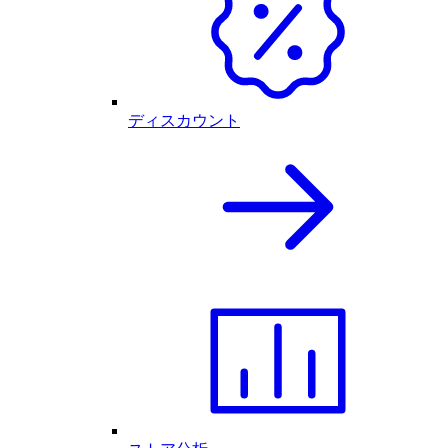
ディスカウント