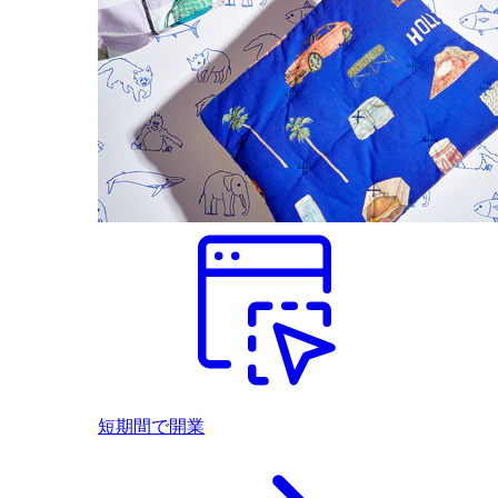
短期間で開業