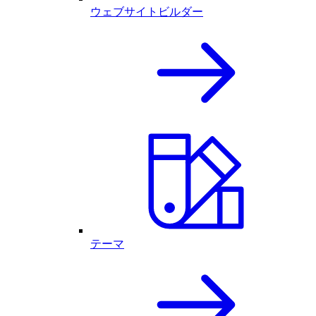
ウェブサイトビルダー
テーマ