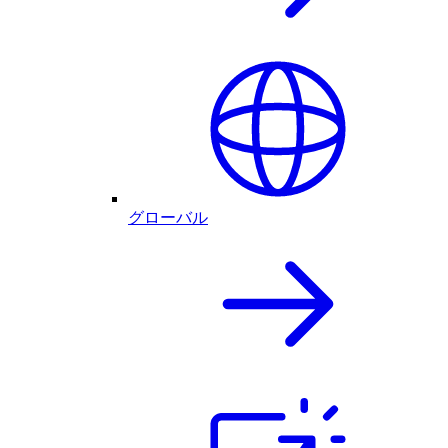
グローバル