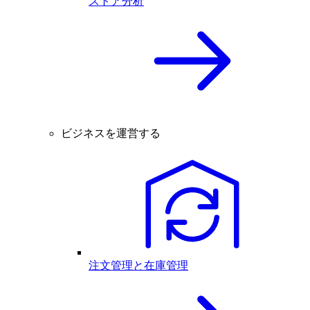
ストア分析
ビジネスを運営する
注文管理と在庫管理