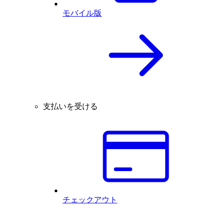
モバイル版
支払いを受ける
チェックアウト