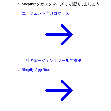
Shopify*をカスタマイズして拡張しましょう
エージェント向けコマース
当社のエージェントツールで構築
Shopify App Store