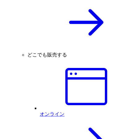
どこでも販売する
オンライン