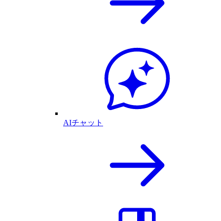
AIチャット