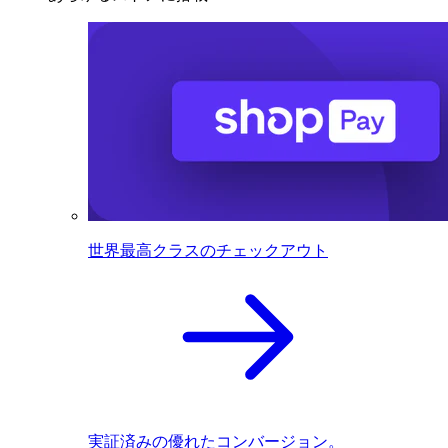
世界最高クラスのチェックアウト
実証済みの優れたコンバージョン。