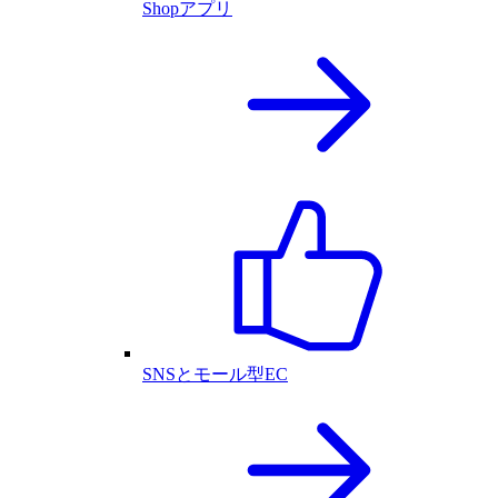
Shopアプリ
SNSとモール型EC