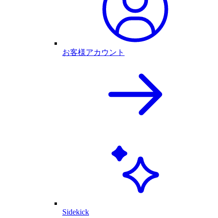
お客様アカウント
Sidekick