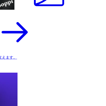
支えます。