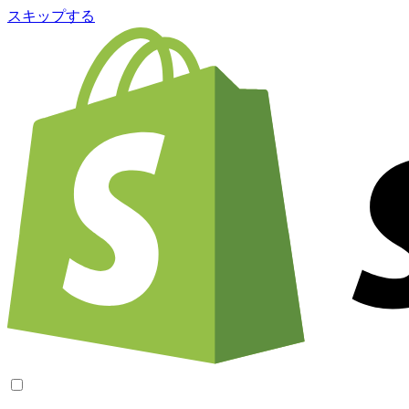
スキップする