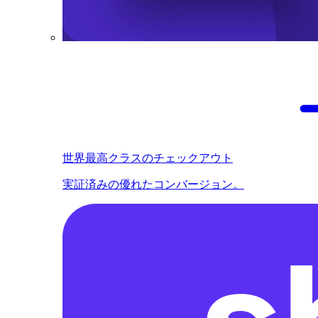
世界最高クラスのチェックアウト
実証済みの優れたコンバージョン。