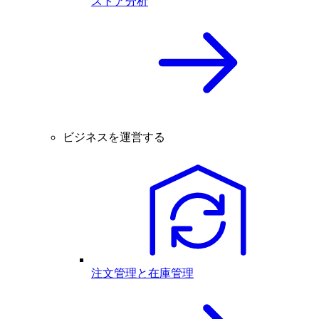
ストア分析
ビジネスを運営する
注文管理と在庫管理