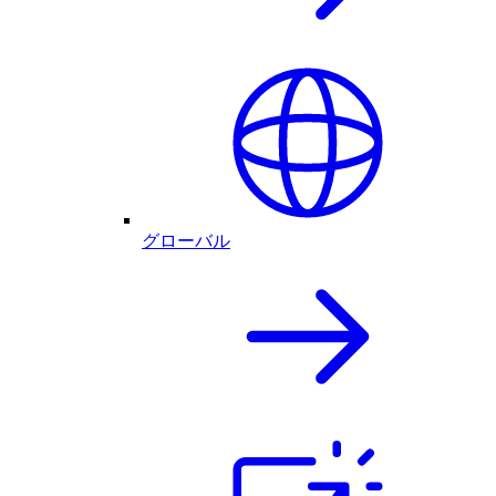
グローバル