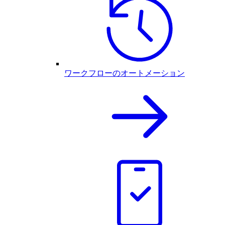
ワークフローのオートメーション