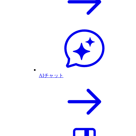
AIチャット