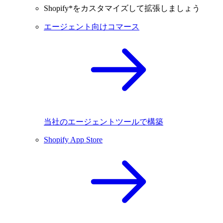
Shopify*をカスタマイズして拡張しましょう
エージェント向けコマース
当社のエージェントツールで構築
Shopify App Store