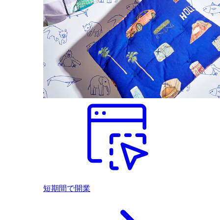
短期間で開業