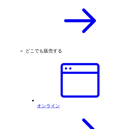
どこでも販売する
オンライン