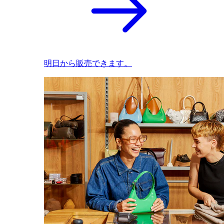
明日から販売できます。