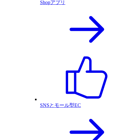
Shopアプリ
SNSとモール型EC