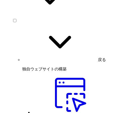
戻る
独自ウェブサイトの構築