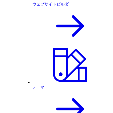
ウェブサイトビルダー
テーマ