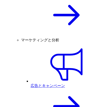
マーケティングと分析
広告とキャンペーン