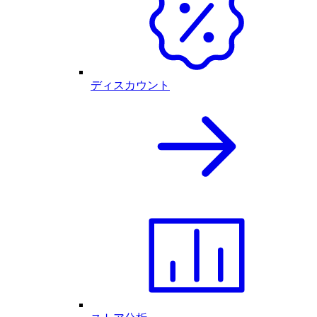
ディスカウント