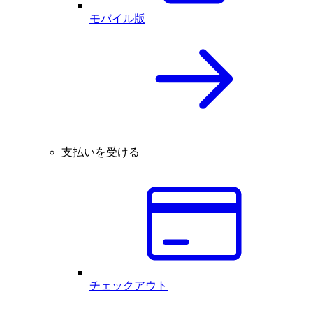
モバイル版
支払いを受ける
チェックアウト