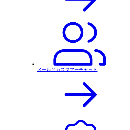
メールとカスタマーチャット