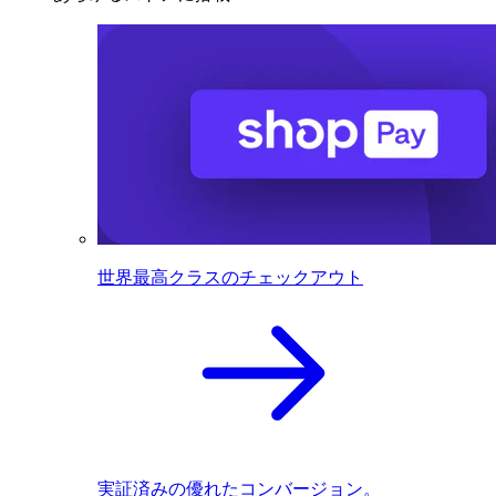
世界最高クラスのチェックアウト
実証済みの優れたコンバージョン。