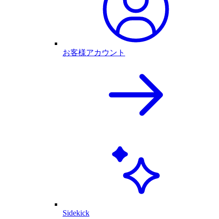
お客様アカウント
Sidekick