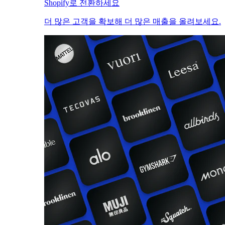
Shopify로 전환하세요
더 많은 고객을 확보해 더 많은 매출을 올려보세요.