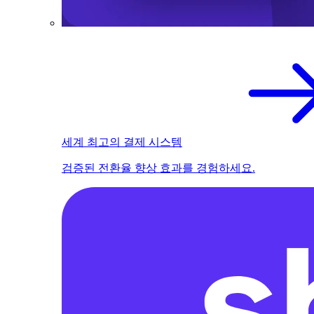
세계 최고의 결제 시스템
검증된 전환율 향상 효과를 경험하세요.