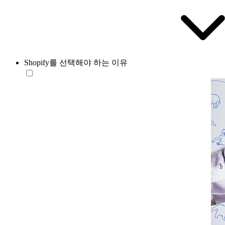
Shopify를 선택해야 하는 이유