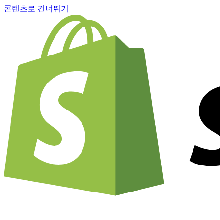
콘텐츠로 건너뛰기