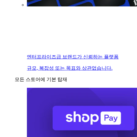
엔터프라이즈급 브랜드가 신뢰하는 플랫폼
규모, 복잡성 또는 목표와 상관없습니다.
모든 스토어에 기본 탑재