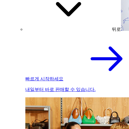
뒤로
빠르게 시작하세요
내일부터 바로 판매할 수 있습니다.