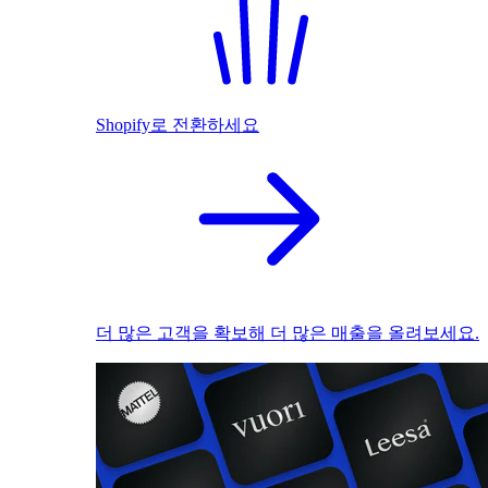
Shopify로 전환하세요
더 많은 고객을 확보해 더 많은 매출을 올려보세요.