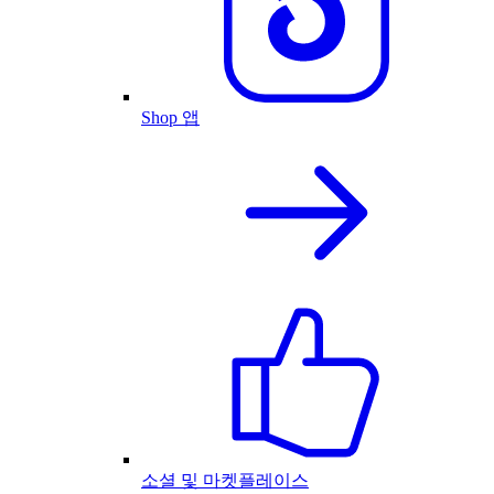
Shop 앱
소셜 및 마켓플레이스