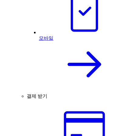
모바일
결제 받기