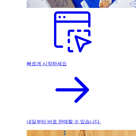
빠르게 시작하세요
내일부터 바로 판매할 수 있습니다.