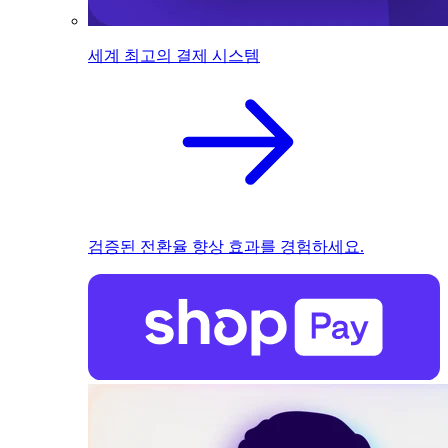
세계 최고의 결제 시스템
검증된 전환율 향상 효과를 경험하세요.