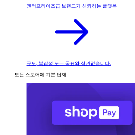
엔터프라이즈급 브랜드가 신뢰하는 플랫폼
규모, 복잡성 또는 목표와 상관없습니다.
모든 스토어에 기본 탑재