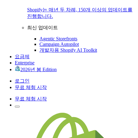
Shopify는 매년 두 차례, 150개 이상의 업데이트를
진행합니다.
최신 업데이트
Agentic Storefronts
Campaign Autopilot
개발자용 Shopify AI Toolkit
요금제
Enterprise
2026년 봄 Edition
로그인
무료 체험 시작
무료 체험 시작