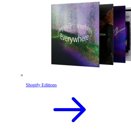
Shopify Editions