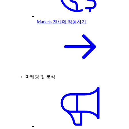
Markets 전체에 적용하기
마케팅 및 분석