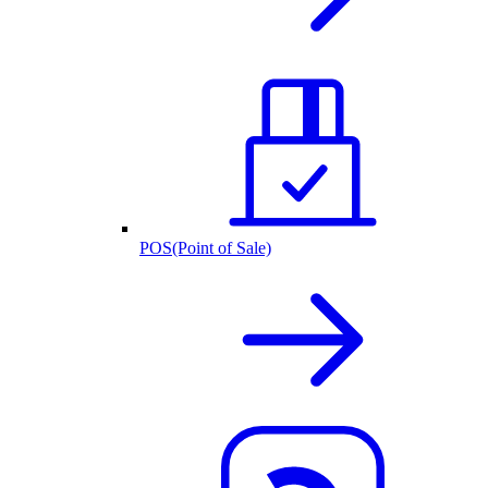
POS(Point of Sale)