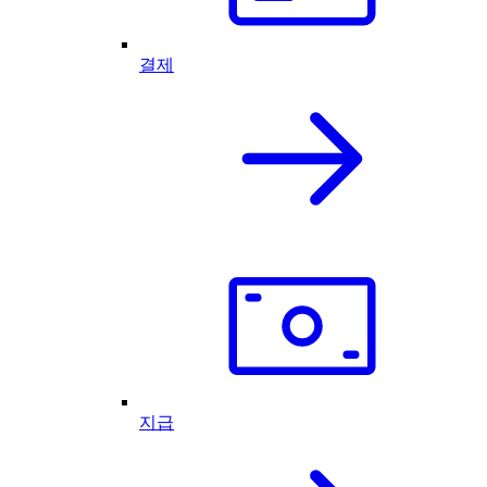
결제
지급