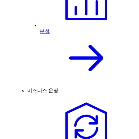
분석
비즈니스 운영