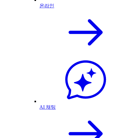
온라인
AI 채팅