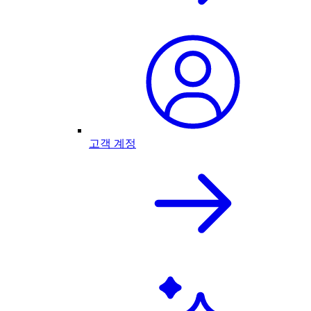
고객 계정