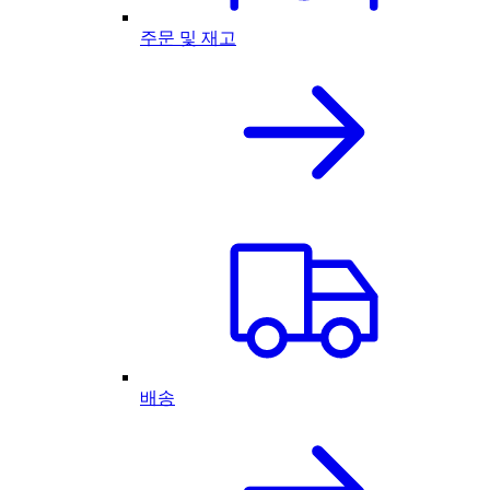
주문 및 재고
배송