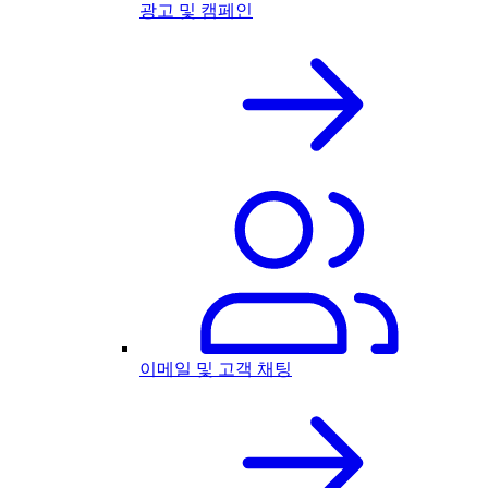
광고 및 캠페인
이메일 및 고객 채팅