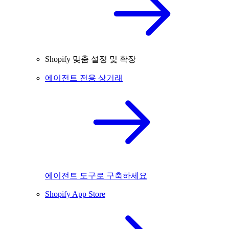
Shopify 맞춤 설정 및 확장
에이전트 전용 상거래
에이전트 도구로 구축하세요
Shopify App Store