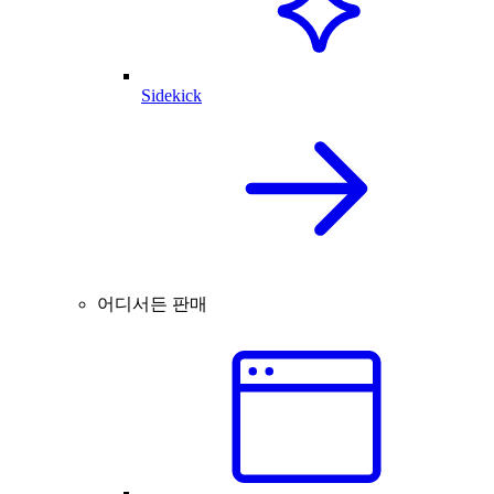
Sidekick
어디서든 판매