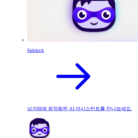
Sidekick
상거래에 최적화된 AI 어시스턴트를 만나보세요.