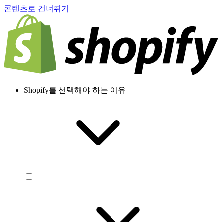
콘텐츠로 건너뛰기
Shopify를 선택해야 하는 이유