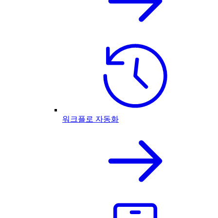
워크플로 자동화