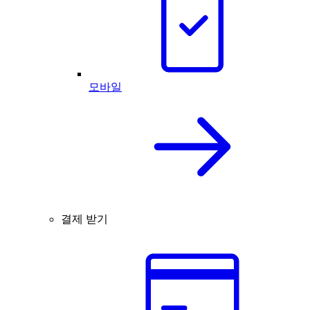
모바일
결제 받기