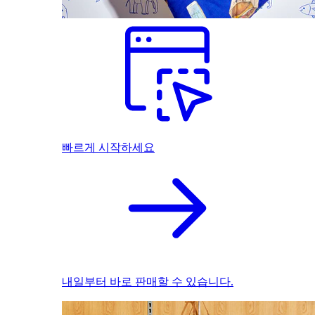
빠르게 시작하세요
내일부터 바로 판매할 수 있습니다.