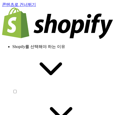
콘텐츠로 건너뛰기
Shopify를 선택해야 하는 이유