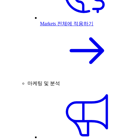
Markets 전체에 적용하기
마케팅 및 분석