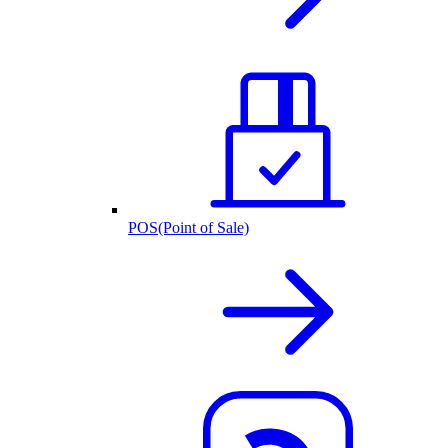
POS(Point of Sale)