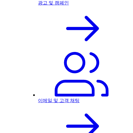
광고 및 캠페인
이메일 및 고객 채팅