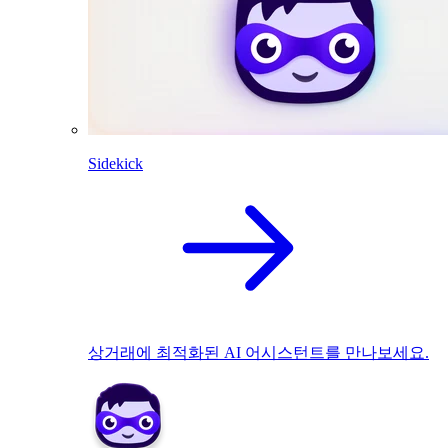
Sidekick
상거래에 최적화된 AI 어시스턴트를 만나보세요.