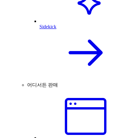
Sidekick
어디서든 판매