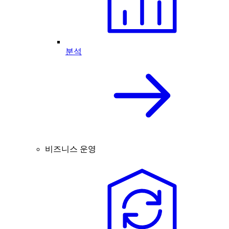
분석
비즈니스 운영