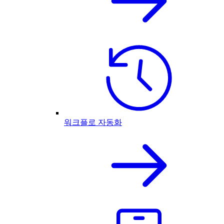
워크플로 자동화