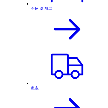
주문 및 재고
배송