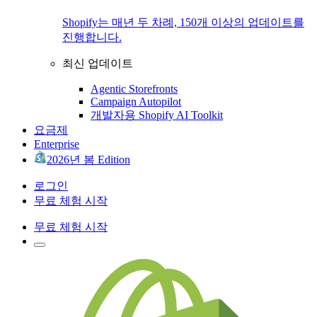
Shopify는 매년 두 차례, 150개 이상의 업데이트를
진행합니다.
최신 업데이트
Agentic Storefronts
Campaign Autopilot
개발자용 Shopify AI Toolkit
요금제
Enterprise
2026년 봄 Edition
로그인
무료 체험 시작
무료 체험 시작