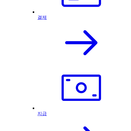
결제
지급