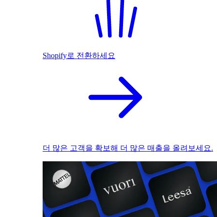
Shopify로 전환하세요
더 많은 고객을 확보해 더 많은 매출을 올려보세요.