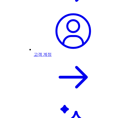
고객 계정