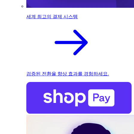
세계 최고의 결제 시스템
검증된 전환율 향상 효과를 경험하세요.