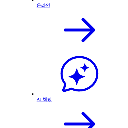
온라인
AI 채팅