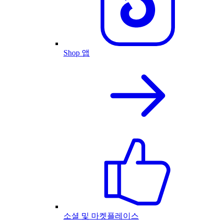
Shop 앱
소셜 및 마켓플레이스